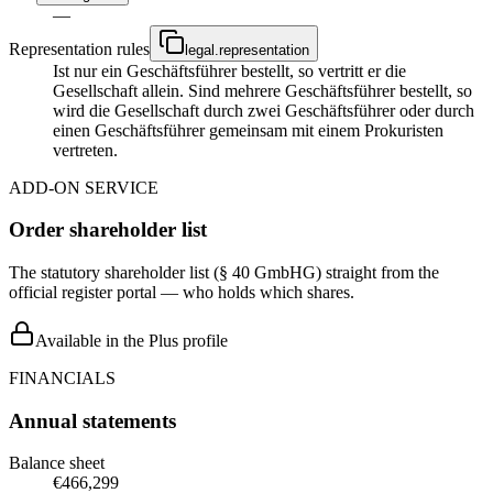
—
Representation rules
legal.representation
Ist nur ein Geschäftsführer bestellt, so vertritt er die
Gesellschaft allein. Sind mehrere Geschäftsführer bestellt, so
wird die Gesellschaft durch zwei Geschäftsführer oder durch
einen Geschäftsführer gemeinsam mit einem Prokuristen
vertreten.
ADD-ON SERVICE
Order shareholder list
The statutory shareholder list (§ 40 GmbHG) straight from the
official register portal — who holds which shares.
Available in the Plus profile
FINANCIALS
Annual statements
Balance sheet
€466,299