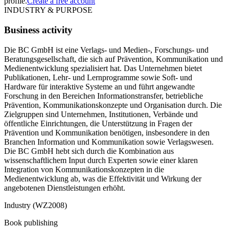
profile.
Create a free account
INDUSTRY & PURPOSE
Business activity
Die BC GmbH ist eine Verlags- und Medien-, Forschungs- und
Beratungsgesellschaft, die sich auf Prävention, Kommunikation und
Medienentwicklung spezialisiert hat. Das Unternehmen bietet
Publikationen, Lehr- und Lernprogramme sowie Soft- und
Hardware für interaktive Systeme an und führt angewandte
Forschung in den Bereichen Informationstransfer, betriebliche
Prävention, Kommunikationskonzepte und Organisation durch. Die
Zielgruppen sind Unternehmen, Institutionen, Verbände und
öffentliche Einrichtungen, die Unterstützung in Fragen der
Prävention und Kommunikation benötigen, insbesondere in den
Branchen Information und Kommunikation sowie Verlagswesen.
Die BC GmbH hebt sich durch die Kombination aus
wissenschaftlichem Input durch Experten sowie einer klaren
Integration von Kommunikationskonzepten in die
Medienentwicklung ab, was die Effektivität und Wirkung der
angebotenen Dienstleistungen erhöht.
Industry (WZ2008)
Book publishing