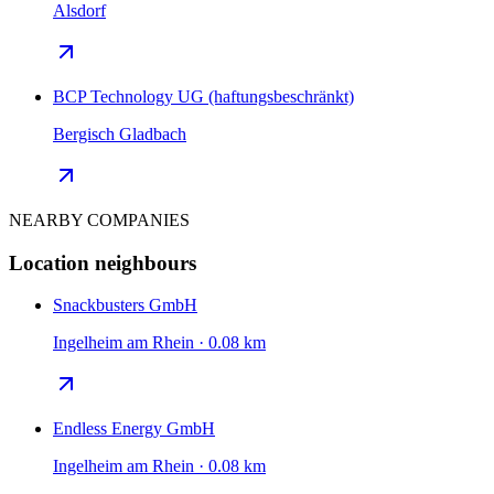
Alsdorf
BCP Technology UG (haftungsbeschränkt)
Bergisch Gladbach
NEARBY COMPANIES
Location neighbours
Snackbusters GmbH
Ingelheim am Rhein · 0.08 km
Endless Energy GmbH
Ingelheim am Rhein · 0.08 km