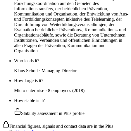
Forschungskoordination auf den Gebieten des
Informationstransfers, der betrieblichen Prävention,
Kommunikation und Organisation, der Entwicklung von Aus-
und Fortbildungskonzepten inklusive des Telelearning, der
Durchführung von Weiterbildungsveranstaltungen, der
Evaluation betrieblicher Präventions-, Kommunikations- und
Organisationsabläufe, sowie die Beratung von Unternehmen,
Institutionen, Verbänden und öffentlichen Einrichtungen in
allen Fragen der Prävention, Kommunikation und
Organisation.
Who leads it?
Klaus Scholl · Managing Director
How large is it?
Micro enterprise · 8 employees (2018)
How stable is it?
Stability assessment in Plus profile
Financial figures, signals and contact data are in the Plus