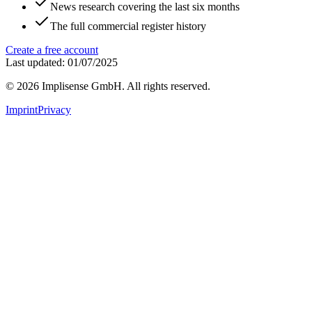
News research covering the last six months
The full commercial register history
Create a free account
Last updated: 01/07/2025
©
2026
Implisense GmbH.
All rights reserved.
Imprint
Privacy