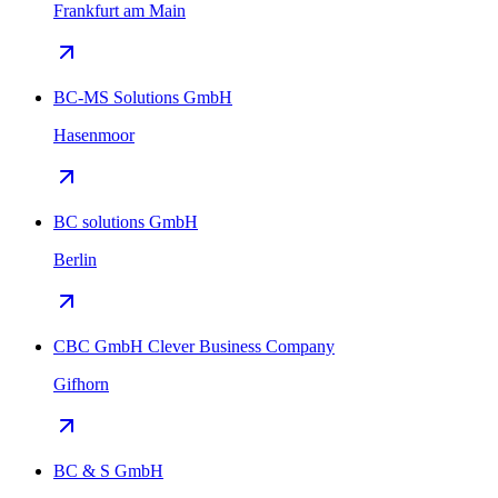
Frankfurt am Main
BC-MS Solutions GmbH
Hasenmoor
BC solutions GmbH
Berlin
CBC GmbH Clever Business Company
Gifhorn
BC & S GmbH