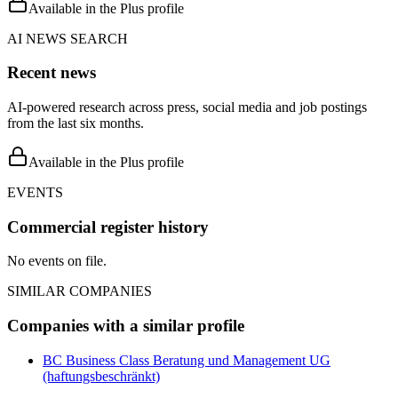
Available in the Plus profile
AI NEWS SEARCH
Recent news
AI-powered research across press, social media and job postings
from the last six months.
Available in the Plus profile
EVENTS
Commercial register history
No events on file.
SIMILAR COMPANIES
Companies with a similar profile
BC Business Class Beratung und Management UG
(haftungsbeschränkt)