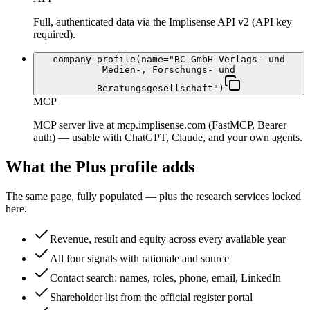
Full, authenticated data via the Implisense API v2 (API key
required).
company_profile(name="BC GmbH Verlags- und
Medien-, Forschungs- und
Beratungsgesellschaft")
MCP
MCP server live at mcp.implisense.com (FastMCP, Bearer
auth) — usable with ChatGPT, Claude, and your own agents.
What the Plus profile adds
The same page, fully populated — plus the research services locked
here.
Revenue, result and equity across every available year
All four signals with rationale and source
Contact search: names, roles, phone, email, LinkedIn
Shareholder list from the official register portal