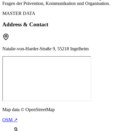
Fragen der Prävention, Kommunikation und Organisation.
MASTER DATA
Address & Contact
Natalie-von-Harder-Straße 9, 55218 Ingelheim
Map data © OpenStreetMap
OSM ↗