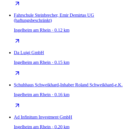
Fahrschule Steinbrecher, Emir Demirtas UG
(haftungsbeschränkt)
Ingelheim am Rhein · 0.12 km
Da Luigi GmbH
Ingelheim am Rhein · 0.15 km
Schuhhaus Schweikhard-Inhaber Roland Schweikhard-e.K.
Ingelheim am Rhein · 0.16 km
Ad Infinitum Investment GmbH
Ingelheim am Rhein · 0.20 km