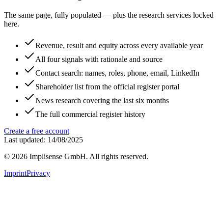
The same page, fully populated — plus the research services locked
here.
Revenue, result and equity across every available year
All four signals with rationale and source
Contact search: names, roles, phone, email, LinkedIn
Shareholder list from the official register portal
News research covering the last six months
The full commercial register history
Create a free account
Last updated: 14/08/2025
©
2026
Implisense GmbH.
All rights reserved.
Imprint
Privacy