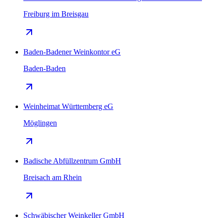
Freiburg im Breisgau
Baden-Badener Weinkontor eG
Baden-Baden
Weinheimat Württemberg eG
Möglingen
Badische Abfüllzentrum GmbH
Breisach am Rhein
Schwäbischer Weinkeller GmbH