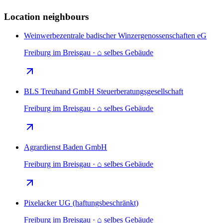
Location neighbours
Weinwerbezentrale badischer Winzergenossenschaften eG
Freiburg im Breisgau · ⌂ selbes Gebäude
BLS Treuhand GmbH Steuerberatungsgesellschaft
Freiburg im Breisgau · ⌂ selbes Gebäude
Agrardienst Baden GmbH
Freiburg im Breisgau · ⌂ selbes Gebäude
Pixelacker UG (haftungsbeschränkt)
Freiburg im Breisgau · ⌂ selbes Gebäude