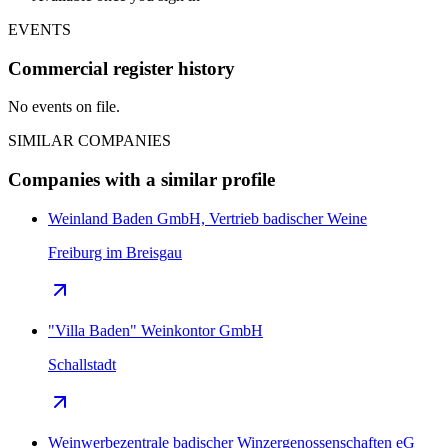
EVENTS
Commercial register history
No events on file.
SIMILAR COMPANIES
Companies with a similar profile
Weinland Baden GmbH, Vertrieb badischer Weine
Freiburg im Breisgau
"Villa Baden" Weinkontor GmbH
Schallstadt
Weinwerbezentrale badischer Winzergenossenschaften eG