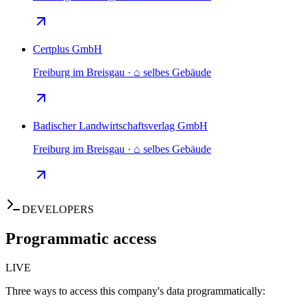
Certplus GmbH
Freiburg im Breisgau · ⌂ selbes Gebäude
Badischer Landwirtschaftsverlag GmbH
Freiburg im Breisgau · ⌂ selbes Gebäude
DEVELOPERS
Programmatic access
LIVE
Three ways to access this company's data programmatically: