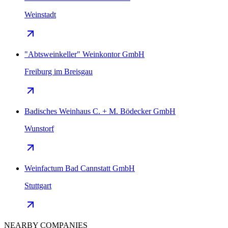
Weinstadt
"Abtsweinkeller" Weinkontor GmbH
Freiburg im Breisgau
Badisches Weinhaus C. + M. Bödecker GmbH
Wunstorf
Weinfactum Bad Cannstatt GmbH
Stuttgart
NEARBY COMPANIES