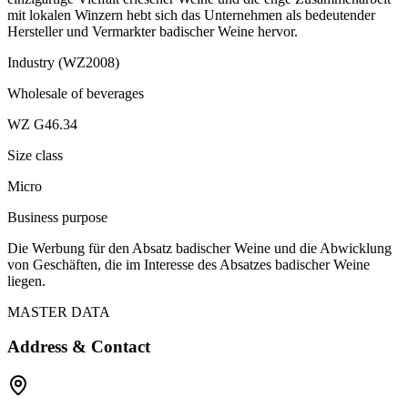
mit lokalen Winzern hebt sich das Unternehmen als bedeutender
Hersteller und Vermarkter badischer Weine hervor.
Industry (WZ2008)
Wholesale of beverages
WZ G46.34
Size class
Micro
Business purpose
Die Werbung für den Absatz badischer Weine und die Abwicklung
von Geschäften, die im Interesse des Absatzes badischer Weine
liegen.
MASTER DATA
Address & Contact