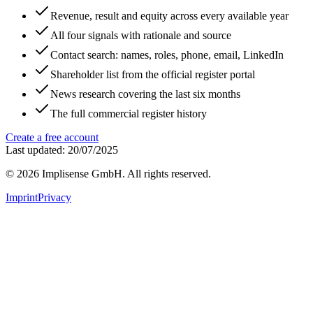
Revenue, result and equity across every available year
All four signals with rationale and source
Contact search: names, roles, phone, email, LinkedIn
Shareholder list from the official register portal
News research covering the last six months
The full commercial register history
Create a free account
Last updated: 20/07/2025
©
2026
Implisense GmbH.
All rights reserved.
Imprint
Privacy