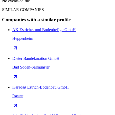
No events on file.
SIMILAR COMPANIES
Companies with a similar profile
AK Estriche- und Bodenbeläge GmbH
Heppenheim
Dieter Baudekoration GmbH
Bad Soden-Salmünster
Karadag Estrich-Bodenbau GmbH
Rastatt