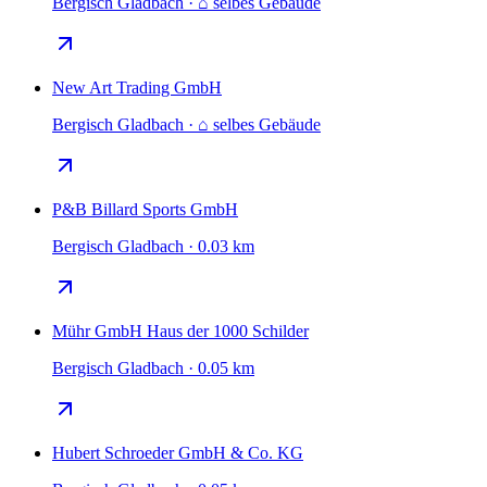
Bergisch Gladbach · ⌂ selbes Gebäude
New Art Trading GmbH
Bergisch Gladbach · ⌂ selbes Gebäude
P&B Billard Sports GmbH
Bergisch Gladbach · 0.03 km
Mühr GmbH Haus der 1000 Schilder
Bergisch Gladbach · 0.05 km
Hubert Schroeder GmbH & Co. KG