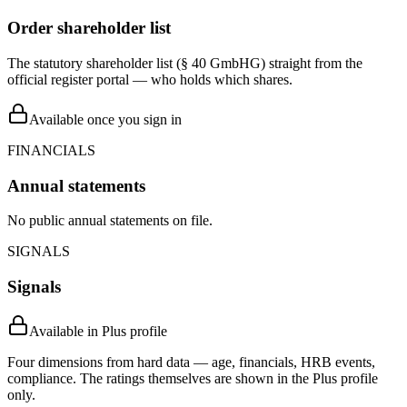
Order shareholder list
The statutory shareholder list (§ 40 GmbHG) straight from the
official register portal — who holds which shares.
Available once you sign in
FINANCIALS
Annual statements
No public annual statements on file.
SIGNALS
Signals
Available in Plus profile
Four dimensions from hard data — age, financials, HRB events,
compliance. The ratings themselves are shown in the Plus profile
only.