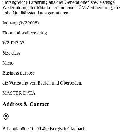
umfangreiche Erfahrung aus drei Generationen sowie stetige
Weiterbildung der Mitarbeiter und eine TÜV-Zertifizierung, die
hohe Qualitätsstandards garantieren.
Industry (WZ2008)
Floor and wall covering
WZ F43.33
Size class
Micro
Business purpose
die Verlegung von Estrich und Oberboden.
MASTER DATA
Address & Contact
Britanniahütte 10, 51469 Bergisch Gladbach