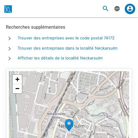
Recherches supplémentaires
Trouver des entreprises avec le code postal 74172
Trouver des entreprises dans la localité Neckarsulm
Afficher les détails de la localité Neckarsulm
+
−