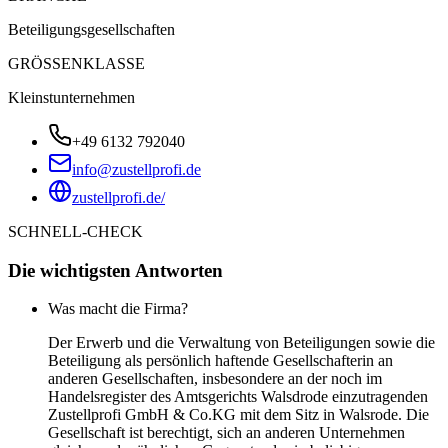
Beteiligungsgesellschaften
GRÖSSENKLASSE
Kleinstunternehmen
+49 6132 792040
info@zustellprofi.de
zustellprofi.de/
SCHNELL-CHECK
Die wichtigsten Antworten
Was macht die Firma?
Der Erwerb und die Verwaltung von Beteiligungen sowie die
Beteiligung als persönlich haftende Gesellschafterin an
anderen Gesellschaften, insbesondere an der noch im
Handelsregister des Amtsgerichts Walsdrode einzutragenden
Zustellprofi GmbH & Co.KG mit dem Sitz in Walsrode. Die
Gesellschaft ist berechtigt, sich an anderen Unternehmen