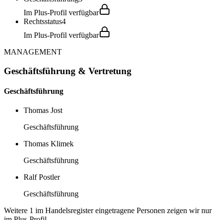
Im Plus-Profil verfügbar
Rechtsstatus
4
Im Plus-Profil verfügbar
MANAGEMENT
Geschäftsführung & Vertretung
Geschäftsführung
Thomas Jost
Geschäftsführung
Thomas Klimek
Geschäftsführung
Ralf Postler
Geschäftsführung
Weitere 1 im Handelsregister eingetragene Personen zeigen wir nur
im Plus-Profil.