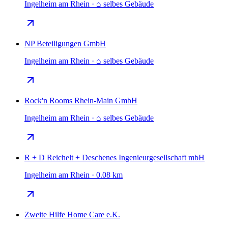
Ingelheim am Rhein · ⌂ selbes Gebäude
NP Beteiligungen GmbH
Ingelheim am Rhein · ⌂ selbes Gebäude
Rock'n Rooms Rhein-Main GmbH
Ingelheim am Rhein · ⌂ selbes Gebäude
R + D Reichelt + Deschenes Ingenieurgesellschaft mbH
Ingelheim am Rhein · 0.08 km
Zweite Hilfe Home Care e.K.