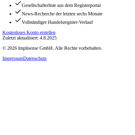
Gesellschafterliste aus dem Registerportal
News-Recherche der letzten sechs Monate
Vollständiger Handelsregister-Verlauf
Kostenloses Konto erstellen
Zuletzt aktualisiert: 4.8.2025
©
2026
Implisense GmbH.
Alle Rechte vorbehalten.
Impressum
Datenschutz