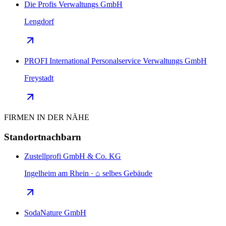
Die Profis Verwaltungs GmbH
Lengdorf
PROFI International Personalservice Verwaltungs GmbH
Freystadt
FIRMEN IN DER NÄHE
Standortnachbarn
Zustellprofi GmbH & Co. KG
Ingelheim am Rhein · ⌂ selbes Gebäude
SodaNature GmbH