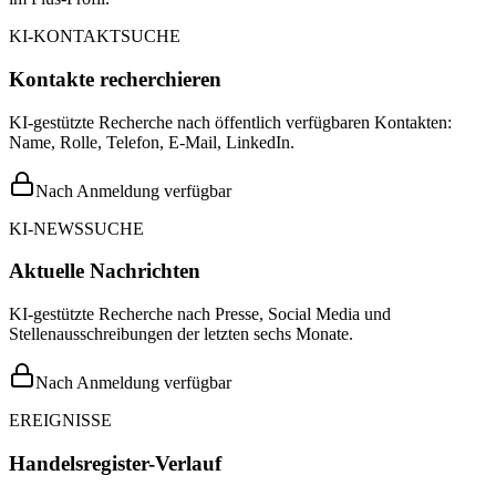
KI-KONTAKTSUCHE
Kontakte recherchieren
KI-gestützte Recherche nach öffentlich verfügbaren Kontakten:
Name, Rolle, Telefon, E-Mail, LinkedIn.
Nach Anmeldung verfügbar
KI-NEWSSUCHE
Aktuelle Nachrichten
KI-gestützte Recherche nach Presse, Social Media und
Stellenausschreibungen der letzten sechs Monate.
Nach Anmeldung verfügbar
EREIGNISSE
Handelsregister-Verlauf