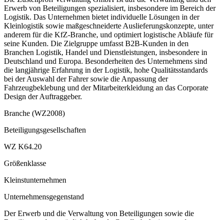
Erwerb von Beteiligungen spezialisiert, insbesondere im Bereich der
Logistik. Das Unternehmen bietet individuelle Lösungen in der
Kleinlogistik sowie maßgeschneiderte Auslieferungskonzepte, unter
anderem für die KfZ-Branche, und optimiert logistische Abläufe für
seine Kunden. Die Zielgruppe umfasst B2B-Kunden in den
Branchen Logistik, Handel und Dienstleistungen, insbesondere in
Deutschland und Europa. Besonderheiten des Unternehmens sind
die langjährige Erfahrung in der Logistik, hohe Qualitätsstandards
bei der Auswahl der Fahrer sowie die Anpassung der
Fahrzeugbeklebung und der Mitarbeiterkleidung an das Corporate
Design der Auftraggeber.
Branche (WZ2008)
Beteiligungsgesellschaften
WZ K64.20
Größenklasse
Kleinstunternehmen
Unternehmensgegenstand
Der Erwerb und die Verwaltung von Beteiligungen sowie die