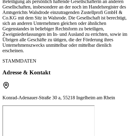
Beteiligung als persönlich haftende Gesellschafterin an anderen
Gesellschaften, insbesondere an der noch im Handelsregister des
Amtsgerichts Walsdrode einzutragenden Zustellprofi GmbH &
Co.KG mit dem Sitz in Walsrode. Die Gesellschaft ist berechtigt,
sich an anderen Unternehmen gleichen oder ähnlichen
Gegenstandes in beliebiger Rechtsform zu beteiligen,
Zweigniederlassungen im In- und Ausland zu errichten, sowie im
Übrigen alle Geschäfte zu tätigen, die der Förderung ihres
Unternehmenszwecks unmittelbar oder mittelbar dienlich
erscheinen.
STAMMDATEN
Adresse & Kontakt
Konrad-Adenauer-Straße 30 a, 55218 Ingelheim am Rhein