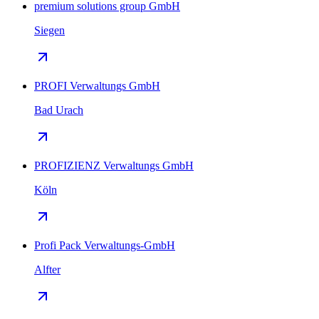
premium solutions group GmbH
Siegen
PROFI Verwaltungs GmbH
Bad Urach
PROFIZIENZ Verwaltungs GmbH
Köln
Profi Pack Verwaltungs-GmbH
Alfter