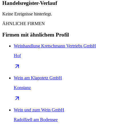
Handelsregister-Verlauf
Keine Ereignisse hinterlegt.
ÄHNLICHE FIRMEN
Firmen mit ähnlichem Profil
Weinhandlung Kretschmann Vertriebs GmbH
Hof
Wein am Klapotetz GmbH
Konstanz
Wein und zum Wein GmbH
Radolfzell am Bodensee