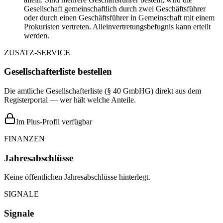
Gesellschaft gemeinschaftlich durch zwei Geschäftsführer
oder durch einen Geschäftsführer in Gemeinschaft mit einem
Prokuristen vertreten. Alleinvertretungsbefugnis kann erteilt
werden.
ZUSATZ-SERVICE
Gesellschafterliste bestellen
Die amtliche Gesellschafterliste (§ 40 GmbHG) direkt aus dem
Registerportal — wer hält welche Anteile.
Im Plus-Profil verfügbar
FINANZEN
Jahresabschlüsse
Keine öffentlichen Jahresabschlüsse hinterlegt.
SIGNALE
Signale