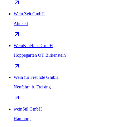
Wein Zeit GmbH
Ahnatal
WeinKurHaus GmbH
Hoppegarten OT Birkenstein
Wein für Freunde GmbH
Neufahrn b. Freising
weinStil GmbH
Hamburg