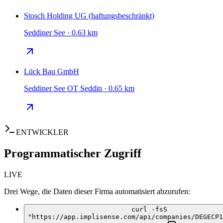
Stosch Holding UG (haftungsbeschränkt)
Seddiner See · 0.63 km
Lück Bau GmbH
Seddiner See OT Seddin · 0.65 km
ENTWICKLER
Programmatischer Zugriff
LIVE
Drei Wege, die Daten dieser Firma automatisiert abzurufen:
curl -fsS
"https://app.implisense.com/api/companies/DEGECP1