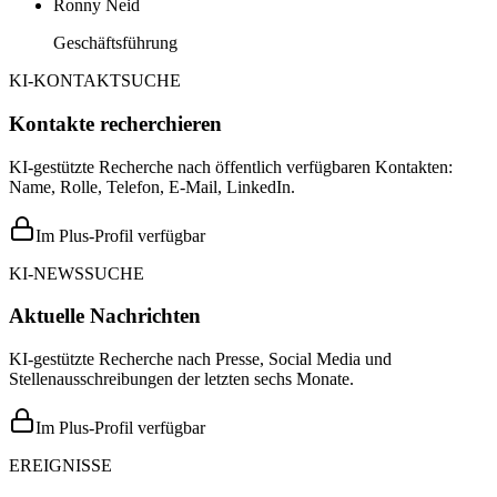
Ronny Neid
Geschäftsführung
KI-KONTAKTSUCHE
Kontakte recherchieren
KI-gestützte Recherche nach öffentlich verfügbaren Kontakten:
Name, Rolle, Telefon, E-Mail, LinkedIn.
Im Plus-Profil verfügbar
KI-NEWSSUCHE
Aktuelle Nachrichten
KI-gestützte Recherche nach Presse, Social Media und
Stellenausschreibungen der letzten sechs Monate.
Im Plus-Profil verfügbar
EREIGNISSE