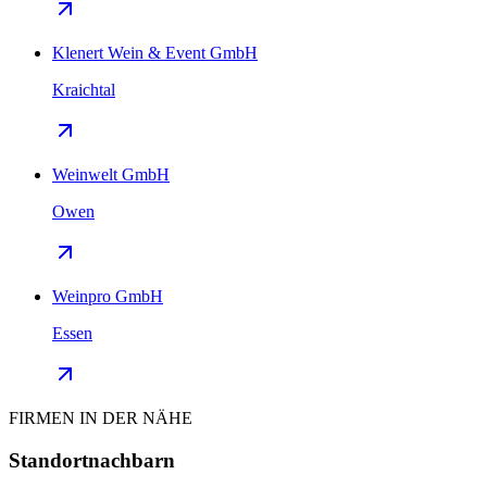
Klenert Wein & Event GmbH
Kraichtal
Weinwelt GmbH
Owen
Weinpro GmbH
Essen
FIRMEN IN DER NÄHE
Standortnachbarn