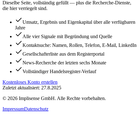
Dieselbe Seite, vollständig gefüllt — plus die Recherche-Dienste,
die hier verriegelt sind.
Umsatz, Ergebnis und Eigenkapital über alle verfügbaren
Jahre
Alle vier Signale mit Begründung und Quelle
Kontaktsuche: Namen, Rollen, Telefon, E-Mail, LinkedIn
Gesellschafterliste aus dem Registerportal
News-Recherche der letzten sechs Monate
Vollständiger Handelsregister-Verlauf
Kostenloses Konto erstellen
Zuletzt aktualisiert: 27.8.2025
©
2026
Implisense GmbH.
Alle Rechte vorbehalten.
Impressum
Datenschutz