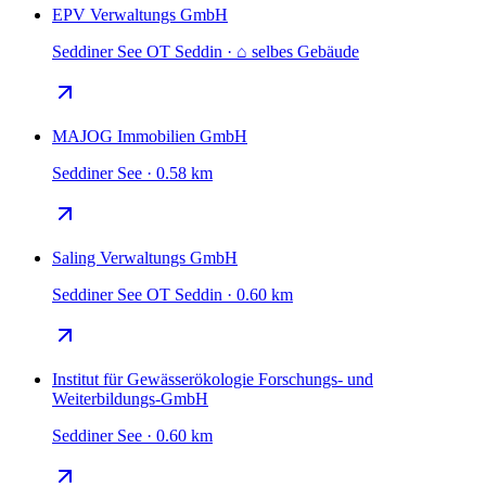
EPV Verwaltungs GmbH
Seddiner See OT Seddin · ⌂ selbes Gebäude
MAJOG Immobilien GmbH
Seddiner See · 0.58 km
Saling Verwaltungs GmbH
Seddiner See OT Seddin · 0.60 km
Institut für Gewässerökologie Forschungs- und
Weiterbildungs-GmbH
Seddiner See · 0.60 km