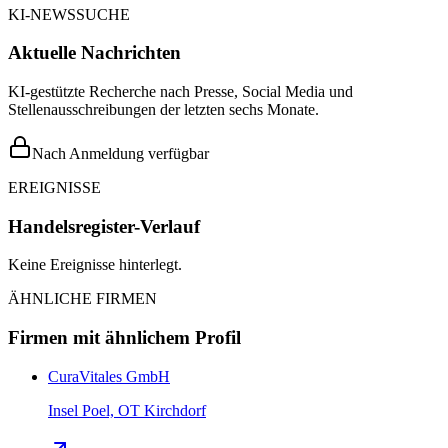
KI-NEWSSUCHE
Aktuelle Nachrichten
KI-gestützte Recherche nach Presse, Social Media und
Stellenausschreibungen der letzten sechs Monate.
Nach Anmeldung verfügbar
EREIGNISSE
Handelsregister-Verlauf
Keine Ereignisse hinterlegt.
ÄHNLICHE FIRMEN
Firmen mit ähnlichem Profil
CuraVitales GmbH
Insel Poel, OT Kirchdorf