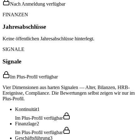
Nach Anmeldung verfügbar
FINANZEN
Jahresabschlüsse
Keine öffentlichen Jahresabschlüsse hinterlegt.
SIGNALE
Signale
Im Plus-Profil verfügbar
Vier Dimensionen aus harten Signalen — Alter, Bilanzen, HRB-
Ereignisse, Compliance. Die Bewertungen selbst zeigen wir nur im
Plus-Profil.
Kontinuität
1
Im Plus-Profil verfügbar
Finanzlage
2
Im Plus-Profil verfügbar
Geschäftsführung
3