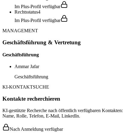
Im Plus-Profil verfügbar
Rechtsstatus
4
Im Plus-Profil verfügbar
MANAGEMENT
Geschäftsführung & Vertretung
Geschäftsführung
Ammar Jafar
Geschäftsführung
KI-KONTAKTSUCHE
Kontakte recherchieren
KI-gestützte Recherche nach öffentlich verfügbaren Kontakten:
Name, Rolle, Telefon, E-Mail, LinkedIn.
Nach Anmeldung verfügbar