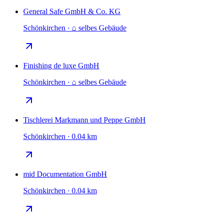
General Safe GmbH & Co. KG
Schönkirchen · ⌂ selbes Gebäude
Finishing de luxe GmbH
Schönkirchen · ⌂ selbes Gebäude
Tischlerei Markmann und Peppe GmbH
Schönkirchen · 0.04 km
mid Documentation GmbH
Schönkirchen · 0.04 km