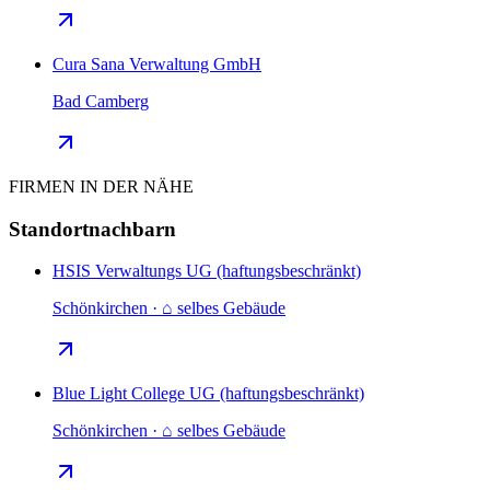
Cura Sana Verwaltung GmbH
Bad Camberg
FIRMEN IN DER NÄHE
Standortnachbarn
HSIS Verwaltungs UG (haftungsbeschränkt)
Schönkirchen · ⌂ selbes Gebäude
Blue Light College UG (haftungsbeschränkt)
Schönkirchen · ⌂ selbes Gebäude