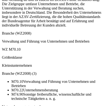
Die Zielgruppe umfasst Unternehmen und Betriebe, die
Unterstützung in der Verwaltung und Beratung suchen,
insbesondere in Deutschland. Die Besonderheit des Unternehmens
liegt in der AZAV-Zertifizierung, die die hohen Qualitätsstandards
der Bundesagentur für Arbeit bestätigt und auf Erfahrung und
individuelle Betreuung der Kunden abzielt.
Branche (WZ2008)
Verwaltung und Führung von Unternehmen und Betrieben
WZ M70.10
Größenklasse
Kleinstunternehmen
Branche (WZ2008)
(
3
)
M70.10
Verwaltung und Führung von Unternehmen und
Betrieben
M70.22
Unternehmensberatung
M74.90
Sonstige freiberufliche, wissenschaftliche und
technische Tätigkeiten a. n. g.