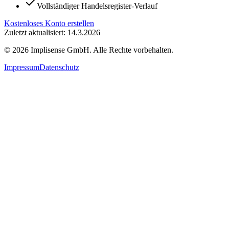
Vollständiger Handelsregister-Verlauf
Kostenloses Konto erstellen
Zuletzt aktualisiert: 14.3.2026
©
2026
Implisense GmbH.
Alle Rechte vorbehalten.
Impressum
Datenschutz