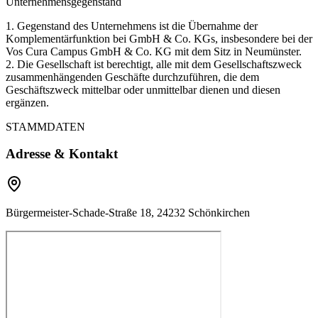
Unternehmensgegenstand
1. Gegenstand des Unternehmens ist die Übernahme der
Komplementärfunktion bei GmbH & Co. KGs, insbesondere bei der
Vos Cura Campus GmbH & Co. KG mit dem Sitz in Neumünster.
2. Die Gesellschaft ist berechtigt, alle mit dem Gesellschaftszweck
zusammenhängenden Geschäfte durchzuführen, die dem
Geschäftszweck mittelbar oder unmittelbar dienen und diesen
ergänzen.
STAMMDATEN
Adresse & Kontakt
Bürgermeister-Schade-Straße 18, 24232 Schönkirchen