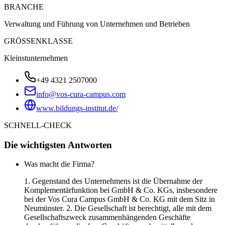
BRANCHE
Verwaltung und Führung von Unternehmen und Betrieben
GRÖSSENKLASSE
Kleinstunternehmen
+49 4321 2507000
info@vos-cura-campus.com
www.bildungs-institut.de/
SCHNELL-CHECK
Die wichtigsten Antworten
Was macht die Firma?
1. Gegenstand des Unternehmens ist die Übernahme der
Komplementärfunktion bei GmbH & Co. KGs, insbesondere
bei der Vos Cura Campus GmbH & Co. KG mit dem Sitz in
Neumünster. 2. Die Gesellschaft ist berechtigt, alle mit dem
Gesellschaftszweck zusammenhängenden Geschäfte