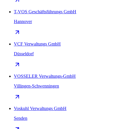
T-VOS Geschäftsführungs GmbH
Hannover
VCF Verwaltungs GmbH
Düsseldorf
VOSSELER Verwaltungs-GmbH
Villingen-Schwenningen
Voskuhl Verwaltungs GmbH
Senden