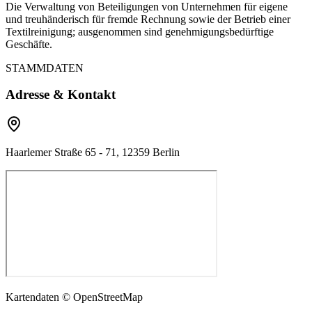
Die Verwaltung von Beteiligungen von Unternehmen für eigene
und treuhänderisch für fremde Rechnung sowie der Betrieb einer
Textilreinigung; ausgenommen sind genehmigungsbedürftige
Geschäfte.
STAMMDATEN
Adresse & Kontakt
Haarlemer Straße 65 - 71, 12359 Berlin
Kartendaten © OpenStreetMap