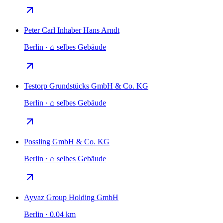
Peter Carl Inhaber Hans Arndt
Berlin · ⌂ selbes Gebäude
Testorp Grundstücks GmbH & Co. KG
Berlin · ⌂ selbes Gebäude
Possling GmbH & Co. KG
Berlin · ⌂ selbes Gebäude
Ayvaz Group Holding GmbH
Berlin · 0.04 km