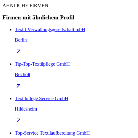
ÄHNLICHE FIRMEN
Firmen mit ähnlichem Profil
Textil-Verwaltungsgesellschaft mbH
Berlin
Tip-Top-Textilpflege GmbH
Bocholt
Textilpflege Service GmbH
Hildesheim
Top-Service Textilaufbereitung GmbH