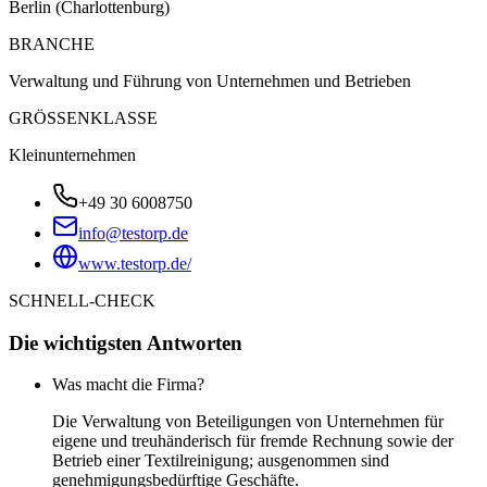
Berlin (Charlottenburg)
BRANCHE
Verwaltung und Führung von Unternehmen und Betrieben
GRÖSSENKLASSE
Kleinunternehmen
+49 30 6008750
info@testorp.de
www.testorp.de/
SCHNELL-CHECK
Die wichtigsten Antworten
Was macht die Firma?
Die Verwaltung von Beteiligungen von Unternehmen für
eigene und treuhänderisch für fremde Rechnung sowie der
Betrieb einer Textilreinigung; ausgenommen sind
genehmigungsbedürftige Geschäfte.