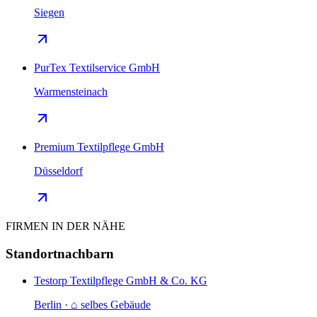
Siegen
PurTex Textilservice GmbH
Warmensteinach
Premium Textilpflege GmbH
Düsseldorf
FIRMEN IN DER NÄHE
Standortnachbarn
Testorp Textilpflege GmbH & Co. KG
Berlin · ⌂ selbes Gebäude