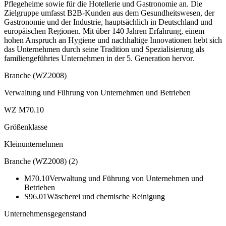
Pflegeheime sowie für die Hotellerie und Gastronomie an. Die
Zielgruppe umfasst B2B-Kunden aus dem Gesundheitswesen, der
Gastronomie und der Industrie, hauptsächlich in Deutschland und
europäischen Regionen. Mit über 140 Jahren Erfahrung, einem
hohen Anspruch an Hygiene und nachhaltige Innovationen hebt sich
das Unternehmen durch seine Tradition und Spezialisierung als
familiengeführtes Unternehmen in der 5. Generation hervor.
Branche (WZ2008)
Verwaltung und Führung von Unternehmen und Betrieben
WZ M70.10
Größenklasse
Kleinunternehmen
Branche (WZ2008)
(
2
)
M70.10
Verwaltung und Führung von Unternehmen und
Betrieben
S96.01
Wäscherei und chemische Reinigung
Unternehmensgegenstand