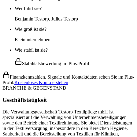
Wer führt sie?
Benjamin Testorp, Julius Testorp
Wie groß ist sie?
Kleinunternehmen
Wie stabil ist sie?
Stabilitätsbewertung im Plus-Profil
Finanzkennzahlen, Signale und Kontaktdaten sehen Sie im Plus-
Profil.
Kostenloses Konto erstellen
BRANCHE & GEGENSTAND
Geschäftstätigkeit
Die Verwaltungsgesellschaft Testorp Textilpflege mbH ist
spezialisiert auf die Verwaltung von Unternehmensbeteiligungen
sowie den Betrieb einer Textilreinigung. Sie bietet Dienstleistungen
in der Textilversorgung, insbesondere in den Bereichen Hygiene,
Sauberkeit und die Bereitstellung von Textilien für Kliniken,