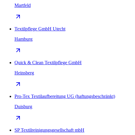
Martfeld
Textilpflege GmbH Utecht
Hamburg
Quick & Clean Textilpflege GmbH
Heinsberg
Pro-Tex Textilaufbereitung UG (haftungsbeschränkt)
Duisburg
SP Textilreinigungsgesellschaft mbH