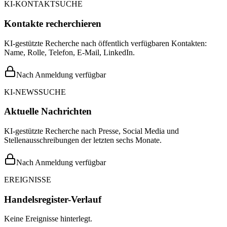
KI-KONTAKTSUCHE
Kontakte recherchieren
KI-gestützte Recherche nach öffentlich verfügbaren Kontakten:
Name, Rolle, Telefon, E-Mail, LinkedIn.
Nach Anmeldung verfügbar
KI-NEWSSUCHE
Aktuelle Nachrichten
KI-gestützte Recherche nach Presse, Social Media und
Stellenausschreibungen der letzten sechs Monate.
Nach Anmeldung verfügbar
EREIGNISSE
Handelsregister-Verlauf
Keine Ereignisse hinterlegt.