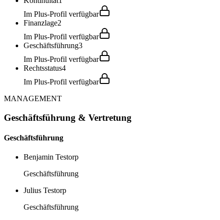
Kontinuität
1
Im Plus-Profil verfügbar
Finanzlage
2
Im Plus-Profil verfügbar
Geschäftsführung
3
Im Plus-Profil verfügbar
Rechtsstatus
4
Im Plus-Profil verfügbar
MANAGEMENT
Geschäftsführung & Vertretung
Geschäftsführung
Benjamin Testorp
Geschäftsführung
Julius Testorp
Geschäftsführung