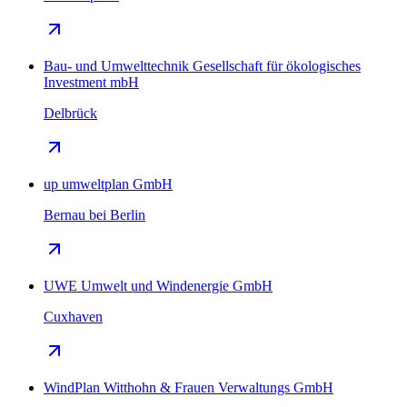
Bau- und Umwelttechnik Gesellschaft für ökologisches
Investment mbH
Delbrück
up umweltplan GmbH
Bernau bei Berlin
UWE Umwelt und Windenergie GmbH
Cuxhaven
WindPlan Witthohn & Frauen Verwaltungs GmbH