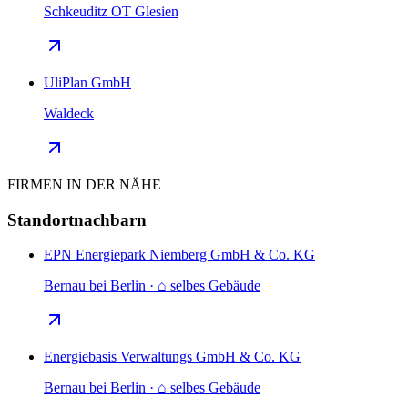
Schkeuditz OT Glesien
UliPlan GmbH
Waldeck
FIRMEN IN DER NÄHE
Standortnachbarn
EPN Energiepark Niemberg GmbH & Co. KG
Bernau bei Berlin · ⌂ selbes Gebäude
Energiebasis Verwaltungs GmbH & Co. KG
Bernau bei Berlin · ⌂ selbes Gebäude