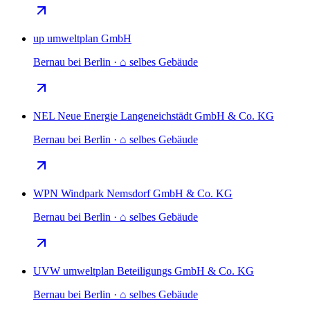
up umweltplan GmbH
Bernau bei Berlin · ⌂ selbes Gebäude
NEL Neue Energie Langeneichstädt GmbH & Co. KG
Bernau bei Berlin · ⌂ selbes Gebäude
WPN Windpark Nemsdorf GmbH & Co. KG
Bernau bei Berlin · ⌂ selbes Gebäude
UVW umweltplan Beteiligungs GmbH & Co. KG
Bernau bei Berlin · ⌂ selbes Gebäude