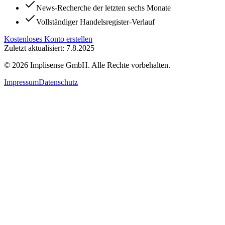
News-Recherche der letzten sechs Monate
Vollständiger Handelsregister-Verlauf
Kostenloses Konto erstellen
Zuletzt aktualisiert: 7.8.2025
©
2026
Implisense GmbH.
Alle Rechte vorbehalten.
Impressum
Datenschutz