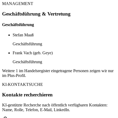
MANAGEMENT
Geschäftsführung & Vertretung
Geschäftsführung
Stefan Maaß
Geschäftsführung
Frank Vach (geb. Geye)
Geschäftsführung
Weitere 1 im Handelsregister eingetragene Personen zeigen wir nur
im Plus-Profil.
KI-KONTAKTSUCHE
Kontakte recherchieren
KI-gestützte Recherche nach öffentlich verfügbaren Kontakten:
Name, Rolle, Telefon, E-Mail, LinkedIn.