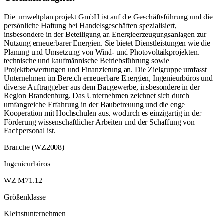
Die umweltplan projekt GmbH ist auf die Geschäftsführung und die
persönliche Haftung bei Handelsgeschäften spezialisiert,
insbesondere in der Beteiligung an Energieerzeugungsanlagen zur
Nutzung erneuerbarer Energien. Sie bietet Dienstleistungen wie die
Planung und Umsetzung von Wind- und Photovoltaikprojekten,
technische und kaufmännische Betriebsführung sowie
Projektbewertungen und Finanzierung an. Die Zielgruppe umfasst
Unternehmen im Bereich erneuerbare Energien, Ingenieurbüros und
diverse Auftraggeber aus dem Baugewerbe, insbesondere in der
Region Brandenburg. Das Unternehmen zeichnet sich durch
umfangreiche Erfahrung in der Baubetreuung und die enge
Kooperation mit Hochschulen aus, wodurch es einzigartig in der
Förderung wissenschaftlicher Arbeiten und der Schaffung von
Fachpersonal ist.
Branche (WZ2008)
Ingenieurbüros
WZ M71.12
Größenklasse
Kleinstunternehmen