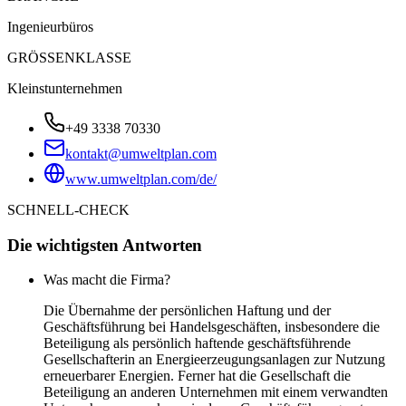
Ingenieurbüros
GRÖSSENKLASSE
Kleinstunternehmen
+49 3338 70330
kontakt@umweltplan.com
www.umweltplan.com/de/
SCHNELL-CHECK
Die wichtigsten Antworten
Was macht die Firma?
Die Übernahme der persönlichen Haftung und der
Geschäftsführung bei Handelsgeschäften, insbesondere die
Beteiligung als persönlich haftende geschäftsführende
Gesellschafterin an Energieerzeugungsanlagen zur Nutzung
erneuerbarer Energien. Ferner hat die Gesellschaft die
Beteiligung an anderen Unternehmen mit einem verwandten