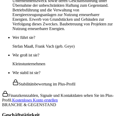
Unternehmenszweck sowie deren Geschäftsführung unter
Übernahme der unbeschränkten Haftung zum Gegenstand.
Betriebsführung und die Verwaltung von
Energieerzeugungsanlagen zur Nutzung erneuerbarer
Energien. Erwerb von Grundstücken und Gebäuden zur
Verfolgung dieses Zweckes. Baubetreuung von Projekten zur
Nutzung erneuerbarer Energien.
Wer führt sie?
Stefan Maaß, Frank Vach (geb. Geye)
Wie groß ist sie?
Kleinstunternehmen
Wie stabil ist sie?
Stabilitätsbewertung im Plus-Profil
Finanzkennzahlen, Signale und Kontaktdaten sehen Sie im Plus-
Profil.
Kostenloses Konto erstellen
BRANCHE & GEGENSTAND
Geschäftstätigkeit