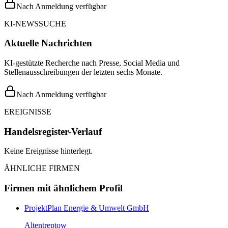
Nach Anmeldung verfügbar
KI-NEWSSUCHE
Aktuelle Nachrichten
KI-gestützte Recherche nach Presse, Social Media und
Stellenausschreibungen der letzten sechs Monate.
Nach Anmeldung verfügbar
EREIGNISSE
Handelsregister-Verlauf
Keine Ereignisse hinterlegt.
ÄHNLICHE FIRMEN
Firmen mit ähnlichem Profil
ProjektPlan Energie & Umwelt GmbH
Altentreptow