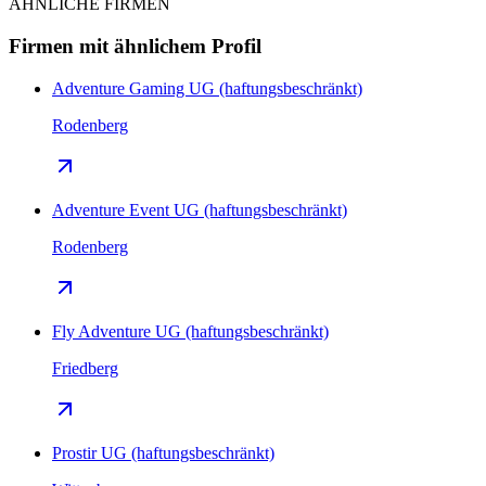
ÄHNLICHE FIRMEN
Firmen mit ähnlichem Profil
Adventure Gaming UG (haftungsbeschränkt)
Rodenberg
Adventure Event UG (haftungsbeschränkt)
Rodenberg
Fly Adventure UG (haftungsbeschränkt)
Friedberg
Prostir UG (haftungsbeschränkt)