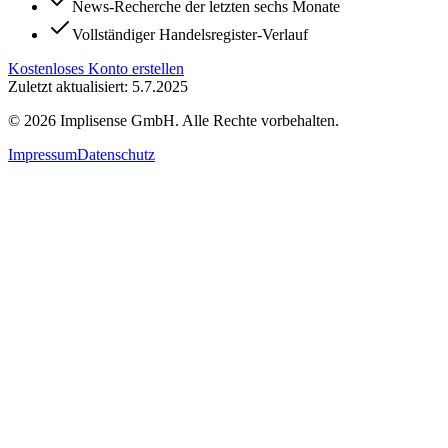
News-Recherche der letzten sechs Monate
Vollständiger Handelsregister-Verlauf
Kostenloses Konto erstellen
Zuletzt aktualisiert: 5.7.2025
©
2026
Implisense GmbH.
Alle Rechte vorbehalten.
Impressum
Datenschutz