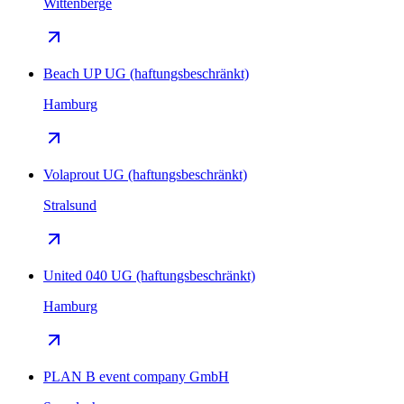
Wittenberge
Beach UP UG (haftungsbeschränkt)
Hamburg
Volaprout UG (haftungsbeschränkt)
Stralsund
United 040 UG (haftungsbeschränkt)
Hamburg
PLAN B event company GmbH