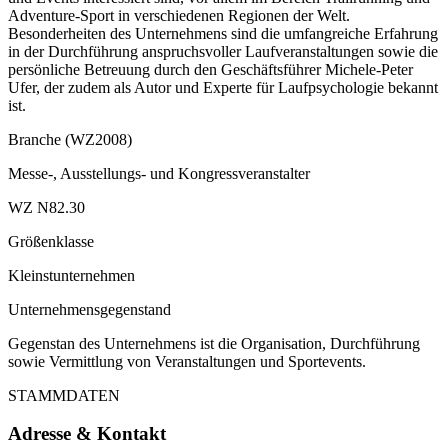
Adventure-Sport in verschiedenen Regionen der Welt.
Besonderheiten des Unternehmens sind die umfangreiche Erfahrung
in der Durchführung anspruchsvoller Laufveranstaltungen sowie die
persönliche Betreuung durch den Geschäftsführer Michele-Peter
Ufer, der zudem als Autor und Experte für Laufpsychologie bekannt
ist.
Branche (WZ2008)
Messe-, Ausstellungs- und Kongressveranstalter
WZ N82.30
Größenklasse
Kleinstunternehmen
Unternehmensgegenstand
Gegenstan des Unternehmens ist die Organisation, Durchführung
sowie Vermittlung von Veranstaltungen und Sportevents.
STAMMDATEN
Adresse & Kontakt