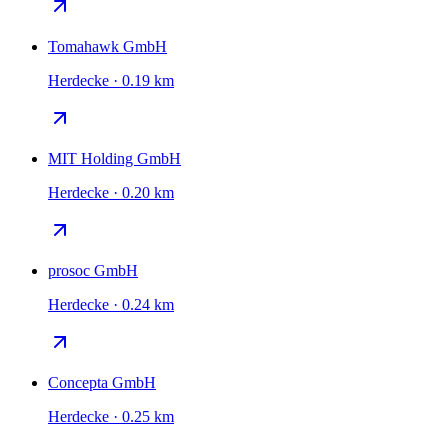
Tomahawk GmbH
Herdecke · 0.19 km
MIT Holding GmbH
Herdecke · 0.20 km
prosoc GmbH
Herdecke · 0.24 km
Concepta GmbH
Herdecke · 0.25 km