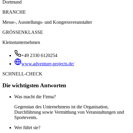
Dortmund
BRANCHE
Messe-, Ausstellungs- und Kongressveranstalter
GRÖSSENKLASSE
Kleinstunternehmen
+49 2330 6120254
www.adventure-projects.de/
SCHNELL-CHECK
Die wichtigsten Antworten
Was macht die Firma?
Gegenstan des Unternehmens ist die Organisation,
Durchführung sowie Vermittlung von Veranstaltungen und
Sportevents.
Wer führt sie?