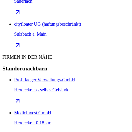
Sauerlach
cityfloater UG (haftungsbeschränkt)
Sulzbach a. Main
FIRMEN IN DER NÄHE
Standortnachbarn
Prof. Jaeger Verwaltungs-GmbH
Herdecke · ⌂ selbes Gebäude
MedicInvest GmbH
Herdecke · 0.18 km