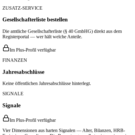
ZUSATZ-SERVICE
Gesellschafterliste bestellen
Die amtliche Gesellschafterliste (§ 40 GmbHG) direkt aus dem
Registerportal — wer hält welche Anteile.
Im Plus-Profil verfügbar
FINANZEN
Jahresabschlüsse
Keine öffentlichen Jahresabschlüsse hinterlegt.
SIGNALE
Signale
Im Plus-Profil verfügbar
Vier Dimensionen aus harten Signalen — Alter, Bilanzen, HRB-