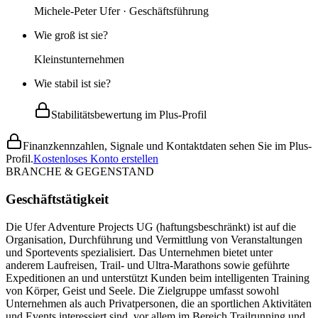
Michele-Peter Ufer · Geschäftsführung
Wie groß ist sie?
Kleinstunternehmen
Wie stabil ist sie?
Stabilitätsbewertung im Plus-Profil
Finanzkennzahlen, Signale und Kontaktdaten sehen Sie im Plus-
Profil.
Kostenloses Konto erstellen
BRANCHE & GEGENSTAND
Geschäftstätigkeit
Die Ufer Adventure Projects UG (haftungsbeschränkt) ist auf die
Organisation, Durchführung und Vermittlung von Veranstaltungen
und Sportevents spezialisiert. Das Unternehmen bietet unter
anderem Laufreisen, Trail- und Ultra-Marathons sowie geführte
Expeditionen an und unterstützt Kunden beim intelligenten Training
von Körper, Geist und Seele. Die Zielgruppe umfasst sowohl
Unternehmen als auch Privatpersonen, die an sportlichen Aktivitäten
und Events interessiert sind, vor allem im Bereich Trailrunning und