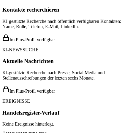
Kontakte recherchieren
KI-gestützte Recherche nach öffentlich verfügbaren Kontakten:
Name, Rolle, Telefon, E-Mail, LinkedIn.
Im Plus-Profil verfügbar
KI-NEWSSUCHE
Aktuelle Nachrichten
KI-gestützte Recherche nach Presse, Social Media und
Stellenausschreibungen der letzten sechs Monate.
Im Plus-Profil verfügbar
EREIGNISSE
Handelsregister-Verlauf
Keine Ereignisse hinterlegt.