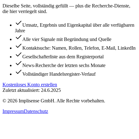
Dieselbe Seite, vollständig gefüllt — plus die Recherche-Dienste,
die hier verriegelt sind.
Umsatz, Ergebnis und Eigenkapital über alle verfügbaren
Jahre
Alle vier Signale mit Begründung und Quelle
Kontaktsuche: Namen, Rollen, Telefon, E-Mail, LinkedIn
Gesellschafterliste aus dem Registerportal
News-Recherche der letzten sechs Monate
Vollständiger Handelsregister-Verlauf
Kostenloses Konto erstellen
Zuletzt aktualisiert: 24.6.2025
©
2026
Implisense GmbH.
Alle Rechte vorbehalten.
Impressum
Datenschutz