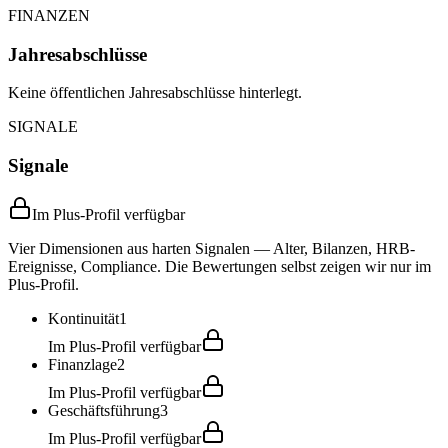
FINANZEN
Jahresabschlüsse
Keine öffentlichen Jahresabschlüsse hinterlegt.
SIGNALE
Signale
Im Plus-Profil verfügbar
Vier Dimensionen aus harten Signalen — Alter, Bilanzen, HRB-
Ereignisse, Compliance. Die Bewertungen selbst zeigen wir nur im
Plus-Profil.
Kontinuität
1
Im Plus-Profil verfügbar
Finanzlage
2
Im Plus-Profil verfügbar
Geschäftsführung
3
Im Plus-Profil verfügbar