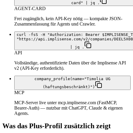
card" | jq .
AGENT-CARD
Frei zugänglich, kein API-Key nötig — kompakte JSON-
Zusammenfassung für Agents und Crawler.
curl -fsS -H "Authorization: Bearer $IMPLISENSE_T
"https://api.implisense.com/v2/companies/DEEL5X08
| jq .
API
Vollständige, authentifizierte Daten über die Implisense API
v2 (API-Key erforderlich).
company_profile(name="Timolia UG
(haftungsbeschränkt)")
MCP
MCP-Server live unter mcp.implisense.com (FastMCP,
Bearer-Auth) — nutzbar mit ChatGPT, Claude & eigenen
Agents.
Was das Plus-Profil zusätzlich zeigt