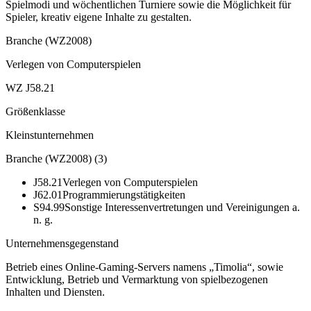
Spielmodi und wöchentlichen Turniere sowie die Möglichkeit für
Spieler, kreativ eigene Inhalte zu gestalten.
Branche (WZ2008)
Verlegen von Computerspielen
WZ J58.21
Größenklasse
Kleinstunternehmen
Branche (WZ2008)
(
3
)
J58.21
Verlegen von Computerspielen
J62.01
Programmierungstätigkeiten
S94.99
Sonstige Interessenvertretungen und Vereinigungen a.
n. g.
Unternehmensgegenstand
Betrieb eines Online-Gaming-Servers namens „Timolia“, sowie
Entwicklung, Betrieb und Vermarktung von spielbezogenen
Inhalten und Diensten.