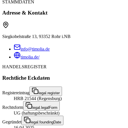
STAMMDATEN
Adresse & Kontakt
Siegkobelstraße 13, 93352 Rohr i.NB
info@timolia.de
timolia.de/
HANDELSREGISTER
Rechtliche Eckdaten
Registereintrag
legal.register
HRB 21544 (Regensburg)
Rechtsform
legal.legalForm
UG (haftungsbeschränkt)
Gegründet
legal.foundingDate
16.04.2025