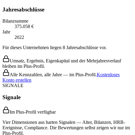
Jahresabschlüsse
Bilanzsumme
375.058 €
Jahr
2022
Für dieses Unternehmen liegen 8 Jahresabschlüsse vor.
Umsatz, Ergebnis, Eigenkapital und der Mehrjahresverlauf
bleiben im Plus-Profil.
Alle Kennzahlen, alle Jahre — im Plus-Profil.
Kostenloses
Konto erstellen
SIGNALE
Signale
Im Plus-Profil verfügbar
Vier Dimensionen aus harten Signalen — Alter, Bilanzen, HRB-
Ereignisse, Compliance. Die Bewertungen selbst zeigen wir nur im
Plus-Profil.