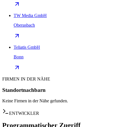
TW Media GmbH
Oberasbach
Teliatis GmbH
Bonn
FIRMEN IN DER NÄHE
Standortnachbarn
Keine Firmen in der Nähe gefunden.
ENTWICKLER
Programmatischer Zugriff