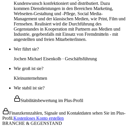
Kundenwunsch konfektioniert und distributiert. Dazu
kommen Dienstleistungen in den Bereichen Marketing,
Webseiten-Gestaltung und -Pflege, Social Media-
Management und der klassischen Medien, wie Print, Film und
Fernsehen. Realisiert wird die Durchführung des
Gegenstandes in Kooperation mit Partnern aus Medien und
Industrie, gegebenfalls mit Einsatz von Fremdmitteln - mit
angestellten und freien MitarbeiterInnen.
Wer führt sie?
Jochen Michael Eisenkolb · Geschäftsführung
Wie groß ist sie?
Kleinunternehmen
Wie stabil ist sie?
Stabilitätsbewertung im Plus-Profil
Finanzkennzahlen, Signale und Kontaktdaten sehen Sie im Plus-
Profil.
Kostenloses Konto erstellen
BRANCHE & GEGENSTAND