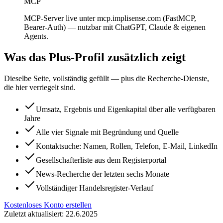
MCP
MCP-Server live unter mcp.implisense.com (FastMCP,
Bearer-Auth) — nutzbar mit ChatGPT, Claude & eigenen
Agents.
Was das Plus-Profil zusätzlich zeigt
Dieselbe Seite, vollständig gefüllt — plus die Recherche-Dienste,
die hier verriegelt sind.
Umsatz, Ergebnis und Eigenkapital über alle verfügbaren
Jahre
Alle vier Signale mit Begründung und Quelle
Kontaktsuche: Namen, Rollen, Telefon, E-Mail, LinkedIn
Gesellschafterliste aus dem Registerportal
News-Recherche der letzten sechs Monate
Vollständiger Handelsregister-Verlauf
Kostenloses Konto erstellen
Zuletzt aktualisiert: 22.6.2025