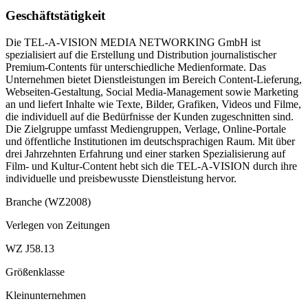
Geschäftstätigkeit
Die TEL-A-VISION MEDIA NETWORKING GmbH ist
spezialisiert auf die Erstellung und Distribution journalistischer
Premium-Contents für unterschiedliche Medienformate. Das
Unternehmen bietet Dienstleistungen im Bereich Content-Lieferung,
Webseiten-Gestaltung, Social Media-Management sowie Marketing
an und liefert Inhalte wie Texte, Bilder, Grafiken, Videos und Filme,
die individuell auf die Bedürfnisse der Kunden zugeschnitten sind.
Die Zielgruppe umfasst Mediengruppen, Verlage, Online-Portale
und öffentliche Institutionen im deutschsprachigen Raum. Mit über
drei Jahrzehnten Erfahrung und einer starken Spezialisierung auf
Film- und Kultur-Content hebt sich die TEL-A-VISION durch ihre
individuelle und preisbewusste Dienstleistung hervor.
Branche (WZ2008)
Verlegen von Zeitungen
WZ J58.13
Größenklasse
Kleinunternehmen