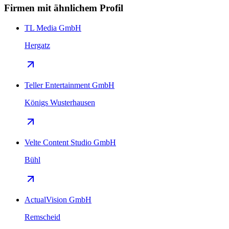
Firmen mit ähnlichem Profil
TL Media GmbH
Hergatz
Teller Entertainment GmbH
Königs Wusterhausen
Velte Content Studio GmbH
Bühl
ActualVision GmbH
Remscheid