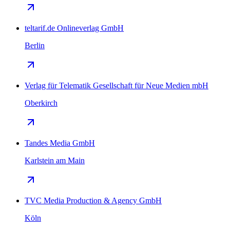
teltarif.de Onlineverlag GmbH
Berlin
Verlag für Telematik Gesellschaft für Neue Medien mbH
Oberkirch
Tandes Media GmbH
Karlstein am Main
TVC Media Production & Agency GmbH
Köln