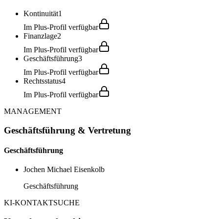
Kontinuität
1
Im Plus-Profil verfügbar
Finanzlage
2
Im Plus-Profil verfügbar
Geschäftsführung
3
Im Plus-Profil verfügbar
Rechtsstatus
4
Im Plus-Profil verfügbar
MANAGEMENT
Geschäftsführung & Vertretung
Geschäftsführung
Jochen Michael Eisenkolb
Geschäftsführung
KI-KONTAKTSUCHE