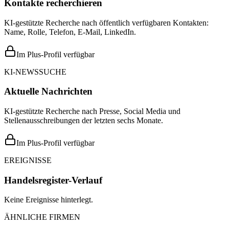
Kontakte recherchieren
KI-gestützte Recherche nach öffentlich verfügbaren Kontakten:
Name, Rolle, Telefon, E-Mail, LinkedIn.
Im Plus-Profil verfügbar
KI-NEWSSUCHE
Aktuelle Nachrichten
KI-gestützte Recherche nach Presse, Social Media und
Stellenausschreibungen der letzten sechs Monate.
Im Plus-Profil verfügbar
EREIGNISSE
Handelsregister-Verlauf
Keine Ereignisse hinterlegt.
ÄHNLICHE FIRMEN