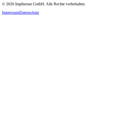
©
2026
Implisense GmbH.
Alle Rechte vorbehalten.
Impressum
Datenschutz