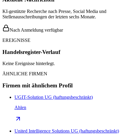
KI-gestützte Recherche nach Presse, Social Media und
Stellenausschreibungen der letzten sechs Monate.
Nach Anmeldung verfügbar
EREIGNISSE
Handelsregister-Verlauf
Keine Ereignisse hinterlegt.
ÄHNLICHE FIRMEN
Firmen mit ähnlichem Profil
UGIT-Solution UG (haftungsbeschränkt)
Ahlen
United Intelligence Solutions UG (haftungsbeschränkt)