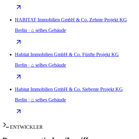
HABITAT Immobilien GmbH & Co. Zehnte Projekt KG
Berlin · ⌂ selbes Gebäude
Habitat Immobilien GmbH & Co. Fünfte Projekt KG
Berlin · ⌂ selbes Gebäude
Habitat Immobilien GmbH & Co. Siebente Projekt KG
Berlin · ⌂ selbes Gebäude
ENTWICKLER