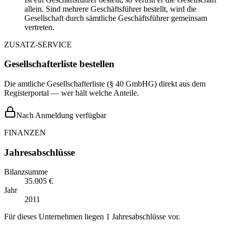
allein. Sind mehrere Geschäftsführer bestellt, wird die
Gesellschaft durch sämtliche Geschäftsführer gemeinsam
vertreten.
ZUSATZ-SERVICE
Gesellschafterliste bestellen
Die amtliche Gesellschafterliste (§ 40 GmbHG) direkt aus dem
Registerportal — wer hält welche Anteile.
Nach Anmeldung verfügbar
FINANZEN
Jahresabschlüsse
Bilanzsumme
35.005 €
Jahr
2011
Für dieses Unternehmen liegen 1 Jahresabschlüsse vor.