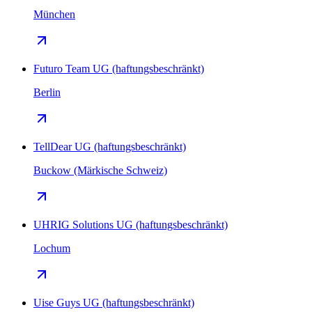
München
Futuro Team UG (haftungsbeschränkt)
Berlin
TellDear UG (haftungsbeschränkt)
Buckow (Märkische Schweiz)
UHRIG Solutions UG (haftungsbeschränkt)
Lochum
Uise Guys UG (haftungsbeschränkt)