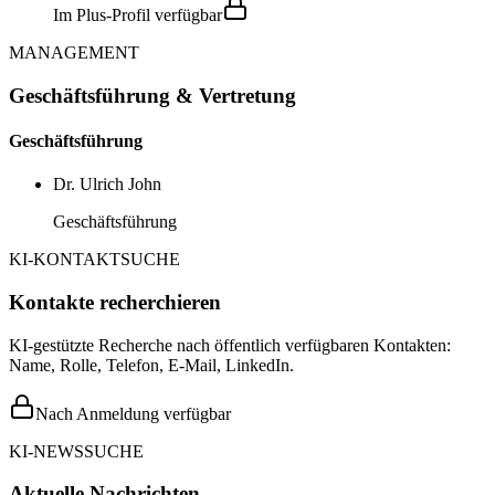
Im Plus-Profil verfügbar
MANAGEMENT
Geschäftsführung & Vertretung
Geschäftsführung
Dr. Ulrich John
Geschäftsführung
KI-KONTAKTSUCHE
Kontakte recherchieren
KI-gestützte Recherche nach öffentlich verfügbaren Kontakten:
Name, Rolle, Telefon, E-Mail, LinkedIn.
Nach Anmeldung verfügbar
KI-NEWSSUCHE
Aktuelle Nachrichten