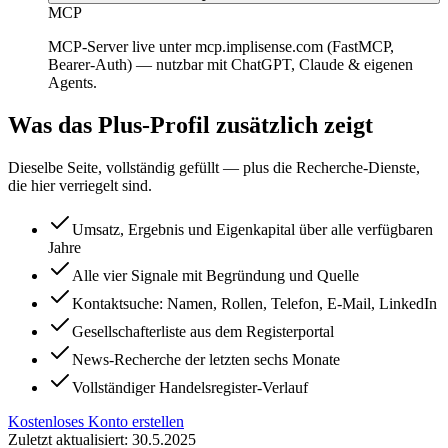
MCP
MCP-Server live unter mcp.implisense.com (FastMCP,
Bearer-Auth) — nutzbar mit ChatGPT, Claude & eigenen
Agents.
Was das Plus-Profil zusätzlich zeigt
Dieselbe Seite, vollständig gefüllt — plus die Recherche-Dienste,
die hier verriegelt sind.
Umsatz, Ergebnis und Eigenkapital über alle verfügbaren
Jahre
Alle vier Signale mit Begründung und Quelle
Kontaktsuche: Namen, Rollen, Telefon, E-Mail, LinkedIn
Gesellschafterliste aus dem Registerportal
News-Recherche der letzten sechs Monate
Vollständiger Handelsregister-Verlauf
Kostenloses Konto erstellen
Zuletzt aktualisiert: 30.5.2025