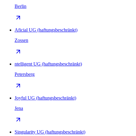
Berlin
Aficial UG (haftungsbeschränkt)
Zossen
ntelligent UG (haftungsbeschränkt)
Petersberg
Joyful UG (haftungsbeschränkt)
Jena
Singularity UG (haftungsbeschränkt)