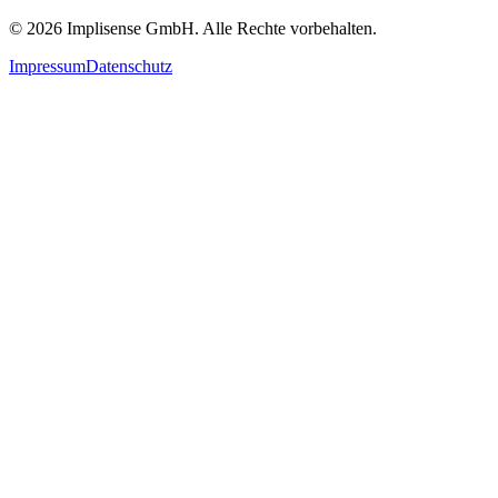
©
2026
Implisense GmbH.
Alle Rechte vorbehalten.
Impressum
Datenschutz