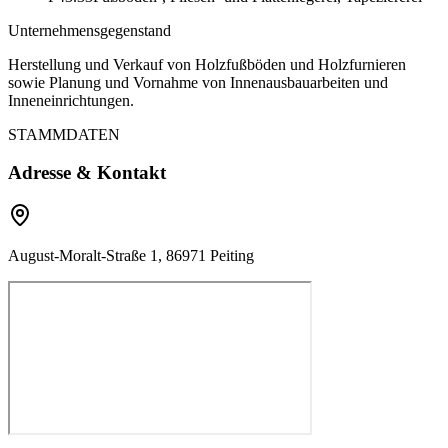
Unternehmensgegenstand
Herstellung und Verkauf von Holzfußböden und Holzfurnieren
sowie Planung und Vornahme von Innenausbauarbeiten und
Inneneinrichtungen.
STAMMDATEN
Adresse & Kontakt
August-Moralt-Straße 1, 86971 Peiting