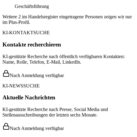
Geschäftsführung
Weitere 2 im Handelsregister eingetragene Personen zeigen wir nur
im Plus-Profil.
KI-KONTAKTSUCHE
Kontakte recherchieren
KI-gestützte Recherche nach öffentlich verfügbaren Kontakten:
Name, Rolle, Telefon, E-Mail, LinkedIn.
Nach Anmeldung verfügbar
KI-NEWSSUCHE
Aktuelle Nachrichten
KI-gestützte Recherche nach Presse, Social Media und
Stellenausschreibungen der letzten sechs Monate.
Nach Anmeldung verfügbar