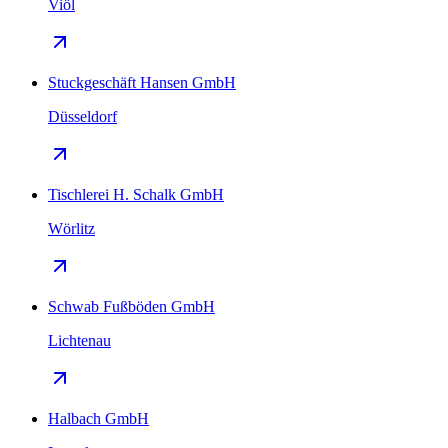
Viöl
Stuckgeschäft Hansen GmbH
Düsseldorf
Tischlerei H. Schalk GmbH
Wörlitz
Schwab Fußböden GmbH
Lichtenau
Halbach GmbH