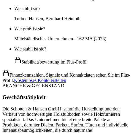
Wer führt sie?
Torben Hansen, Bernhard Heinloth
Wie groß ist sie?
Mittelständisches Unternehmen · 162 MA (2023)
Wie stabil ist sie?
Stabilitätsbewertung im Plus-Profil
Finanzkennzahlen, Signale und Kontaktdaten sehen Sie im Plus-
Profil.
Kostenloses Konto erstellen
BRANCHE & GEGENSTAND
Geschäftstätigkeit
Die Schotten & Hansen GmbH ist auf die Herstellung und den
Verkauf von hochwertigen Holzfußböden sowie Holzfurnieren
spezialisiert. Das Unternehmen bietet eine breite Palette an
Produkten, darunter Dielen, Parkett, Stufen, Türen und individuelle
Innenausbaumöglichkeiten, die durch naturnahe