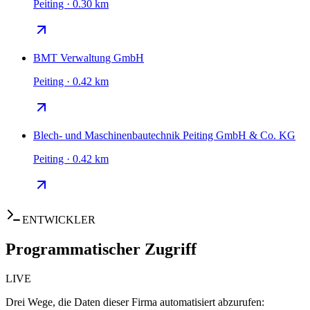
Peiting · 0.30 km
BMT Verwaltung GmbH
Peiting · 0.42 km
Blech- und Maschinenbautechnik Peiting GmbH & Co. KG
Peiting · 0.42 km
ENTWICKLER
Programmatischer Zugriff
LIVE
Drei Wege, die Daten dieser Firma automatisiert abzurufen: