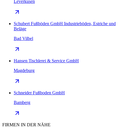
Leverkusen
Schubert Fußböden GmbH Industrieböden, Estriche und
Beläge
Bad Vilbel
Hansen Tischlerei & Service GmbH
Magdeburg
Schneider Fußboden GmbH
Bamberg
FIRMEN IN DER NÄHE