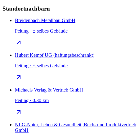
Standortnachbarn
Breidenbach Metallbau GmbH
Peiting · ⌂ selbes Gebäude
Hubert Kempf UG (haftungsbeschränkt)
Peiting · ⌂ selbes Gebäude
Michaels Verlag & Vertrieb GmbH
Peiting · 0.30 km
NLG-Natur, Leben & Gesundheit, Buch- und Produktvertrieb
GmbH