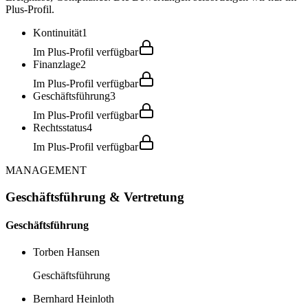
Plus-Profil.
Kontinuität
1
Im Plus-Profil verfügbar
Finanzlage
2
Im Plus-Profil verfügbar
Geschäftsführung
3
Im Plus-Profil verfügbar
Rechtsstatus
4
Im Plus-Profil verfügbar
MANAGEMENT
Geschäftsführung & Vertretung
Geschäftsführung
Torben Hansen
Geschäftsführung
Bernhard Heinloth