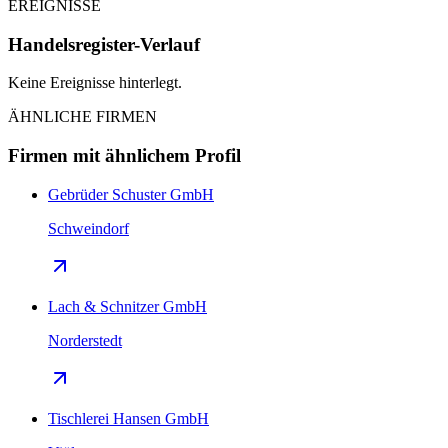
EREIGNISSE
Handelsregister-Verlauf
Keine Ereignisse hinterlegt.
ÄHNLICHE FIRMEN
Firmen mit ähnlichem Profil
Gebrüder Schuster GmbH
Schweindorf
Lach & Schnitzer GmbH
Norderstedt
Tischlerei Hansen GmbH