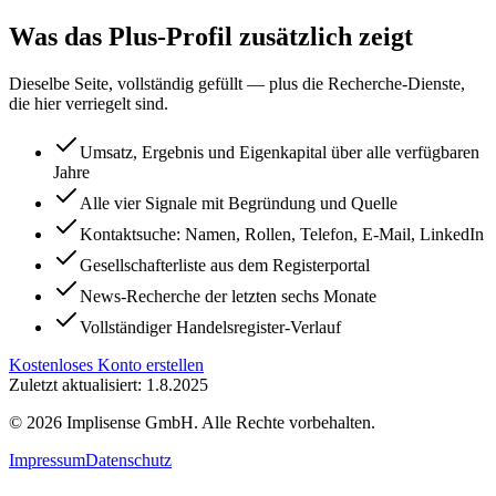
Was das Plus-Profil zusätzlich zeigt
Dieselbe Seite, vollständig gefüllt — plus die Recherche-Dienste,
die hier verriegelt sind.
Umsatz, Ergebnis und Eigenkapital über alle verfügbaren
Jahre
Alle vier Signale mit Begründung und Quelle
Kontaktsuche: Namen, Rollen, Telefon, E-Mail, LinkedIn
Gesellschafterliste aus dem Registerportal
News-Recherche der letzten sechs Monate
Vollständiger Handelsregister-Verlauf
Kostenloses Konto erstellen
Zuletzt aktualisiert: 1.8.2025
©
2026
Implisense GmbH.
Alle Rechte vorbehalten.
Impressum
Datenschutz