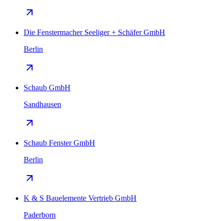
Die Fenstermacher Seeliger + Schäfer GmbH
Berlin
Schaub GmbH
Sandhausen
Schaub Fenster GmbH
Berlin
K & S Bauelemente Vertrieb GmbH
Paderborn