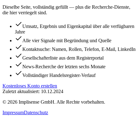
Dieselbe Seite, vollständig gefüllt — plus die Recherche-Dienste,
die hier verriegelt sind.
Umsatz, Ergebnis und Eigenkapital über alle verfügbaren
Jahre
Alle vier Signale mit Begründung und Quelle
Kontaktsuche: Namen, Rollen, Telefon, E-Mail, LinkedIn
Gesellschafterliste aus dem Registerportal
News-Recherche der letzten sechs Monate
Vollständiger Handelsregister-Verlauf
Kostenloses Konto erstellen
Zuletzt aktualisiert: 10.12.2024
©
2026
Implisense GmbH.
Alle Rechte vorbehalten.
Impressum
Datenschutz