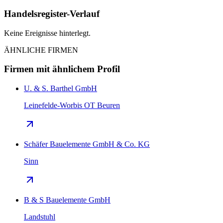
Handelsregister-Verlauf
Keine Ereignisse hinterlegt.
ÄHNLICHE FIRMEN
Firmen mit ähnlichem Profil
U. & S. Barthel GmbH
Leinefelde-Worbis OT Beuren
Schäfer Bauelemente GmbH & Co. KG
Sinn
B & S Bauelemente GmbH
Landstuhl