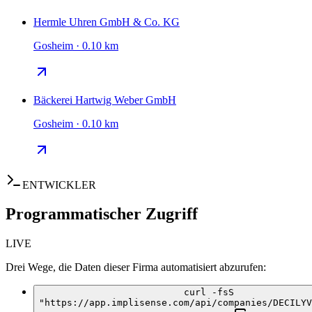
Hermle Uhren GmbH & Co. KG
Gosheim · 0.10 km
Bäckerei Hartwig Weber GmbH
Gosheim · 0.10 km
ENTWICKLER
Programmatischer Zugriff
LIVE
Drei Wege, die Daten dieser Firma automatisiert abzurufen:
curl -fsS
"https://app.implisense.com/api/companies/DECILYV