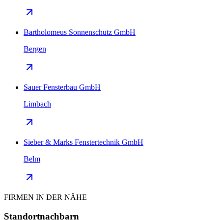
Bartholomeus Sonnenschutz GmbH
Bergen
Sauer Fensterbau GmbH
Limbach
Sieber & Marks Fenstertechnik GmbH
Belm
FIRMEN IN DER NÄHE
Standortnachbarn