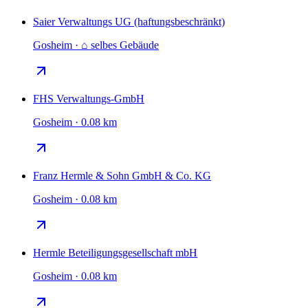
Saier Verwaltungs UG (haftungsbeschränkt)
Gosheim · ⌂ selbes Gebäude
FHS Verwaltungs-GmbH
Gosheim · 0.08 km
Franz Hermle & Sohn GmbH & Co. KG
Gosheim · 0.08 km
Hermle Beteiligungsgesellschaft mbH
Gosheim · 0.08 km