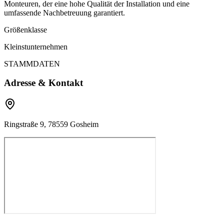
Monteuren, der eine hohe Qualität der Installation und eine
umfassende Nachbetreuung garantiert.
Größenklasse
Kleinstunternehmen
STAMMDATEN
Adresse & Kontakt
Ringstraße 9, 78559 Gosheim