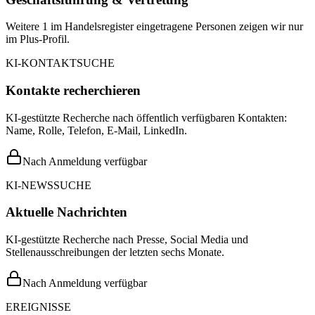
Weitere 1 im Handelsregister eingetragene Personen zeigen wir nur
im Plus-Profil.
KI-KONTAKTSUCHE
Kontakte recherchieren
KI-gestützte Recherche nach öffentlich verfügbaren Kontakten:
Name, Rolle, Telefon, E-Mail, LinkedIn.
Nach Anmeldung verfügbar
KI-NEWSSUCHE
Aktuelle Nachrichten
KI-gestützte Recherche nach Presse, Social Media und
Stellenausschreibungen der letzten sechs Monate.
Nach Anmeldung verfügbar
EREIGNISSE