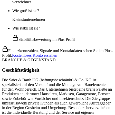
verzeichnet.
Wie groß ist sie?
Kleinstunternehmen
Wie stabil ist sie?
Stabilitätsbewertung im Plus-Profil
Finanzkennzahlen, Signale und Kontaktdaten sehen Sie im Plus-
Profil.
Kostenloses Konto erstellen
BRANCHE & GEGENSTAND
Geschäftstätigkeit
Die Saier & Barth UG (haftungsbeschränkt) & Co. KG ist
spezialisiert auf den Verkauf und die Montage von Bauelementen
für den Wohnbereich. Das Unternehmen bietet eine breite Palette an
Produkten an, darunter Haustüren, Markisen, Garagentore, Fenster
sowie Zubehör wie Vordächer und Insektenschutz. Die Zielgruppe
umfasst sowohl private Kunden als auch gewerbliche Auftraggeber
in der Region Gosheim und Umgebung. Besonders hervorzuheben
ist die individuelle Beratung und der Service mit eigenen