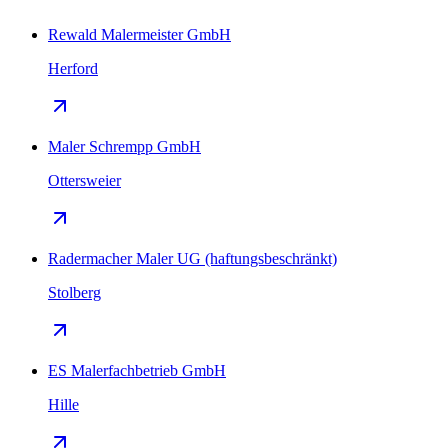
Rewald Malermeister GmbH
Herford
Maler Schrempp GmbH
Ottersweier
Radermacher Maler UG (haftungsbeschränkt)
Stolberg
ES Malerfachbetrieb GmbH
Hille