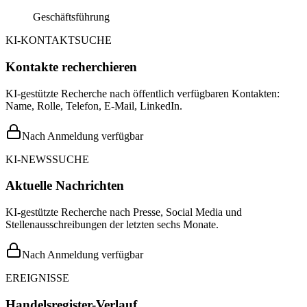
Geschäftsführung
KI-KONTAKTSUCHE
Kontakte recherchieren
KI-gestützte Recherche nach öffentlich verfügbaren Kontakten:
Name, Rolle, Telefon, E-Mail, LinkedIn.
Nach Anmeldung verfügbar
KI-NEWSSUCHE
Aktuelle Nachrichten
KI-gestützte Recherche nach Presse, Social Media und
Stellenausschreibungen der letzten sechs Monate.
Nach Anmeldung verfügbar
EREIGNISSE
Handelsregister-Verlauf