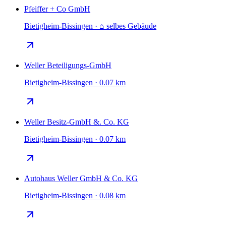
Pfeiffer + Co GmbH
Bietigheim-Bissingen · ⌂ selbes Gebäude
Weller Beteiligungs-GmbH
Bietigheim-Bissingen · 0.07 km
Weller Besitz-GmbH &. Co. KG
Bietigheim-Bissingen · 0.07 km
Autohaus Weller GmbH & Co. KG
Bietigheim-Bissingen · 0.08 km