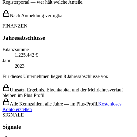
Registerportal — wer hält welche Anteile.
Nach Anmeldung verfügbar
FINANZEN
Jahresabschlüsse
Bilanzsumme
1.225.442 €
Jahr
2023
Für dieses Unternehmen liegen 8 Jahresabschlüsse vor.
Umsatz, Ergebnis, Eigenkapital und der Mehrjahresverlauf
bleiben im Plus-Profil.
Alle Kennzahlen, alle Jahre — im Plus-Profil.
Kostenloses
Konto erstellen
SIGNALE
Signale