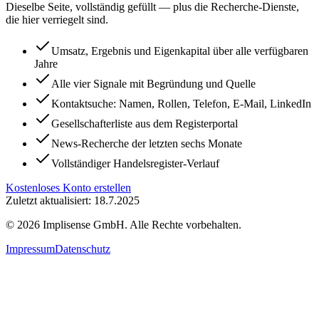
Dieselbe Seite, vollständig gefüllt — plus die Recherche-Dienste,
die hier verriegelt sind.
Umsatz, Ergebnis und Eigenkapital über alle verfügbaren
Jahre
Alle vier Signale mit Begründung und Quelle
Kontaktsuche: Namen, Rollen, Telefon, E-Mail, LinkedIn
Gesellschafterliste aus dem Registerportal
News-Recherche der letzten sechs Monate
Vollständiger Handelsregister-Verlauf
Kostenloses Konto erstellen
Zuletzt aktualisiert: 18.7.2025
©
2026
Implisense GmbH.
Alle Rechte vorbehalten.
Impressum
Datenschutz