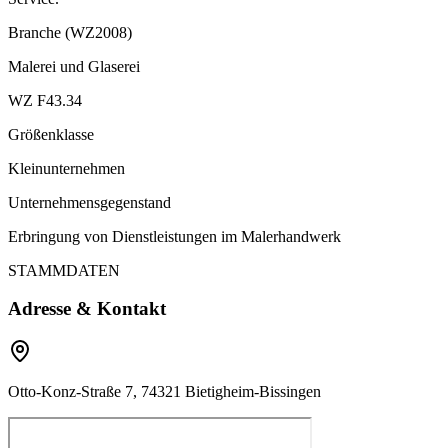
Branche (WZ2008)
Malerei und Glaserei
WZ F43.34
Größenklasse
Kleinunternehmen
Unternehmensgegenstand
Erbringung von Dienstleistungen im Malerhandwerk
STAMMDATEN
Adresse & Kontakt
Otto-Konz-Straße 7, 74321 Bietigheim-Bissingen