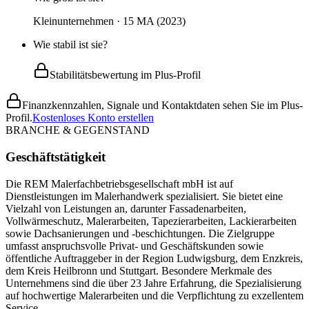
Kleinunternehmen · 15 MA (2023)
Wie stabil ist sie?
Stabilitätsbewertung im Plus-Profil
Finanzkennzahlen, Signale und Kontaktdaten sehen Sie im Plus-
Profil.
Kostenloses Konto erstellen
BRANCHE & GEGENSTAND
Geschäftstätigkeit
Die REM Malerfachbetriebsgesellschaft mbH ist auf
Dienstleistungen im Malerhandwerk spezialisiert. Sie bietet eine
Vielzahl von Leistungen an, darunter Fassadenarbeiten,
Vollwärmeschutz, Malerarbeiten, Tapezierarbeiten, Lackierarbeiten
sowie Dachsanierungen und -beschichtungen. Die Zielgruppe
umfasst anspruchsvolle Privat- und Geschäftskunden sowie
öffentliche Auftraggeber in der Region Ludwigsburg, dem Enzkreis,
dem Kreis Heilbronn und Stuttgart. Besondere Merkmale des
Unternehmens sind die über 23 Jahre Erfahrung, die Spezialisierung
auf hochwertige Malerarbeiten und die Verpflichtung zu exzellentem
Service.