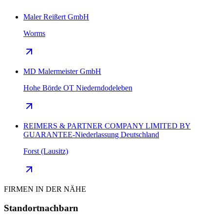
Maler Reißert GmbH
Worms
MD Malermeister GmbH
Hohe Börde OT Niederndodeleben
REIMERS & PARTNER COMPANY LIMITED BY
GUARANTEE-Niederlassung Deutschland
Forst (Lausitz)
FIRMEN IN DER NÄHE
Standortnachbarn