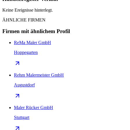
Keine Ereignisse hinterlegt.
ÄHNLICHE FIRMEN
Firmen mit ähnlichem Profil
ReMa Maler GmbH
Hoppegarten
Rehm Malermeister GmbH
Augustdorf
Maler Rücker GmbH
Stuttgart