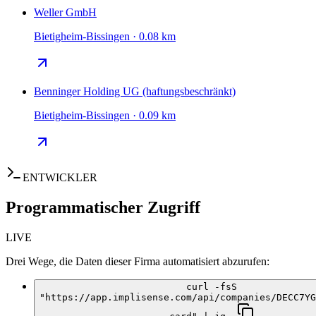
Weller GmbH
Bietigheim-Bissingen · 0.08 km
Benninger Holding UG (haftungsbeschränkt)
Bietigheim-Bissingen · 0.09 km
ENTWICKLER
Programmatischer Zugriff
LIVE
Drei Wege, die Daten dieser Firma automatisiert abzurufen:
curl -fsS
"https://app.implisense.com/api/companies/DECC7YG