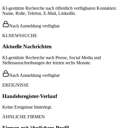
KI-gestützte Recherche nach öffentlich verfügbaren Kontakten:
Name, Rolle, Telefon, E-Mail, LinkedIn.
Nach Anmeldung verfügbar
KI-NEWSSUCHE
Aktuelle Nachrichten
KI-gestützte Recherche nach Presse, Social Media und
Stellenausschreibungen der letzten sechs Monate.
Nach Anmeldung verfügbar
EREIGNISSE
Handelsregister-Verlauf
Keine Ereignisse hinterlegt.
ÄHNLICHE FIRMEN
Firmen mit ähnlichem Profil