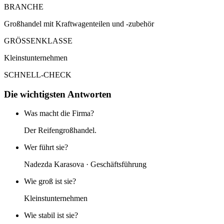
BRANCHE
Großhandel mit Kraftwagenteilen und -zubehör
GRÖSSENKLASSE
Kleinstunternehmen
SCHNELL-CHECK
Die wichtigsten Antworten
Was macht die Firma?
Der Reifengroßhandel.
Wer führt sie?
Nadezda Karasova · Geschäftsführung
Wie groß ist sie?
Kleinstunternehmen
Wie stabil ist sie?