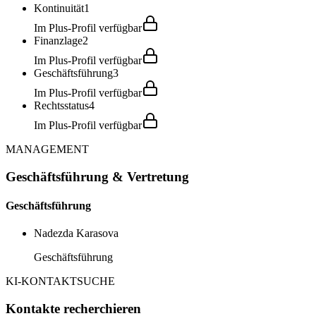
Kontinuität
1
Im Plus-Profil verfügbar
Finanzlage
2
Im Plus-Profil verfügbar
Geschäftsführung
3
Im Plus-Profil verfügbar
Rechtsstatus
4
Im Plus-Profil verfügbar
MANAGEMENT
Geschäftsführung & Vertretung
Geschäftsführung
Nadezda Karasova
Geschäftsführung
KI-KONTAKTSUCHE
Kontakte recherchieren