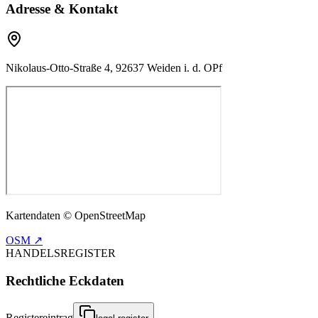
Adresse & Kontakt
Nikolaus-Otto-Straße 4, 92637 Weiden i. d. OPf
Kartendaten © OpenStreetMap
OSM ↗
HANDELSREGISTER
Rechtliche Eckdaten
Registereintrag