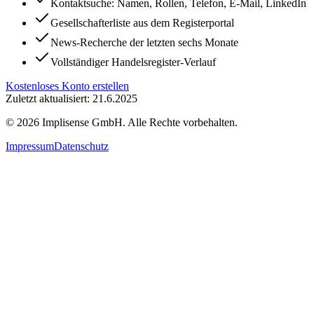
Kontaktsuche: Namen, Rollen, Telefon, E-Mail, LinkedIn
Gesellschafterliste aus dem Registerportal
News-Recherche der letzten sechs Monate
Vollständiger Handelsregister-Verlauf
Kostenloses Konto erstellen
Zuletzt aktualisiert: 21.6.2025
©
2026
Implisense GmbH.
Alle Rechte vorbehalten.
Impressum
Datenschutz