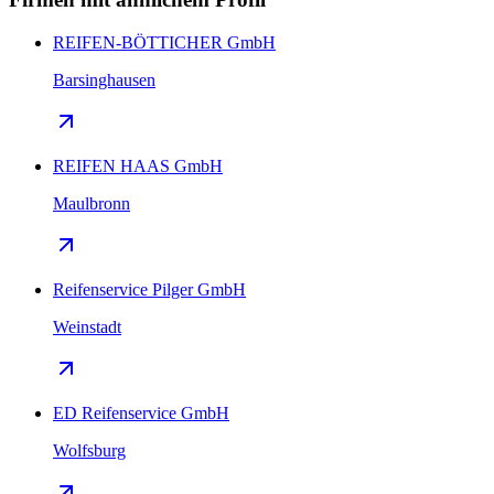
REIFEN-BÖTTICHER GmbH
Barsinghausen
REIFEN HAAS GmbH
Maulbronn
Reifenservice Pilger GmbH
Weinstadt
ED Reifenservice GmbH
Wolfsburg