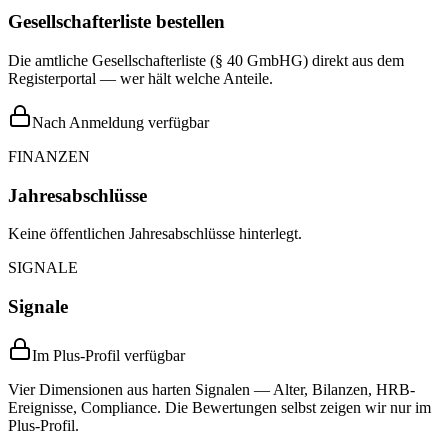
Gesellschafterliste bestellen
Die amtliche Gesellschafterliste (§ 40 GmbHG) direkt aus dem
Registerportal — wer hält welche Anteile.
Nach Anmeldung verfügbar
FINANZEN
Jahresabschlüsse
Keine öffentlichen Jahresabschlüsse hinterlegt.
SIGNALE
Signale
Im Plus-Profil verfügbar
Vier Dimensionen aus harten Signalen — Alter, Bilanzen, HRB-
Ereignisse, Compliance. Die Bewertungen selbst zeigen wir nur im
Plus-Profil.