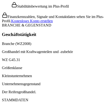
Stabilitätsbewertung im Plus-Profil
Finanzkennzahlen, Signale und Kontaktdaten sehen Sie im Plus-
Profil.
Kostenloses Konto erstellen
BRANCHE & GEGENSTAND
Geschäftstätigkeit
Branche (WZ2008)
Großhandel mit Kraftwagenteilen und -zubehör
WZ G45.31
Größenklasse
Kleinstunternehmen
Unternehmensgegenstand
Der Reifengroßhandel.
STAMMDATEN