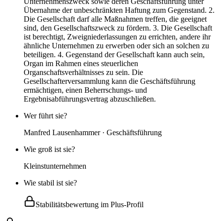
Unternehmenszweck sowie deren Geschäftsführung unter
Übernahme der unbeschränkten Haftung zum Gegenstand. 2.
Die Gesellschaft darf alle Maßnahmen treffen, die geeignet
sind, den Gesellschaftszweck zu fördern. 3. Die Gesellschaft
ist berechtigt, Zweigniederlassungen zu errichten, andere ihr
ähnliche Unternehmen zu erwerben oder sich an solchen zu
beteiligen. 4. Gegenstand der Gesellschaft kann auch sein,
Organ im Rahmen eines steuerlichen
Organschaftsverhältnisses zu sein. Die
Gesellschafterversammlung kann die Geschäftsführung
ermächtigen, einen Beherrschungs- und
Ergebnisabführungsvertrag abzuschließen.
Wer führt sie?
Manfred Lausenhammer · Geschäftsführung
Wie groß ist sie?
Kleinstunternehmen
Wie stabil ist sie?
Stabilitätsbewertung im Plus-Profil