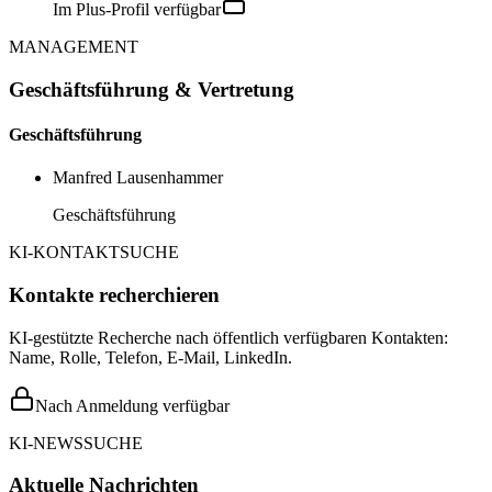
Im Plus-Profil verfügbar
MANAGEMENT
Geschäftsführung & Vertretung
Geschäftsführung
Manfred Lausenhammer
Geschäftsführung
KI-KONTAKTSUCHE
Kontakte recherchieren
KI-gestützte Recherche nach öffentlich verfügbaren Kontakten:
Name, Rolle, Telefon, E-Mail, LinkedIn.
Nach Anmeldung verfügbar
KI-NEWSSUCHE
Aktuelle Nachrichten