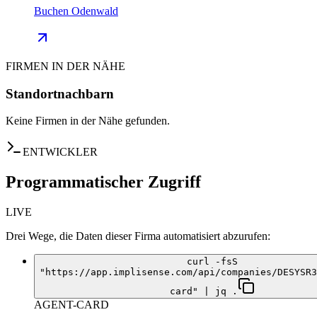
Buchen Odenwald
FIRMEN IN DER NÄHE
Standortnachbarn
Keine Firmen in der Nähe gefunden.
ENTWICKLER
Programmatischer Zugriff
LIVE
Drei Wege, die Daten dieser Firma automatisiert abzurufen:
curl -fsS
"https://app.implisense.com/api/companies/DESYSR3
card" | jq .
AGENT-CARD