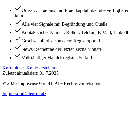
Umsatz, Ergebnis und Eigenkapital über alle verfügbaren
Jahre
Alle vier Signale mit Begründung und Quelle
Kontaktsuche: Namen, Rollen, Telefon, E-Mail, LinkedIn
Gesellschafterliste aus dem Registerportal
News-Recherche der letzten sechs Monate
Vollständiger Handelsregister-Verlauf
Kostenloses Konto erstellen
Zuletzt aktualisiert: 31.7.2025
©
2026
Implisense GmbH.
Alle Rechte vorbehalten.
Impressum
Datenschutz