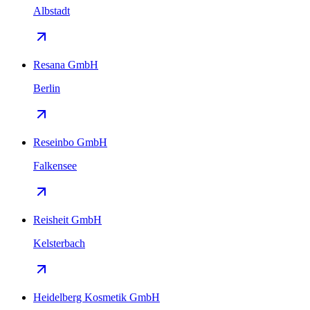
Albstadt
Resana GmbH
Berlin
Reseinbo GmbH
Falkensee
Reisheit GmbH
Kelsterbach
Heidelberg Kosmetik GmbH