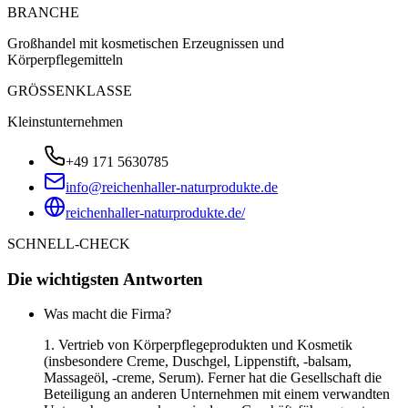
BRANCHE
Großhandel mit kosmetischen Erzeugnissen und
Körperpflegemitteln
GRÖSSENKLASSE
Kleinstunternehmen
+49 171 5630785
info@reichenhaller-naturprodukte.de
reichenhaller-naturprodukte.de/
SCHNELL-CHECK
Die wichtigsten Antworten
Was macht die Firma?
1. Vertrieb von Körperpflegeprodukten und Kosmetik
(insbesondere Creme, Duschgel, Lippenstift, -balsam,
Massageöl, -creme, Serum). Ferner hat die Gesellschaft die
Beteiligung an anderen Unternehmen mit einem verwandten