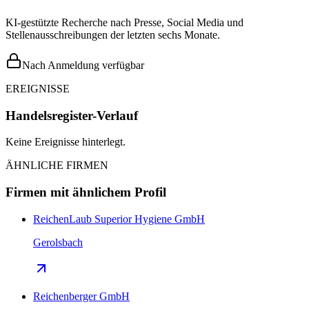
KI-gestützte Recherche nach Presse, Social Media und
Stellenausschreibungen der letzten sechs Monate.
Nach Anmeldung verfügbar
EREIGNISSE
Handelsregister-Verlauf
Keine Ereignisse hinterlegt.
ÄHNLICHE FIRMEN
Firmen mit ähnlichem Profil
ReichenLaub Superior Hygiene GmbH
Gerolsbach
Reichenberger GmbH