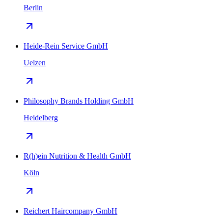
Berlin
Heide-Rein Service GmbH
Uelzen
Philosophy Brands Holding GmbH
Heidelberg
R(h)ein Nutrition & Health GmbH
Köln
Reichert Haircompany GmbH