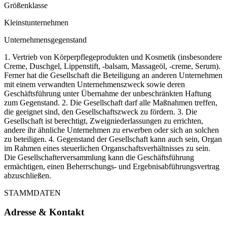
Größenklasse
Kleinstunternehmen
Unternehmensgegenstand
1. Vertrieb von Körperpflegeprodukten und Kosmetik (insbesondere
Creme, Duschgel, Lippenstift, -balsam, Massageöl, -creme, Serum).
Ferner hat die Gesellschaft die Beteiligung an anderen Unternehmen
mit einem verwandten Unternehmenszweck sowie deren
Geschäftsführung unter Übernahme der unbeschränkten Haftung
zum Gegenstand. 2. Die Gesellschaft darf alle Maßnahmen treffen,
die geeignet sind, den Gesellschaftszweck zu fördern. 3. Die
Gesellschaft ist berechtigt, Zweigniederlassungen zu errichten,
andere ihr ähnliche Unternehmen zu erwerben oder sich an solchen
zu beteiligen. 4. Gegenstand der Gesellschaft kann auch sein, Organ
im Rahmen eines steuerlichen Organschaftsverhältnisses zu sein.
Die Gesellschafterversammlung kann die Geschäftsführung
ermächtigen, einen Beherrschungs- und Ergebnisabführungsvertrag
abzuschließen.
STAMMDATEN
Adresse & Kontakt