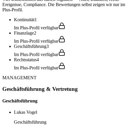
Ereignisse, Compliance. Die Bewertungen selbst zeigen wir nur im
Plus-Profil.
Kontinuität
1
Im Plus-Profil verfügbar
Finanzlage
2
Im Plus-Profil verfügbar
Geschäftsführung
3
Im Plus-Profil verfügbar
Rechtsstatus
4
Im Plus-Profil verfügbar
MANAGEMENT
Geschäftsführung & Vertretung
Geschäftsführung
Lukas Vogel
Geschäftsführung