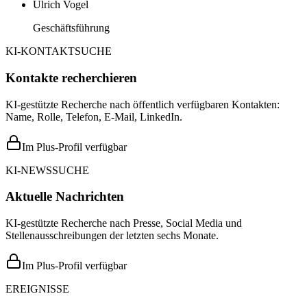
Ulrich Vogel
Geschäftsführung
KI-KONTAKTSUCHE
Kontakte recherchieren
KI-gestützte Recherche nach öffentlich verfügbaren Kontakten:
Name, Rolle, Telefon, E-Mail, LinkedIn.
Im Plus-Profil verfügbar
KI-NEWSSUCHE
Aktuelle Nachrichten
KI-gestützte Recherche nach Presse, Social Media und
Stellenausschreibungen der letzten sechs Monate.
Im Plus-Profil verfügbar
EREIGNISSE