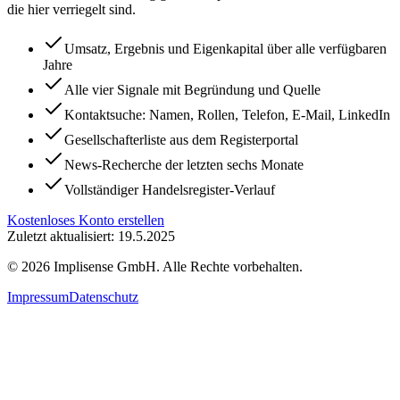
die hier verriegelt sind.
Umsatz, Ergebnis und Eigenkapital über alle verfügbaren
Jahre
Alle vier Signale mit Begründung und Quelle
Kontaktsuche: Namen, Rollen, Telefon, E-Mail, LinkedIn
Gesellschafterliste aus dem Registerportal
News-Recherche der letzten sechs Monate
Vollständiger Handelsregister-Verlauf
Kostenloses Konto erstellen
Zuletzt aktualisiert: 19.5.2025
©
2026
Implisense GmbH.
Alle Rechte vorbehalten.
Impressum
Datenschutz