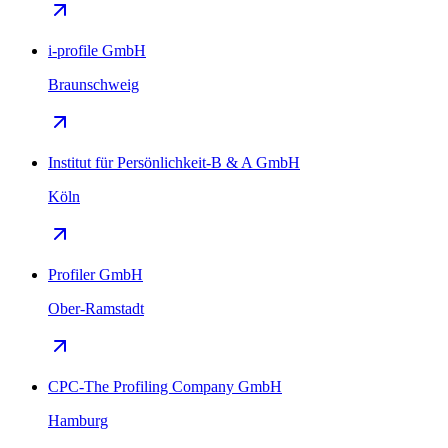
i-profile GmbH
Braunschweig
Institut für Persönlichkeit-B & A GmbH
Köln
Profiler GmbH
Ober-Ramstadt
CPC-The Profiling Company GmbH
Hamburg