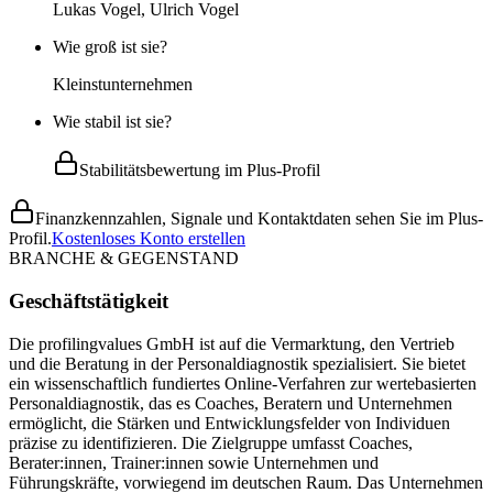
Lukas Vogel, Ulrich Vogel
Wie groß ist sie?
Kleinstunternehmen
Wie stabil ist sie?
Stabilitätsbewertung im Plus-Profil
Finanzkennzahlen, Signale und Kontaktdaten sehen Sie im Plus-
Profil.
Kostenloses Konto erstellen
BRANCHE & GEGENSTAND
Geschäftstätigkeit
Die profilingvalues GmbH ist auf die Vermarktung, den Vertrieb
und die Beratung in der Personaldiagnostik spezialisiert. Sie bietet
ein wissenschaftlich fundiertes Online-Verfahren zur wertebasierten
Personaldiagnostik, das es Coaches, Beratern und Unternehmen
ermöglicht, die Stärken und Entwicklungsfelder von Individuen
präzise zu identifizieren. Die Zielgruppe umfasst Coaches,
Berater:innen, Trainer:innen sowie Unternehmen und
Führungskräfte, vorwiegend im deutschen Raum. Das Unternehmen