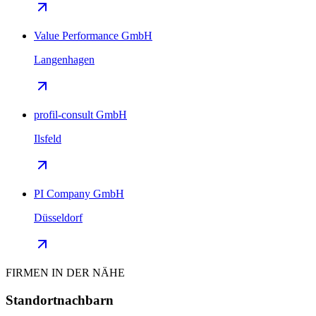
Value Performance GmbH
Langenhagen
profil-consult GmbH
Ilsfeld
PI Company GmbH
Düsseldorf
FIRMEN IN DER NÄHE
Standortnachbarn