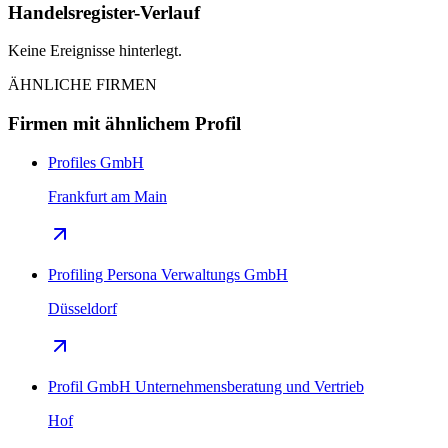
Handelsregister-Verlauf
Keine Ereignisse hinterlegt.
ÄHNLICHE FIRMEN
Firmen mit ähnlichem Profil
Profiles GmbH
Frankfurt am Main
Profiling Persona Verwaltungs GmbH
Düsseldorf
Profil GmbH Unternehmensberatung und Vertrieb
Hof