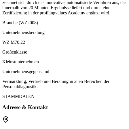
zeichnet sich durch das innovative, automatisierte Verfahren aus, das
innerhalb von 20 Minuten Ergebnisse liefert und durch eine
Zertifizierung in der profilingvalues Academy ergänzt wird.
Branche (WZ2008)
Unternehmensberatung
WZ M70.22
Größenklasse
Kleinstunternehmen
Unternehmensgegenstand
Vermarktung, Vertrieb und Beratung in allen Bereichen der
Personaldiagnostik.
STAMMDATEN
Adresse & Kontakt