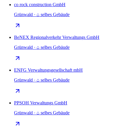
co rock construction GmbH
Grünwald · ⌂ selbes Gebäude
BeNEX Regionalverkehr Verwaltungs GmbH
Grünwald · ⌂ selbes Gebäude
ENFG Verwaltungsgesellschaft mbH
Grünwald · ⌂ selbes Gebäude
PPSOH Verwaltungs GmbH
Grünwald · ⌂ selbes Gebäude