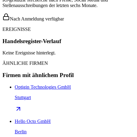
Stellenausschreibungen der letzten sechs Monate.
Nach Anmeldung verfügbar
EREIGNISSE
Handelsregister-Verlauf
Keine Ereignisse hinterlegt.
ÄHNLICHE FIRMEN
Firmen mit ähnlichem Profil
Optigin Technologies GmbH
Stuttgart
Hello Octo GmbH
Berlin