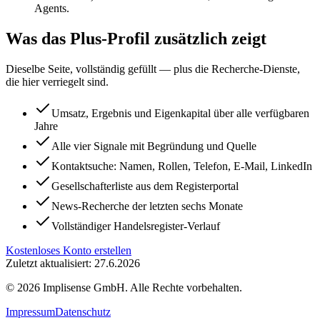
Agents.
Was das Plus-Profil zusätzlich zeigt
Dieselbe Seite, vollständig gefüllt — plus die Recherche-Dienste,
die hier verriegelt sind.
Umsatz, Ergebnis und Eigenkapital über alle verfügbaren
Jahre
Alle vier Signale mit Begründung und Quelle
Kontaktsuche: Namen, Rollen, Telefon, E-Mail, LinkedIn
Gesellschafterliste aus dem Registerportal
News-Recherche der letzten sechs Monate
Vollständiger Handelsregister-Verlauf
Kostenloses Konto erstellen
Zuletzt aktualisiert: 27.6.2026
©
2026
Implisense GmbH.
Alle Rechte vorbehalten.
Impressum
Datenschutz