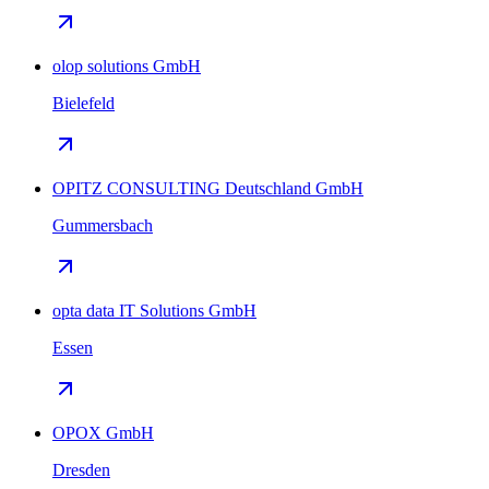
olop solutions GmbH
Bielefeld
OPITZ CONSULTING Deutschland GmbH
Gummersbach
opta data IT Solutions GmbH
Essen
OPOX GmbH
Dresden