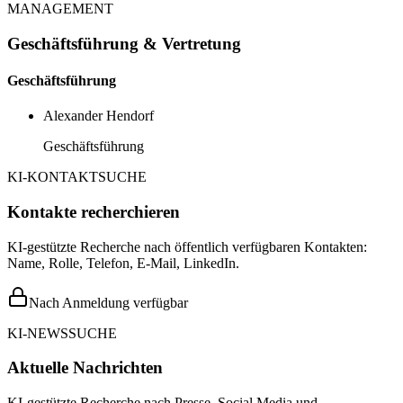
MANAGEMENT
Geschäftsführung & Vertretung
Geschäftsführung
Alexander Hendorf
Geschäftsführung
KI-KONTAKTSUCHE
Kontakte recherchieren
KI-gestützte Recherche nach öffentlich verfügbaren Kontakten:
Name, Rolle, Telefon, E-Mail, LinkedIn.
Nach Anmeldung verfügbar
KI-NEWSSUCHE
Aktuelle Nachrichten
KI-gestützte Recherche nach Presse, Social Media und