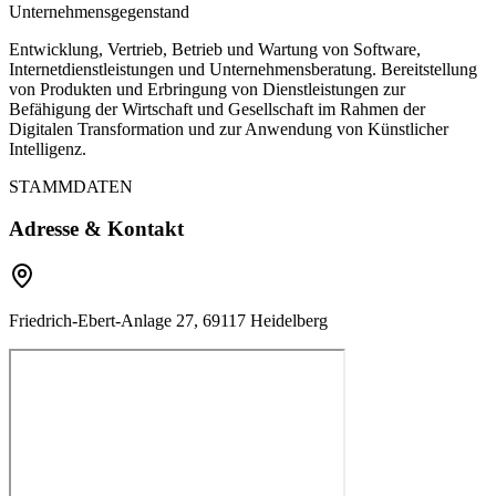
Unternehmensgegenstand
Entwicklung, Vertrieb, Betrieb und Wartung von Software,
Internetdienstleistungen und Unternehmensberatung. Bereitstellung
von Produkten und Erbringung von Dienstleistungen zur
Befähigung der Wirtschaft und Gesellschaft im Rahmen der
Digitalen Transformation und zur Anwendung von Künstlicher
Intelligenz.
STAMMDATEN
Adresse & Kontakt
Friedrich-Ebert-Anlage 27, 69117 Heidelberg