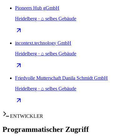
Pioneers Hub gGmbH
Heidelberg · ⌂ selbes Gebäude
incontext.technology GmbH
Heidelberg · ⌂ selbes Gebäude
Friedvolle Mutterschaft Danila Schmidt GmbH
Heidelberg · ⌂ selbes Gebäude
ENTWICKLER
Programmatischer Zugriff