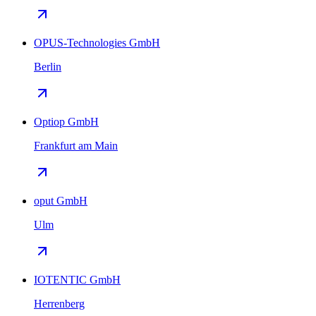
OPUS-Technologies GmbH
Berlin
Optiop GmbH
Frankfurt am Main
oput GmbH
Ulm
IOTENTIC GmbH
Herrenberg