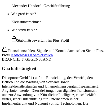
Alexander Hendorf · Geschäftsführung
Wie groß ist sie?
Kleinstunternehmen
Wie stabil ist sie?
Stabilitätsbewertung im Plus-Profil
Finanzkennzahlen, Signale und Kontaktdaten sehen Sie im Plus-
Profil.
Kostenloses Konto erstellen
BRANCHE & GEGENSTAND
Geschäftstätigkeit
Die opotoc GmbH ist auf die Entwicklung, den Vertrieb, den
Betrieb und die Wartung von Software sowie
Internetdienstleistungen und Unternehmensberatung spezialisiert.
Angeboten werden Dienstleistungen zur digitalen Transformation
und zur Anwendung von Künstlicher Intelligenz, einschließlich
strategischer Unterstützung für Unternehmen in der
Implementierung und Nutzung von KI-Technologien. Die