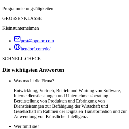
Programmierungstätigkeiten
GRÖSSENKLASSE
Kleinstunternehmen
post@opotoc.com
hendorf.com/de/
SCHNELL-CHECK
Die wichtigsten Antworten
Was macht die Firma?
Entwicklung, Vertrieb, Betrieb und Wartung von Software,
Internetdienstleistungen und Unternehmensberatung.
Bereitstellung von Produkten und Erbringung von
Dienstleistungen zur Befähigung der Wirtschaft und
Gesellschaft im Rahmen der Digitalen Transformation und zur
Anwendung von Künstlicher Intelligenz.
Wer führt sie?