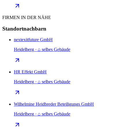
FIRMEN IN DER NÄHE
Standortnachbarn
nextexitfuture GmbH
Heidelberg · ⌂ selbes Gebäude
HR Effekt GmbH
Heidelberg · ⌂ selbes Gebäude
Wilhelmine Heidbreder Beteiligungs GmbH
Heidelberg · ⌂ selbes Gebäude