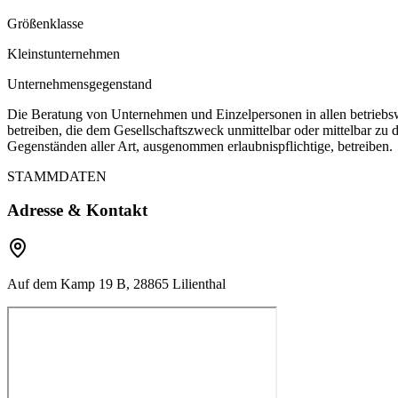
Größenklasse
Kleinstunternehmen
Unternehmensgegenstand
Die Beratung von Unternehmen und Einzelpersonen in allen betriebsw
betreiben, die dem Gesellschaftszweck unmittelbar oder mittelbar zu
Gegenständen aller Art, ausgenommen erlaubnispflichtige, betreiben.
STAMMDATEN
Adresse & Kontakt
Auf dem Kamp 19 B, 28865 Lilienthal