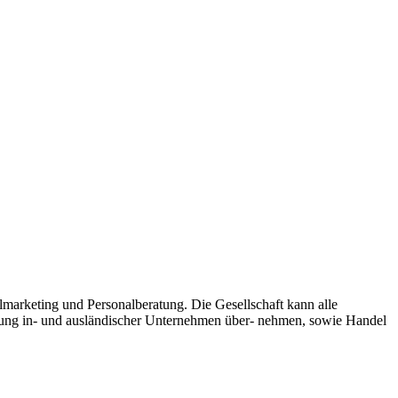
marketing und Personalberatung. Die Gesellschaft kann alle
retung in- und ausländischer Unternehmen über- nehmen, sowie Handel