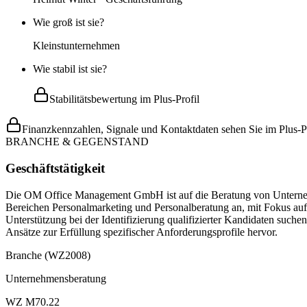
Wie groß ist sie?
Kleinstunternehmen
Wie stabil ist sie?
Stabilitätsbewertung im Plus-Profil
Finanzkennzahlen, Signale und Kontaktdaten sehen Sie im Plus-Pr
BRANCHE & GEGENSTAND
Geschäftstätigkeit
Die OM Office Management GmbH ist auf die Beratung von Unternehmen 
Bereichen Personalmarketing und Personalberatung an, mit Fokus auf
Unterstützung bei der Identifizierung qualifizierter Kandidaten suc
Ansätze zur Erfüllung spezifischer Anforderungsprofile hervor.
Branche (WZ2008)
Unternehmensberatung
WZ M70.22