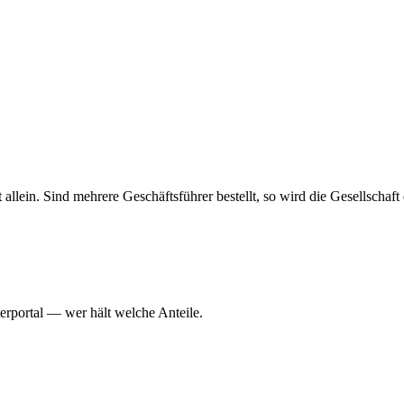
haft allein. Sind mehrere Geschäftsführer bestellt, so wird die Gesellsch
erportal — wer hält welche Anteile.