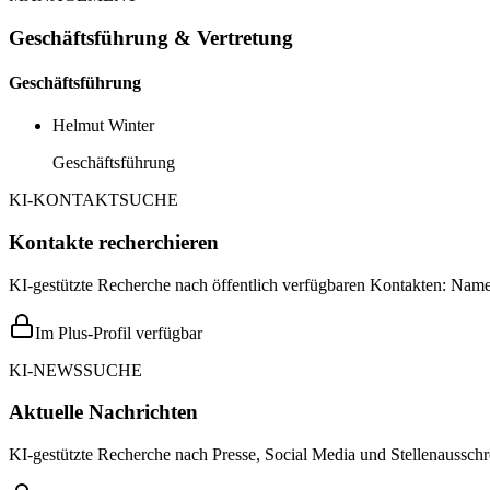
Geschäftsführung & Vertretung
Geschäftsführung
Helmut Winter
Geschäftsführung
KI-KONTAKTSUCHE
Kontakte recherchieren
KI-gestützte Recherche nach öffentlich verfügbaren Kontakten: Name,
Im Plus-Profil verfügbar
KI-NEWSSUCHE
Aktuelle Nachrichten
KI-gestützte Recherche nach Presse, Social Media und Stellenausschr