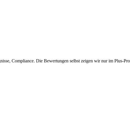
isse, Compliance. Die Bewertungen selbst zeigen wir nur im Plus-Prof