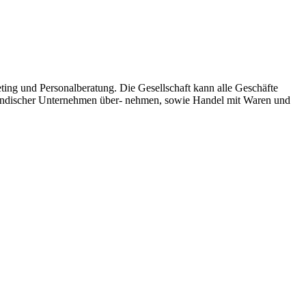
ing und Personalberatung. Die Gesellschaft kann alle Geschäfte
ausländischer Unternehmen über- nehmen, sowie Handel mit Waren und