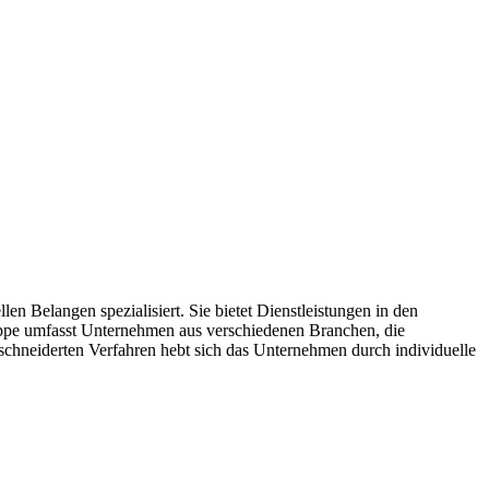
 Belangen spezialisiert. Sie bietet Dienstleistungen in den
uppe umfasst Unternehmen aus verschiedenen Branchen, die
schneiderten Verfahren hebt sich das Unternehmen durch individuelle