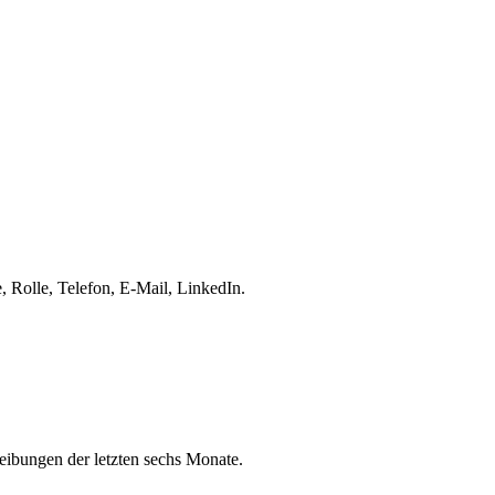
 Rolle, Telefon, E-Mail, LinkedIn.
eibungen der letzten sechs Monate.