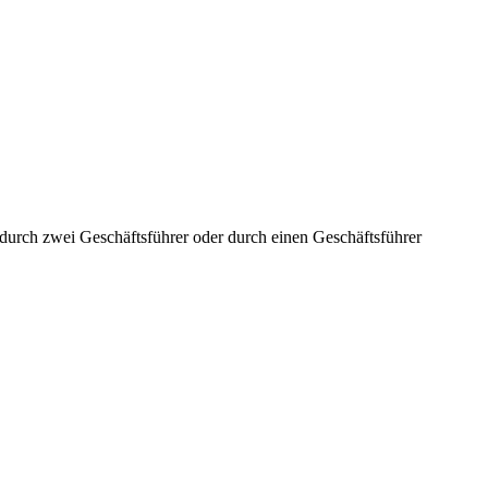
aft durch zwei Geschäftsführer oder durch einen Geschäftsführer