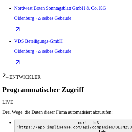
Nordwest Boten Sonntagsblatt GmbH & Co. KG
Oldenburg · ⌂ selbes Gebäude
VDS Beteiligungs-GmbH
Oldenburg · ⌂ selbes Gebäude
ENTWICKLER
Programmatischer Zugriff
LIVE
Drei Wege, die Daten dieser Firma automatisiert abzurufen:
curl -fsS
"https://app.implisense.com/api/companies/DEJN2S3