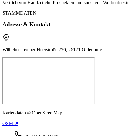
Vertrieb von Handzetteln, Prospekten und sonstigen Werbeobjekten.
STAMMDATEN
Adresse & Kontakt
Wilhelmshavener Heerstraße 276, 26121 Oldenburg
Kartendaten © OpenStreetMap
OSM ↗