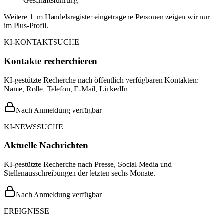
Geschäftsführung
Weitere 1 im Handelsregister eingetragene Personen zeigen wir nur
im Plus-Profil.
KI-KONTAKTSUCHE
Kontakte recherchieren
KI-gestützte Recherche nach öffentlich verfügbaren Kontakten:
Name, Rolle, Telefon, E-Mail, LinkedIn.
Nach Anmeldung verfügbar
KI-NEWSSUCHE
Aktuelle Nachrichten
KI-gestützte Recherche nach Presse, Social Media und
Stellenausschreibungen der letzten sechs Monate.
Nach Anmeldung verfügbar
EREIGNISSE