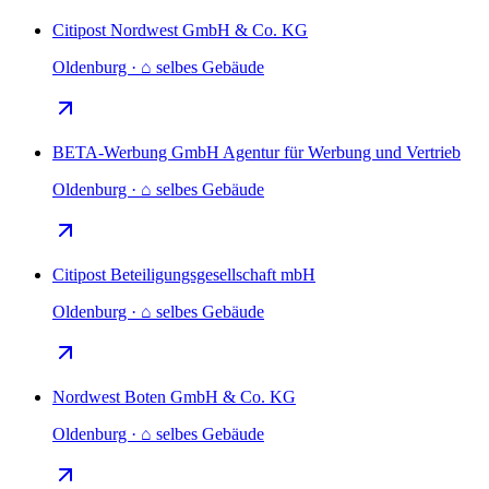
Citipost Nordwest GmbH & Co. KG
Oldenburg · ⌂ selbes Gebäude
BETA-Werbung GmbH Agentur für Werbung und Vertrieb
Oldenburg · ⌂ selbes Gebäude
Citipost Beteiligungsgesellschaft mbH
Oldenburg · ⌂ selbes Gebäude
Nordwest Boten GmbH & Co. KG
Oldenburg · ⌂ selbes Gebäude