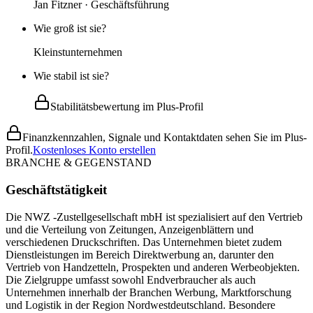
Jan Fitzner · Geschäftsführung
Wie groß ist sie?
Kleinstunternehmen
Wie stabil ist sie?
Stabilitätsbewertung im Plus-Profil
Finanzkennzahlen, Signale und Kontaktdaten sehen Sie im Plus-
Profil.
Kostenloses Konto erstellen
BRANCHE & GEGENSTAND
Geschäftstätigkeit
Die NWZ -Zustellgesellschaft mbH ist spezialisiert auf den Vertrieb
und die Verteilung von Zeitungen, Anzeigenblättern und
verschiedenen Druckschriften. Das Unternehmen bietet zudem
Dienstleistungen im Bereich Direktwerbung an, darunter den
Vertrieb von Handzetteln, Prospekten und anderen Werbeobjekten.
Die Zielgruppe umfasst sowohl Endverbraucher als auch
Unternehmen innerhalb der Branchen Werbung, Marktforschung
und Logistik in der Region Nordwestdeutschland. Besondere