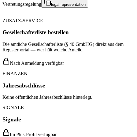
Vertretungsregelung
legal.representation
—
ZUSATZ-SERVICE
Gesellschafterliste bestellen
Die amtliche Gesellschafterliste (§ 40 GmbHG) direkt aus dem
Registerportal — wer hält welche Anteile.
Nach Anmeldung verfügbar
FINANZEN
Jahresabschlüsse
Keine öffentlichen Jahresabschlüsse hinterlegt.
SIGNALE
Signale
Im Plus-Profil verfügbar