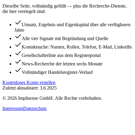
Dieselbe Seite, vollständig gefüllt — plus die Recherche-Dienste,
die hier verriegelt sind.
Umsatz, Ergebnis und Eigenkapital über alle verfügbaren
Jahre
Alle vier Signale mit Begründung und Quelle
Kontaktsuche: Namen, Rollen, Telefon, E-Mail, LinkedIn
Gesellschafterliste aus dem Registerportal
News-Recherche der letzten sechs Monate
Vollständiger Handelsregister-Verlauf
Kostenloses Konto erstellen
Zuletzt aktualisiert: 3.6.2025
©
2026
Implisense GmbH.
Alle Rechte vorbehalten.
Impressum
Datenschutz