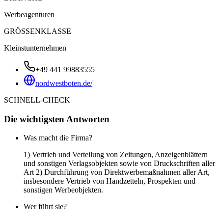
Werbeagenturen
GRÖSSENKLASSE
Kleinstunternehmen
+49 441 99883555
nordwestboten.de/
SCHNELL-CHECK
Die wichtigsten Antworten
Was macht die Firma?
1) Vertrieb und Verteilung von Zeitungen, Anzeigenblättern
und sonstigen Verlagsobjekten sowie von Druckschriften aller
Art 2) Durchführung von Direktwerbemaßnahmen aller Art,
insbesondere Vertrieb von Handzetteln, Prospekten und
sonstigen Werbeobjekten.
Wer führt sie?