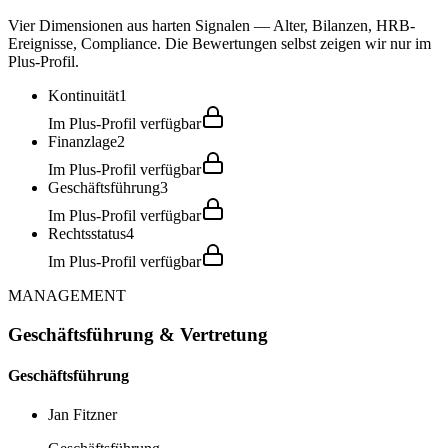
Vier Dimensionen aus harten Signalen — Alter, Bilanzen, HRB-
Ereignisse, Compliance. Die Bewertungen selbst zeigen wir nur im
Plus-Profil.
Kontinuität
1
Im Plus-Profil verfügbar
Finanzlage
2
Im Plus-Profil verfügbar
Geschäftsführung
3
Im Plus-Profil verfügbar
Rechtsstatus
4
Im Plus-Profil verfügbar
MANAGEMENT
Geschäftsführung & Vertretung
Geschäftsführung
Jan Fitzner