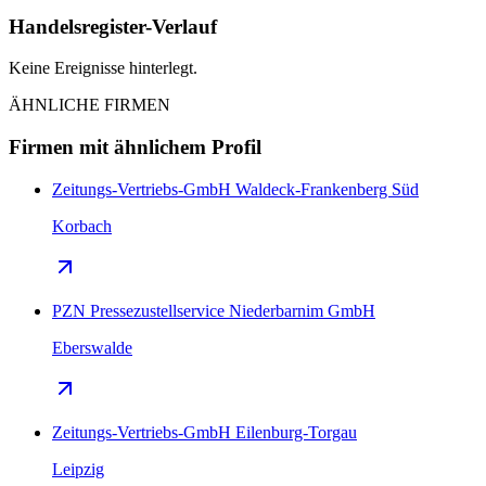
Handelsregister-Verlauf
Keine Ereignisse hinterlegt.
ÄHNLICHE FIRMEN
Firmen mit ähnlichem Profil
Zeitungs-Vertriebs-GmbH Waldeck-Frankenberg Süd
Korbach
PZN Pressezustellservice Niederbarnim GmbH
Eberswalde
Zeitungs-Vertriebs-GmbH Eilenburg-Torgau
Leipzig