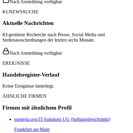
Nach Anmeldung verfügbar
KI-NEWSSUCHE
Aktuelle Nachrichten
KI-gestützte Recherche nach Presse, Social Media und
Stellenausschreibungen der letzten sechs Monate.
Nach Anmeldung verfügbar
EREIGNISSE
Handelsregister-Verlauf
Keine Ereignisse hinterlegt.
ÄHNLICHE FIRMEN
Firmen mit ähnlichem Profil
numeria.org-IT-Solutions UG (haftungsbeschränkt)
Frankfurt am Main