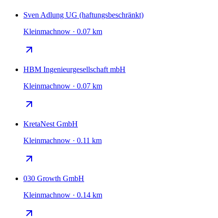
Sven Adlung UG (haftungsbeschränkt)
Kleinmachnow · 0.07 km
HBM Ingenieurgesellschaft mbH
Kleinmachnow · 0.07 km
KretaNest GmbH
Kleinmachnow · 0.11 km
030 Growth GmbH
Kleinmachnow · 0.14 km