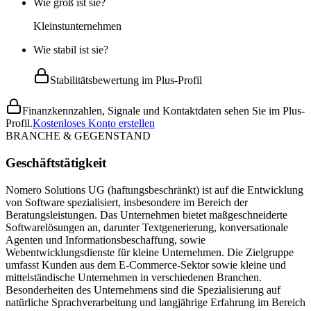
Wie groß ist sie?
Kleinstunternehmen
Wie stabil ist sie?
Stabilitätsbewertung im Plus-Profil
Finanzkennzahlen, Signale und Kontaktdaten sehen Sie im Plus-
Profil.
Kostenloses Konto erstellen
BRANCHE & GEGENSTAND
Geschäftstätigkeit
Nomero Solutions UG (haftungsbeschränkt) ist auf die Entwicklung
von Software spezialisiert, insbesondere im Bereich der
Beratungsleistungen. Das Unternehmen bietet maßgeschneiderte
Softwarelösungen an, darunter Textgenerierung, konversationale
Agenten und Informationsbeschaffung, sowie
Webentwicklungsdienste für kleine Unternehmen. Die Zielgruppe
umfasst Kunden aus dem E-Commerce-Sektor sowie kleine und
mittelständische Unternehmen in verschiedenen Branchen.
Besonderheiten des Unternehmens sind die Spezialisierung auf
natürliche Sprachverarbeitung und langjährige Erfahrung im Bereich