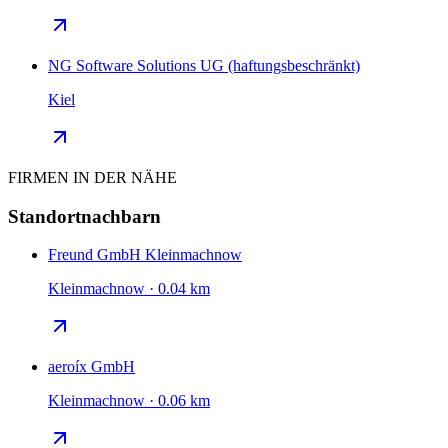
NG Software Solutions UG (haftungsbeschränkt)
Kiel
FIRMEN IN DER NÄHE
Standortnachbarn
Freund GmbH Kleinmachnow
Kleinmachnow · 0.04 km
aeroíx GmbH
Kleinmachnow · 0.06 km