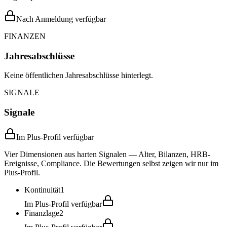
Nach Anmeldung verfügbar
FINANZEN
Jahresabschlüsse
Keine öffentlichen Jahresabschlüsse hinterlegt.
SIGNALE
Signale
Im Plus-Profil verfügbar
Vier Dimensionen aus harten Signalen — Alter, Bilanzen, HRB-
Ereignisse, Compliance. Die Bewertungen selbst zeigen wir nur im
Plus-Profil.
Kontinuität
1
Im Plus-Profil verfügbar
Finanzlage
2