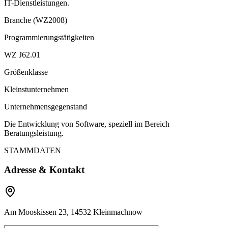
IT-Dienstleistungen.
Branche (WZ2008)
Programmierungstätigkeiten
WZ J62.01
Größenklasse
Kleinstunternehmen
Unternehmensgegenstand
Die Entwicklung von Software, speziell im Bereich
Beratungsleistung.
STAMMDATEN
Adresse & Kontakt
Am Mooskissen 23, 14532 Kleinmachnow