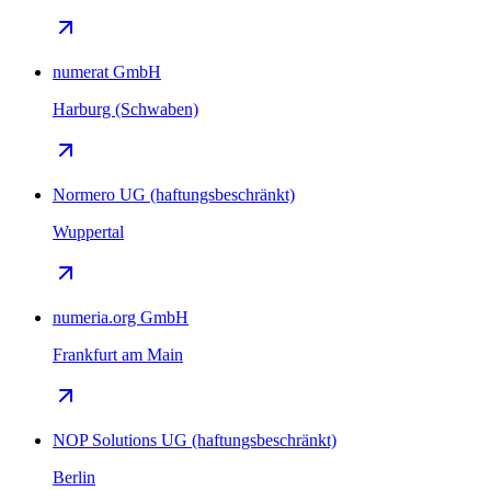
numerat GmbH
Harburg (Schwaben)
Normero UG (haftungsbeschränkt)
Wuppertal
numeria.org GmbH
Frankfurt am Main
NOP Solutions UG (haftungsbeschränkt)
Berlin