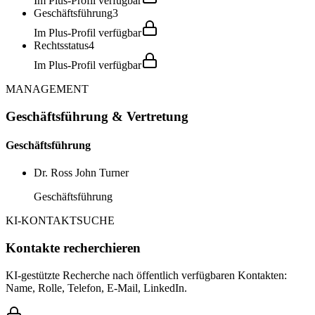
Im Plus-Profil verfügbar
Geschäftsführung
3
Im Plus-Profil verfügbar
Rechtsstatus
4
Im Plus-Profil verfügbar
MANAGEMENT
Geschäftsführung & Vertretung
Geschäftsführung
Dr. Ross John Turner
Geschäftsführung
KI-KONTAKTSUCHE
Kontakte recherchieren
KI-gestützte Recherche nach öffentlich verfügbaren Kontakten:
Name, Rolle, Telefon, E-Mail, LinkedIn.