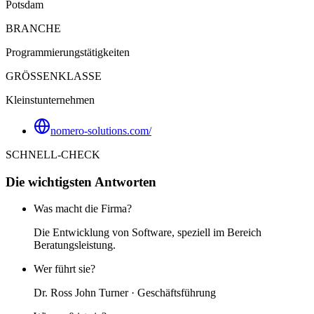
Potsdam
BRANCHE
Programmierungstätigkeiten
GRÖSSENKLASSE
Kleinstunternehmen
nomero-solutions.com/
SCHNELL-CHECK
Die wichtigsten Antworten
Was macht die Firma?
Die Entwicklung von Software, speziell im Bereich
Beratungsleistung.
Wer führt sie?
Dr. Ross John Turner · Geschäftsführung