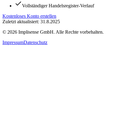
Vollständiger Handelsregister-Verlauf
Kostenloses Konto erstellen
Zuletzt aktualisiert: 31.8.2025
©
2026
Implisense GmbH.
Alle Rechte vorbehalten.
Impressum
Datenschutz