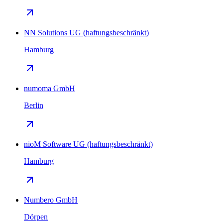
NN Solutions UG (haftungsbeschränkt)
Hamburg
numoma GmbH
Berlin
nioM Software UG (haftungsbeschränkt)
Hamburg
Numbero GmbH
Dörpen