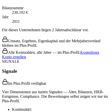
Bilanzsumme
230.192 €
Jahr
2011
Für dieses Unternehmen liegen 2 Jahresabschlüsse vor.
Umsatz, Ergebnis, Eigenkapital und der Mehrjahresverlauf
bleiben im Plus-Profil.
Alle Kennzahlen, alle Jahre — im Plus-Profil.
Kostenloses
Konto erstellen
SIGNALE
Signale
Im Plus-Profil verfügbar
Vier Dimensionen aus harten Signalen — Alter, Bilanzen, HRB-
Ereignisse, Compliance. Die Bewertungen selbst zeigen wir nur im
Plus-Profil.
Kontinuität
1