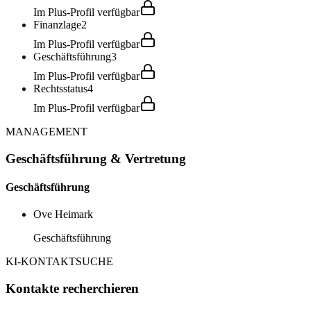
Im Plus-Profil verfügbar
Finanzlage
2
Im Plus-Profil verfügbar
Geschäftsführung
3
Im Plus-Profil verfügbar
Rechtsstatus
4
Im Plus-Profil verfügbar
MANAGEMENT
Geschäftsführung & Vertretung
Geschäftsführung
Ove Heimark
Geschäftsführung
KI-KONTAKTSUCHE
Kontakte recherchieren