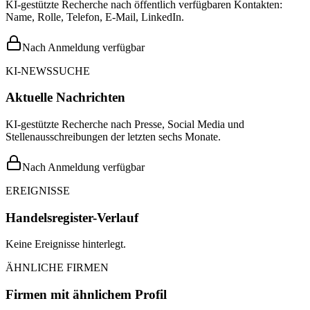
KI-gestützte Recherche nach öffentlich verfügbaren Kontakten:
Name, Rolle, Telefon, E-Mail, LinkedIn.
Nach Anmeldung verfügbar
KI-NEWSSUCHE
Aktuelle Nachrichten
KI-gestützte Recherche nach Presse, Social Media und
Stellenausschreibungen der letzten sechs Monate.
Nach Anmeldung verfügbar
EREIGNISSE
Handelsregister-Verlauf
Keine Ereignisse hinterlegt.
ÄHNLICHE FIRMEN
Firmen mit ähnlichem Profil