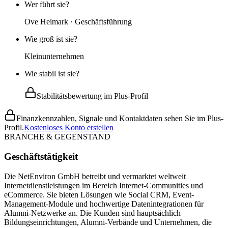
Wer führt sie?
Ove Heimark · Geschäftsführung
Wie groß ist sie?
Kleinunternehmen
Wie stabil ist sie?
Stabilitätsbewertung im Plus-Profil
Finanzkennzahlen, Signale und Kontaktdaten sehen Sie im Plus-
Profil.
Kostenloses Konto erstellen
BRANCHE & GEGENSTAND
Geschäftstätigkeit
Die NetEnviron GmbH betreibt und vermarktet weltweit
Internetdienstleistungen im Bereich Internet-Communities und
eCommerce. Sie bieten Lösungen wie Social CRM, Event-
Management-Module und hochwertige Datenintegrationen für
Alumni-Netzwerke an. Die Kunden sind hauptsächlich
Bildungseinrichtungen, Alumni-Verbände und Unternehmen, die