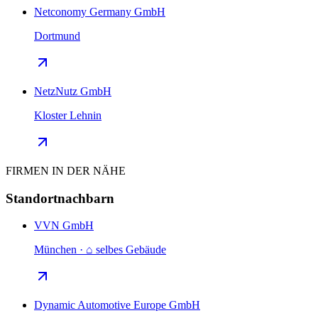
Netconomy Germany GmbH
Dortmund
NetzNutz GmbH
Kloster Lehnin
FIRMEN IN DER NÄHE
Standortnachbarn
VVN GmbH
München · ⌂ selbes Gebäude
Dynamic Automotive Europe GmbH