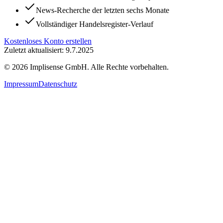
News-Recherche der letzten sechs Monate
Vollständiger Handelsregister-Verlauf
Kostenloses Konto erstellen
Zuletzt aktualisiert: 9.7.2025
©
2026
Implisense GmbH.
Alle Rechte vorbehalten.
Impressum
Datenschutz