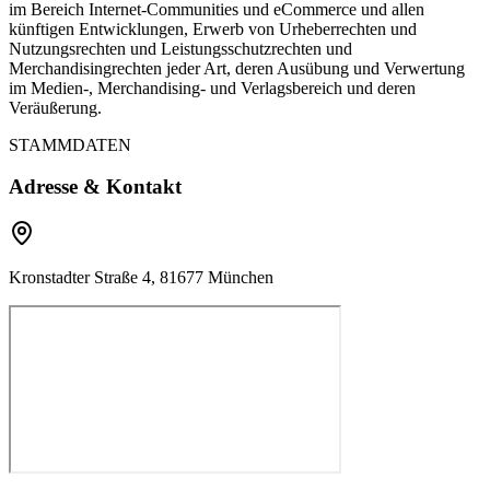
im Bereich Internet-Communities und eCommerce und allen
künftigen Entwicklungen, Erwerb von Urheberrechten und
Nutzungsrechten und Leistungsschutzrechten und
Merchandisingrechten jeder Art, deren Ausübung und Verwertung
im Medien-, Merchandising- und Verlagsbereich und deren
Veräußerung.
STAMMDATEN
Adresse & Kontakt
Kronstadter Straße 4, 81677 München