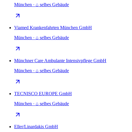
München · ⌂ selbes Gebäude
Viamed Krankenfahrten München GmbH
München · ⌂ selbes Gebäude
Münchner Care Ambulante Intensivpflege GmbH
München · ⌂ selbes Gebäude
TECNISCO EUROPE GmbH
München · ⌂ selbes Gebäude
Eller/Linardakis GmbH