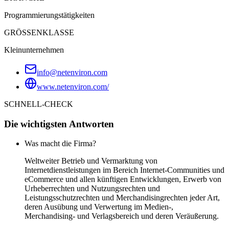
Programmierungstätigkeiten
GRÖSSENKLASSE
Kleinunternehmen
info@netenviron.com
www.netenviron.com/
SCHNELL-CHECK
Die wichtigsten Antworten
Was macht die Firma?
Weltweiter Betrieb und Vermarktung von
Internetdienstleistungen im Bereich Internet-Communities und
eCommerce und allen künftigen Entwicklungen, Erwerb von
Urheberrechten und Nutzungsrechten und
Leistungsschutzrechten und Merchandisingrechten jeder Art,
deren Ausübung und Verwertung im Medien-,
Merchandising- und Verlagsbereich und deren Veräußerung.