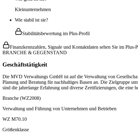
Kleinunternehmen
Wie stabil ist sie?
Stabilitätsbewertung im Plus-Profil
Finanzkennzahlen, Signale und Kontaktdaten sehen Sie im Plus-Pr
BRANCHE & GEGENSTAND
Geschäftstätigkeit
Die MVD Verwaltungs GmbH ist auf die Verwaltung von Gesellschaften
Planung und Beratung für nachhaltiges Bauen an. Die Zielgruppe u
sind die jahrelange Erfahrung und diverse Zertifizierungen, die ei
Branche (WZ2008)
Verwaltung und Führung von Unternehmen und Betrieben
WZ M70.10
Größenklasse