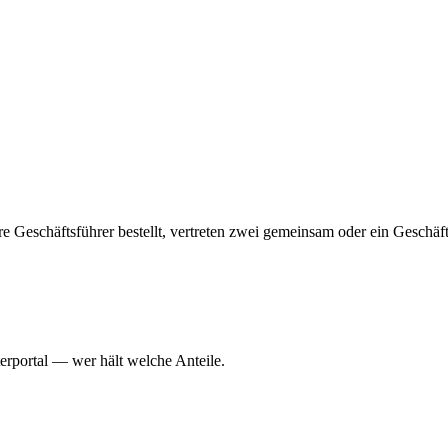
ehrere Geschäftsführer bestellt, vertreten zwei gemeinsam oder ein Geschä
erportal — wer hält welche Anteile.