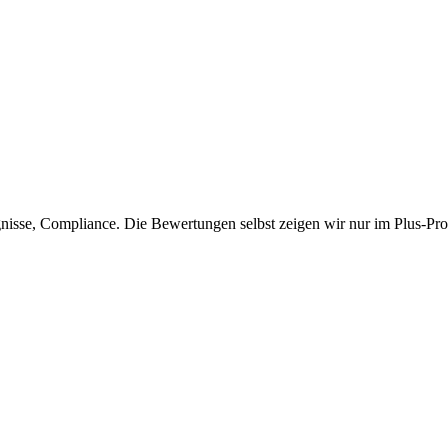
isse, Compliance. Die Bewertungen selbst zeigen wir nur im Plus-Prof