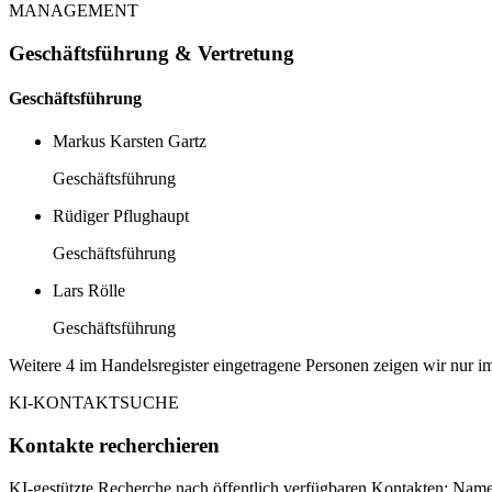
MANAGEMENT
Geschäftsführung & Vertretung
Geschäftsführung
Markus Karsten Gartz
Geschäftsführung
Rüdiger Pflughaupt
Geschäftsführung
Lars Rölle
Geschäftsführung
Weitere 4 im Handelsregister eingetragene Personen zeigen wir nur im
KI-KONTAKTSUCHE
Kontakte recherchieren
KI-gestützte Recherche nach öffentlich verfügbaren Kontakten: Name,