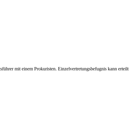
ftsführer mit einem Prokuristen. Einzelvertretungsbefugnis kann erteilt