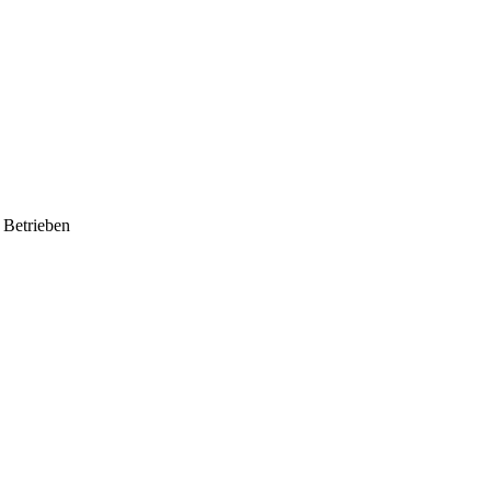
Betrieben