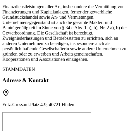
Finanzdienstleistungen aller Art, insbesondere die Vermittlung von
Finanzierungen und Kapitalanlagen, ferner der gewerbliche
Grundstückshandel sowie An- und Vermietungen.
Unternehmensgegenstand ist auch die gesamte Makler- und
Bauträgertätigkeit im Sinne von § 34 c Abs. 1 a), b), Nr. 2 a), b) der
Gewerbeordnung. Die Gesellschaft ist berechtigt,
Zweigniederlassungen und Betriebsstätten zu errichten, sich an
anderen Unternehmen zu beteiligen, insbesondere auch als
persönlich haftende Gesellschafterin sowie andere Unternehmen zu
gründen oder zu erwerben und Arbeitsgemeinschaften,
Kooperationen und Assoziationen einzugehen.
STAMMDATEN
Adresse & Kontakt
Fritz-Gressard-Platz 4-9, 40721 Hilden