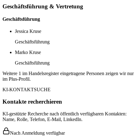
Geschäftsführung & Vertretung
Geschäftsführung
Jessica Kruse
Geschäftsführung
Marko Kruse
Geschäftsführung
Weitere 1 im Handelsregister eingetragene Personen zeigen wir nur
im Plus-Profil.
KI-KONTAKTSUCHE
Kontakte recherchieren
KI-gestützte Recherche nach öffentlich verfügbaren Kontakten:
Name, Rolle, Telefon, E-Mail, LinkedIn.
Nach Anmeldung verfügbar