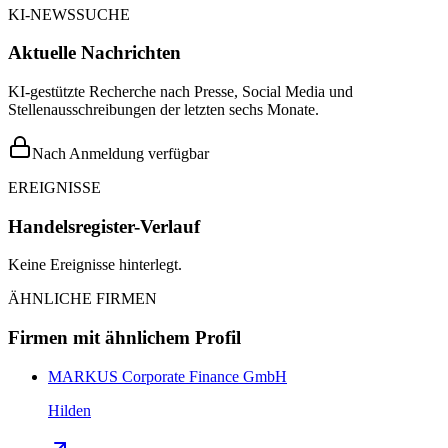
KI-NEWSSUCHE
Aktuelle Nachrichten
KI-gestützte Recherche nach Presse, Social Media und
Stellenausschreibungen der letzten sechs Monate.
Nach Anmeldung verfügbar
EREIGNISSE
Handelsregister-Verlauf
Keine Ereignisse hinterlegt.
ÄHNLICHE FIRMEN
Firmen mit ähnlichem Profil
MARKUS Corporate Finance GmbH
Hilden