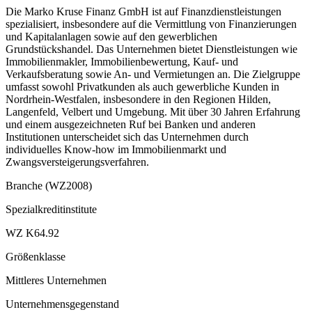
Die Marko Kruse Finanz GmbH ist auf Finanzdienstleistungen
spezialisiert, insbesondere auf die Vermittlung von Finanzierungen
und Kapitalanlagen sowie auf den gewerblichen
Grundstückshandel. Das Unternehmen bietet Dienstleistungen wie
Immobilienmakler, Immobilienbewertung, Kauf- und
Verkaufsberatung sowie An- und Vermietungen an. Die Zielgruppe
umfasst sowohl Privatkunden als auch gewerbliche Kunden in
Nordrhein-Westfalen, insbesondere in den Regionen Hilden,
Langenfeld, Velbert und Umgebung. Mit über 30 Jahren Erfahrung
und einem ausgezeichneten Ruf bei Banken und anderen
Institutionen unterscheidet sich das Unternehmen durch
individuelles Know-how im Immobilienmarkt und
Zwangsversteigerungsverfahren.
Branche (WZ2008)
Spezialkreditinstitute
WZ K64.92
Größenklasse
Mittleres Unternehmen
Unternehmensgegenstand