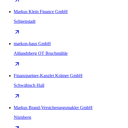
Markus Klein Finance GmbH
Seligenstadt
markon-haus GmbH
Altlandsberg OT Bruchmühle
Finanzpartner-Kanzlei Krämer GmbH
Schwäbisch Hall
Markus Brand-Versicherungsmakler GmbH
Nürnberg