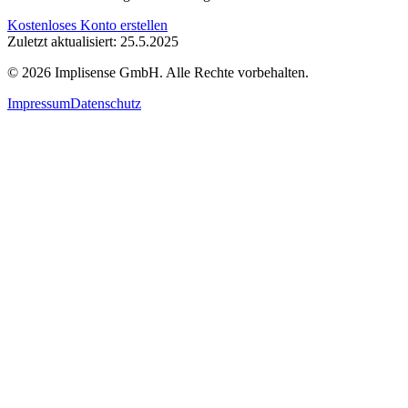
Kostenloses Konto erstellen
Zuletzt aktualisiert: 25.5.2025
©
2026
Implisense GmbH.
Alle Rechte vorbehalten.
Impressum
Datenschutz