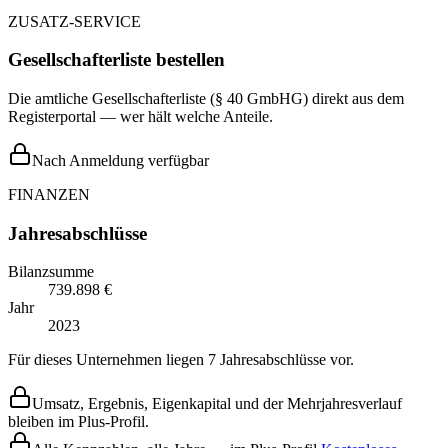
ZUSATZ-SERVICE
Gesellschafterliste bestellen
Die amtliche Gesellschafterliste (§ 40 GmbHG) direkt aus dem
Registerportal — wer hält welche Anteile.
Nach Anmeldung verfügbar
FINANZEN
Jahresabschlüsse
Bilanzsumme
739.898 €
Jahr
2023
Für dieses Unternehmen liegen 7 Jahresabschlüsse vor.
Umsatz, Ergebnis, Eigenkapital und der Mehrjahresverlauf
bleiben im Plus-Profil.