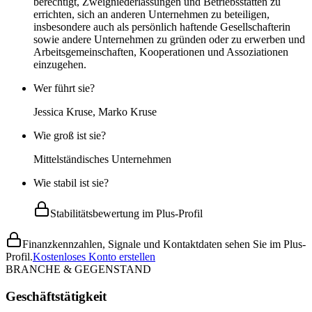
berechtigt, Zweigniederlassungen und Betriebsstätten zu
errichten, sich an anderen Unternehmen zu beteiligen,
insbesondere auch als persönlich haftende Gesellschafterin
sowie andere Unternehmen zu gründen oder zu erwerben und
Arbeitsgemeinschaften, Kooperationen und Assoziationen
einzugehen.
Wer führt sie?
Jessica Kruse, Marko Kruse
Wie groß ist sie?
Mittelständisches Unternehmen
Wie stabil ist sie?
Stabilitätsbewertung im Plus-Profil
Finanzkennzahlen, Signale und Kontaktdaten sehen Sie im Plus-
Profil.
Kostenloses Konto erstellen
BRANCHE & GEGENSTAND
Geschäftstätigkeit