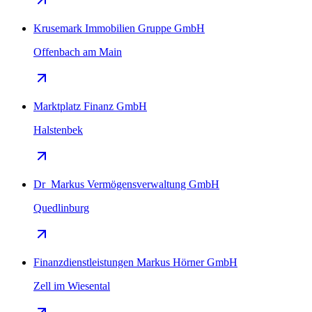
Krusemark Immobilien Gruppe GmbH
Offenbach am Main
Marktplatz Finanz GmbH
Halstenbek
Dr_Markus Vermögensverwaltung GmbH
Quedlinburg
Finanzdienstleistungen Markus Hörner GmbH
Zell im Wiesental