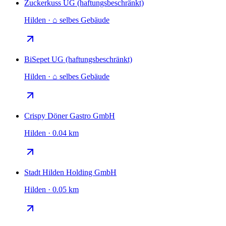
Zuckerkuss UG (haftungsbeschränkt)
Hilden · ⌂ selbes Gebäude
BiSepet UG (haftungsbeschränkt)
Hilden · ⌂ selbes Gebäude
Crispy Döner Gastro GmbH
Hilden · 0.04 km
Stadt Hilden Holding GmbH
Hilden · 0.05 km