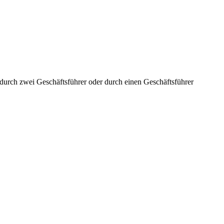
aft durch zwei Geschäftsführer oder durch einen Geschäftsführer