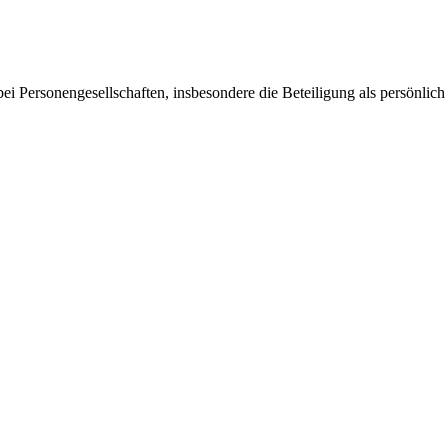
i Personengesellschaften, insbesondere die Beteiligung als persönli