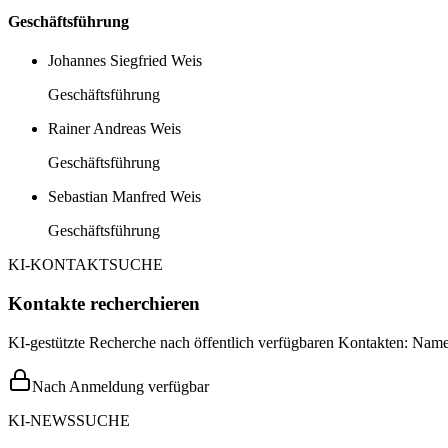
Geschäftsführung
Johannes Siegfried Weis
Geschäftsführung
Rainer Andreas Weis
Geschäftsführung
Sebastian Manfred Weis
Geschäftsführung
KI-KONTAKTSUCHE
Kontakte recherchieren
KI-gestützte Recherche nach öffentlich verfügbaren Kontakten: Name,
Nach Anmeldung verfügbar
KI-NEWSSUCHE