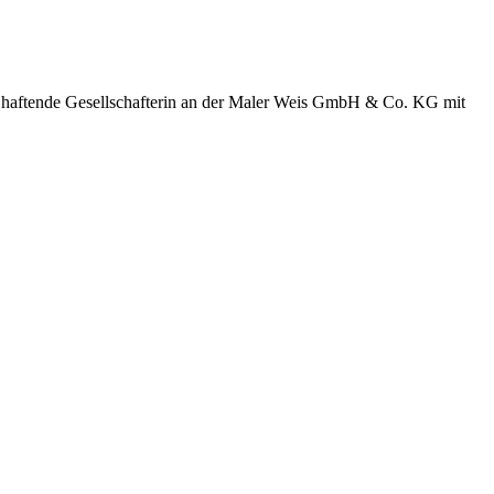
ch haftende Gesellschafterin an der Maler Weis GmbH & Co. KG mit