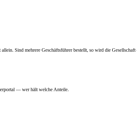
haft allein. Sind mehrere Geschäftsführer bestellt, so wird die Gesellsch
erportal — wer hält welche Anteile.