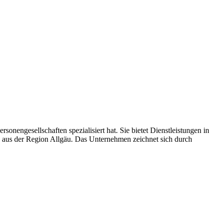
engesellschaften spezialisiert hat. Sie bietet Dienstleistungen in
 aus der Region Allgäu. Das Unternehmen zeichnet sich durch