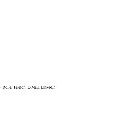
 Rolle, Telefon, E-Mail, LinkedIn.