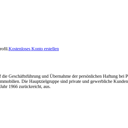
ofil.
Kostenloses Konto erstellen
ie Geschäftsführung und Übernahme der persönlichen Haftung bei Person
mmobilien. Die Hauptzielgruppe sind private und gewerbliche Kunden
Jahr 1966 zurückreicht, aus.