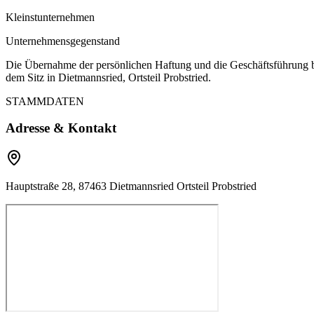
Kleinstunternehmen
Unternehmensgegenstand
Die Übernahme der persönlichen Haftung und die Geschäftsführung be
dem Sitz in Dietmannsried, Ortsteil Probstried.
STAMMDATEN
Adresse & Kontakt
Hauptstraße 28, 87463 Dietmannsried Ortsteil Probstried