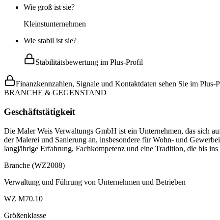
Wie groß ist sie?
Kleinstunternehmen
Wie stabil ist sie?
Stabilitätsbewertung im Plus-Profil
Finanzkennzahlen, Signale und Kontaktdaten sehen Sie im Plus-Pr
BRANCHE & GEGENSTAND
Geschäftstätigkeit
Die Maler Weis Verwaltungs GmbH ist ein Unternehmen, das sich auf d
der Malerei und Sanierung an, insbesondere für Wohn- und Gewerbei
langjährige Erfahrung, Fachkompetenz und eine Tradition, die bis ins 
Branche (WZ2008)
Verwaltung und Führung von Unternehmen und Betrieben
WZ M70.10
Größenklasse