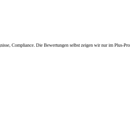
isse, Compliance. Die Bewertungen selbst zeigen wir nur im Plus-Prof