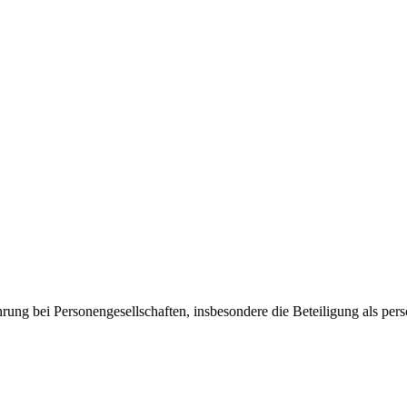
ung bei Personengesellschaften, insbesondere die Beteiligung als pe