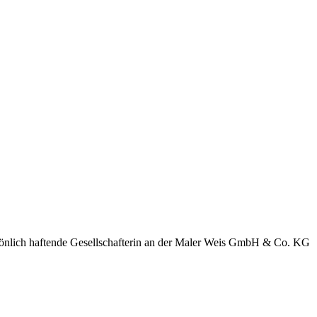
rsönlich haftende Gesellschafterin an der Maler Weis GmbH & Co. KG