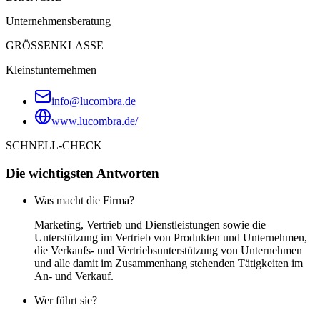
Unternehmensberatung
GRÖSSENKLASSE
Kleinstunternehmen
info@lucombra.de
www.lucombra.de/
SCHNELL-CHECK
Die wichtigsten Antworten
Was macht die Firma?
Marketing, Vertrieb und Dienstleistungen sowie die
Unterstützung im Vertrieb von Produkten und Unternehmen,
die Verkaufs- und Vertriebsunterstützung von Unternehmen
und alle damit im Zusammenhang stehenden Tätigkeiten im
An- und Verkauf.
Wer führt sie?