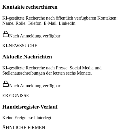
Kontakte recherchieren
KI-gestützte Recherche nach öffentlich verfügbaren Kontakten:
Name, Rolle, Telefon, E-Mail, LinkedIn.
Nach Anmeldung verfügbar
KI-NEWSSUCHE
Aktuelle Nachrichten
KI-gestützte Recherche nach Presse, Social Media und
Stellenausschreibungen der letzten sechs Monate.
Nach Anmeldung verfügbar
EREIGNISSE
Handelsregister-Verlauf
Keine Ereignisse hinterlegt.
ÄHNLICHE FIRMEN