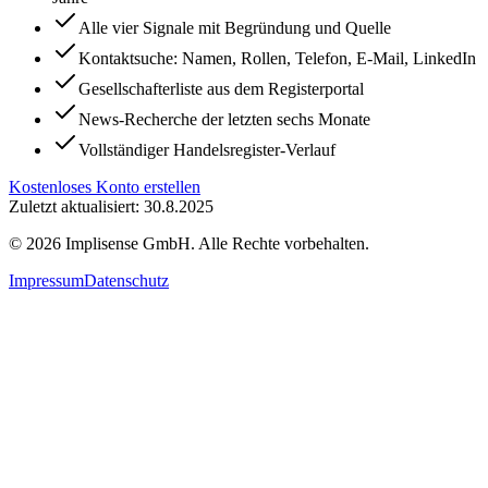
Alle vier Signale mit Begründung und Quelle
Kontaktsuche: Namen, Rollen, Telefon, E-Mail, LinkedIn
Gesellschafterliste aus dem Registerportal
News-Recherche der letzten sechs Monate
Vollständiger Handelsregister-Verlauf
Kostenloses Konto erstellen
Zuletzt aktualisiert: 30.8.2025
©
2026
Implisense GmbH.
Alle Rechte vorbehalten.
Impressum
Datenschutz