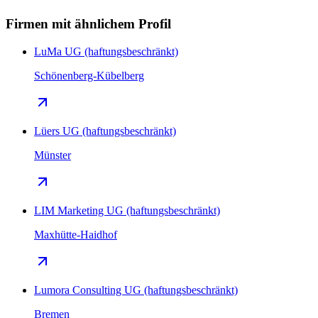
Firmen mit ähnlichem Profil
LuMa UG (haftungsbeschränkt)
Schönenberg-Kübelberg
Lüers UG (haftungsbeschränkt)
Münster
LIM Marketing UG (haftungsbeschränkt)
Maxhütte-Haidhof
Lumora Consulting UG (haftungsbeschränkt)
Bremen