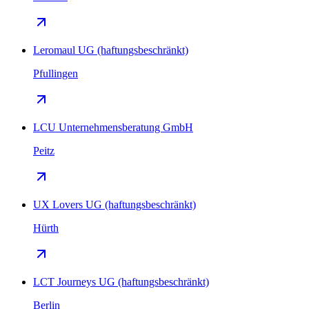
Leromaul UG (haftungsbeschränkt)
Pfullingen
LCU Unternehmensberatung GmbH
Peitz
UX Lovers UG (haftungsbeschränkt)
Hürth
LCT Journeys UG (haftungsbeschränkt)
Berlin