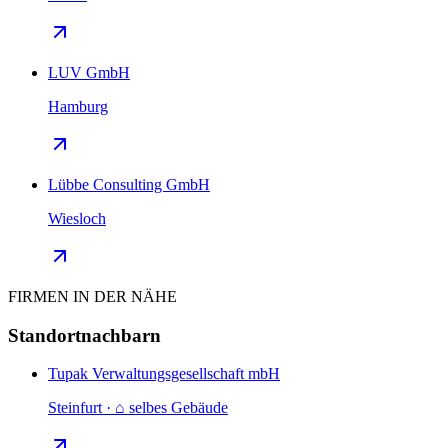
LUV GmbH
Hamburg
Lübbe Consulting GmbH
Wiesloch
FIRMEN IN DER NÄHE
Standortnachbarn
Tupak Verwaltungsgesellschaft mbH
Steinfurt · ⌂ selbes Gebäude