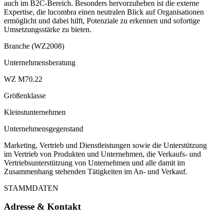
auch im B2C-Bereich. Besonders hervorzuheben ist die externe
Expertise, die lucombra einen neutralen Blick auf Organisationen
ermöglicht und dabei hilft, Potenziale zu erkennen und sofortige
Umsetzungsstärke zu bieten.
Branche (WZ2008)
Unternehmensberatung
WZ M70.22
Größenklasse
Kleinstunternehmen
Unternehmensgegenstand
Marketing, Vertrieb und Dienstleistungen sowie die Unterstützung
im Vertrieb von Produkten und Unternehmen, die Verkaufs- und
Vertriebsunterstützung von Unternehmen und alle damit im
Zusammenhang stehenden Tätigkeiten im An- und Verkauf.
STAMMDATEN
Adresse & Kontakt