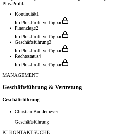
Plus-Profil.
Kontinuität
1
Im Plus-Profil verfügbar
Finanzlage
2
Im Plus-Profil verfügbar
Geschäftsführung
3
Im Plus-Profil verfügbar
Rechtsstatus
4
Im Plus-Profil verfügbar
MANAGEMENT
Geschäftsführung & Vertretung
Geschäftsführung
Christian Buddemeyer
Geschäftsführung
KI-KONTAKTSUCHE