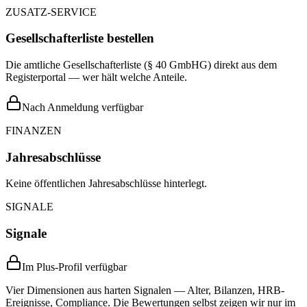
ZUSATZ-SERVICE
Gesellschafterliste bestellen
Die amtliche Gesellschafterliste (§ 40 GmbHG) direkt aus dem
Registerportal — wer hält welche Anteile.
Nach Anmeldung verfügbar
FINANZEN
Jahresabschlüsse
Keine öffentlichen Jahresabschlüsse hinterlegt.
SIGNALE
Signale
Im Plus-Profil verfügbar
Vier Dimensionen aus harten Signalen — Alter, Bilanzen, HRB-
Ereignisse, Compliance. Die Bewertungen selbst zeigen wir nur im