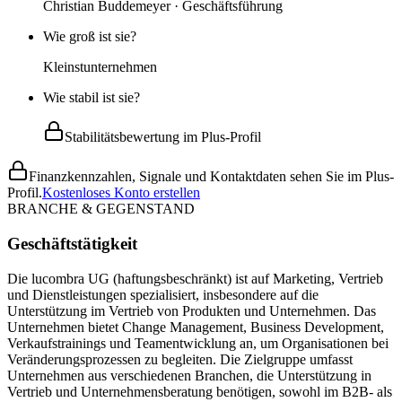
Christian Buddemeyer · Geschäftsführung
Wie groß ist sie?
Kleinstunternehmen
Wie stabil ist sie?
Stabilitätsbewertung im Plus-Profil
Finanzkennzahlen, Signale und Kontaktdaten sehen Sie im Plus-
Profil.
Kostenloses Konto erstellen
BRANCHE & GEGENSTAND
Geschäftstätigkeit
Die lucombra UG (haftungsbeschränkt) ist auf Marketing, Vertrieb
und Dienstleistungen spezialisiert, insbesondere auf die
Unterstützung im Vertrieb von Produkten und Unternehmen. Das
Unternehmen bietet Change Management, Business Development,
Verkaufstrainings und Teamentwicklung an, um Organisationen bei
Veränderungsprozessen zu begleiten. Die Zielgruppe umfasst
Unternehmen aus verschiedenen Branchen, die Unterstützung in
Vertrieb und Unternehmensberatung benötigen, sowohl im B2B- als