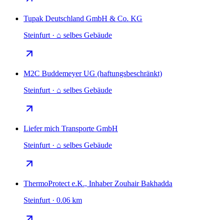
Tupak Deutschland GmbH & Co. KG
Steinfurt · ⌂ selbes Gebäude
M2C Buddemeyer UG (haftungsbeschränkt)
Steinfurt · ⌂ selbes Gebäude
Liefer mich Transporte GmbH
Steinfurt · ⌂ selbes Gebäude
ThermoProtect e.K., Inhaber Zouhair Bakhadda
Steinfurt · 0.06 km