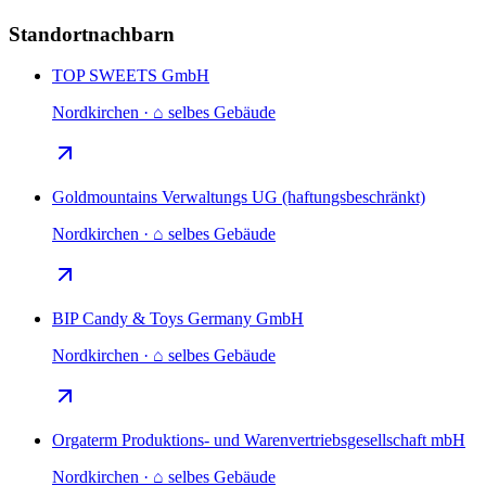
Standortnachbarn
TOP SWEETS GmbH
Nordkirchen · ⌂ selbes Gebäude
Goldmountains Verwaltungs UG (haftungsbeschränkt)
Nordkirchen · ⌂ selbes Gebäude
BIP Candy & Toys Germany GmbH
Nordkirchen · ⌂ selbes Gebäude
Orgaterm Produktions- und Warenvertriebsgesellschaft mbH
Nordkirchen · ⌂ selbes Gebäude