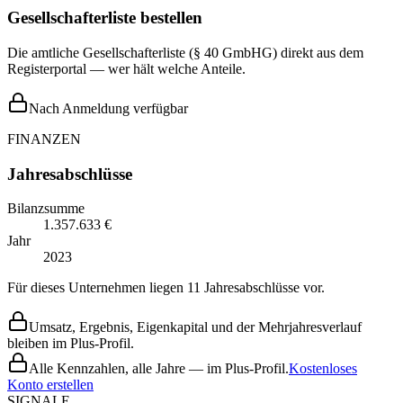
Gesellschafterliste bestellen
Die amtliche Gesellschafterliste (§ 40 GmbHG) direkt aus dem
Registerportal — wer hält welche Anteile.
Nach Anmeldung verfügbar
FINANZEN
Jahresabschlüsse
Bilanzsumme
1.357.633 €
Jahr
2023
Für dieses Unternehmen liegen 11 Jahresabschlüsse vor.
Umsatz, Ergebnis, Eigenkapital und der Mehrjahresverlauf
bleiben im Plus-Profil.
Alle Kennzahlen, alle Jahre — im Plus-Profil.
Kostenloses
Konto erstellen
SIGNALE