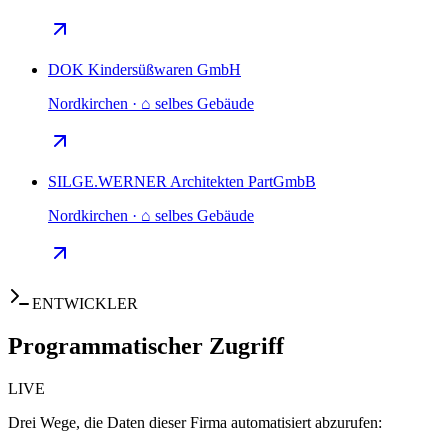
DOK Kindersüßwaren GmbH
Nordkirchen · ⌂ selbes Gebäude
SILGE.WERNER Architekten PartGmbB
Nordkirchen · ⌂ selbes Gebäude
ENTWICKLER
Programmatischer Zugriff
LIVE
Drei Wege, die Daten dieser Firma automatisiert abzurufen: