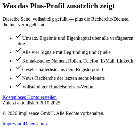
Was das Plus-Profil zusätzlich zeigt
Dieselbe Seite, vollständig gefüllt — plus die Recherche-Dienste,
die hier verriegelt sind.
Umsatz, Ergebnis und Eigenkapital über alle verfügbaren
Jahre
Alle vier Signale mit Begründung und Quelle
Kontaktsuche: Namen, Rollen, Telefon, E-Mail, LinkedIn
Gesellschafterliste aus dem Registerportal
News-Recherche der letzten sechs Monate
Vollständiger Handelsregister-Verlauf
Kostenloses Konto erstellen
Zuletzt aktualisiert: 6.10.2025
©
2026
Implisense GmbH.
Alle Rechte vorbehalten.
Impressum
Datenschutz