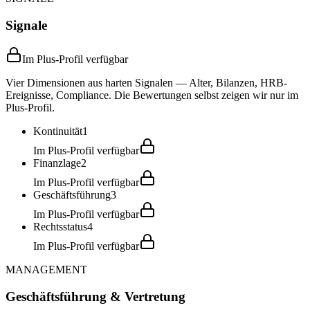
Signale
Im Plus-Profil verfügbar
Vier Dimensionen aus harten Signalen — Alter, Bilanzen, HRB-
Ereignisse, Compliance. Die Bewertungen selbst zeigen wir nur im
Plus-Profil.
Kontinuität
1
Im Plus-Profil verfügbar
Finanzlage
2
Im Plus-Profil verfügbar
Geschäftsführung
3
Im Plus-Profil verfügbar
Rechtsstatus
4
Im Plus-Profil verfügbar
MANAGEMENT
Geschäftsführung & Vertretung