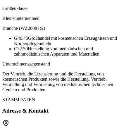
Größenklasse
Kleinstunternehmen
Branche (WZ2008)
(
2
)
G46.45
Großhandel mit kosmetischen Erzeugnissen und
Körperpflegemitteln
C32.50
Herstellung von medizinischen und
zahnmedizinischen Apparaten und Materialien
Unternehmensgegenstand
Der Vertrieb, die Lizensierung und die Herstellung von
kosmetischen Produkten sowie die Herstellung, Vertrieb,
Vermittlung und Vermietung von medizinischen technischen
Geräten und Produkten.
STAMMDATEN
Adresse & Kontakt