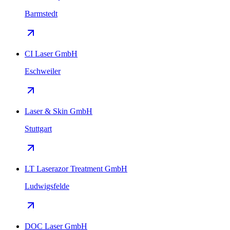
Barmstedt
CI Laser GmbH
Eschweiler
Laser & Skin GmbH
Stuttgart
LT Laserazor Treatment GmbH
Ludwigsfelde
DOC Laser GmbH