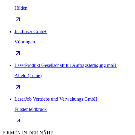
Hilden
JustLaser GmbH
Vöhringen
LaserProdukt Gesellschaft für Auftragsfertigung mbH
Alfeld (Leine)
LaserJob Vertriebs und Verwaltungs GmbH
Fürstenfeldbruck
FIRMEN IN DER NÄHE