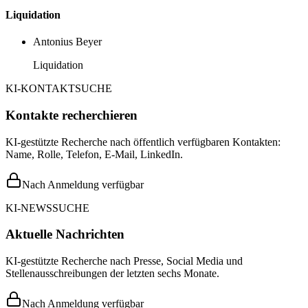
Liquidation
Antonius Beyer
Liquidation
KI-KONTAKTSUCHE
Kontakte recherchieren
KI-gestützte Recherche nach öffentlich verfügbaren Kontakten:
Name, Rolle, Telefon, E-Mail, LinkedIn.
Nach Anmeldung verfügbar
KI-NEWSSUCHE
Aktuelle Nachrichten
KI-gestützte Recherche nach Presse, Social Media und
Stellenausschreibungen der letzten sechs Monate.
Nach Anmeldung verfügbar