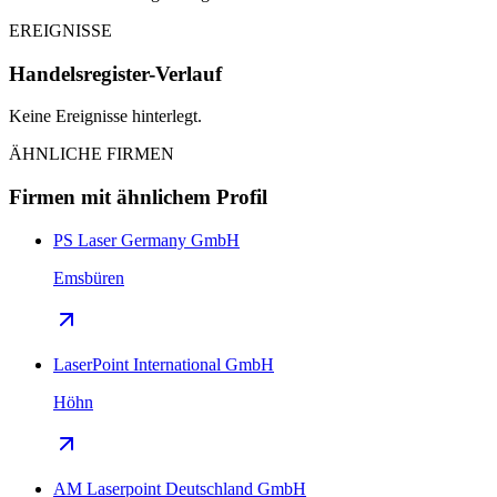
EREIGNISSE
Handelsregister-Verlauf
Keine Ereignisse hinterlegt.
ÄHNLICHE FIRMEN
Firmen mit ähnlichem Profil
PS Laser Germany GmbH
Emsbüren
LaserPoint International GmbH
Höhn
AM Laserpoint Deutschland GmbH