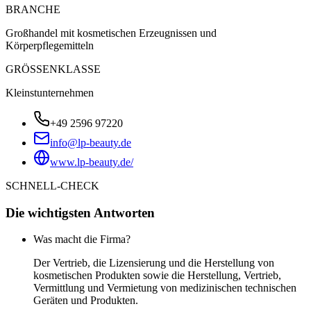
BRANCHE
Großhandel mit kosmetischen Erzeugnissen und
Körperpflegemitteln
GRÖSSENKLASSE
Kleinstunternehmen
+49 2596 97220
info@lp-beauty.de
www.lp-beauty.de/
SCHNELL-CHECK
Die wichtigsten Antworten
Was macht die Firma?
Der Vertrieb, die Lizensierung und die Herstellung von
kosmetischen Produkten sowie die Herstellung, Vertrieb,
Vermittlung und Vermietung von medizinischen technischen
Geräten und Produkten.