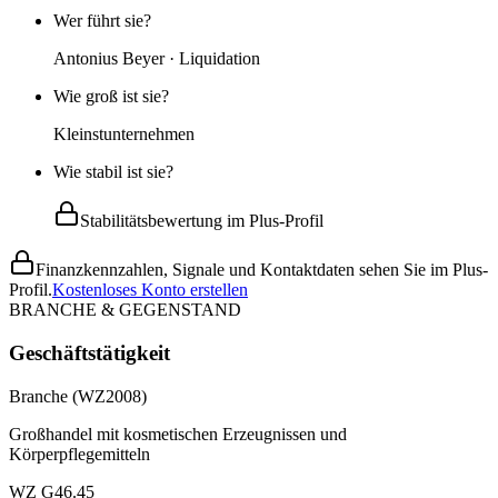
Wer führt sie?
Antonius Beyer · Liquidation
Wie groß ist sie?
Kleinstunternehmen
Wie stabil ist sie?
Stabilitätsbewertung im Plus-Profil
Finanzkennzahlen, Signale und Kontaktdaten sehen Sie im Plus-
Profil.
Kostenloses Konto erstellen
BRANCHE & GEGENSTAND
Geschäftstätigkeit
Branche (WZ2008)
Großhandel mit kosmetischen Erzeugnissen und
Körperpflegemitteln
WZ G46.45