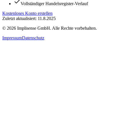
Vollständiger Handelsregister-Verlauf
Kostenloses Konto erstellen
Zuletzt aktualisiert: 11.8.2025
©
2026
Implisense GmbH.
Alle Rechte vorbehalten.
Impressum
Datenschutz