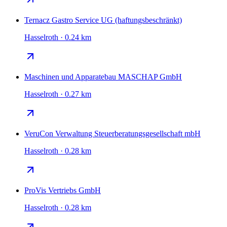
Ternacz Gastro Service UG (haftungsbeschränkt)
Hasselroth · 0.24 km
Maschinen und Apparatebau MASCHAP GmbH
Hasselroth · 0.27 km
VeruCon Verwaltung Steuerberatungsgesellschaft mbH
Hasselroth · 0.28 km
ProVis Vertriebs GmbH
Hasselroth · 0.28 km