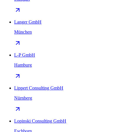
Langer GmbH
München
L-P GmbH
Hamburg
Lippert Consulting GmbH
Nürnberg
Lopinski Consulting GmbH
Eschborn