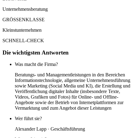
Unternehmensberatung
GRÖSSENKLASSE
Kleinstunternehmen
SCHNELL-CHECK
Die wichtigsten Antworten
Was macht die Firma?
Beratungs- und Managementleistungen in den Bereichen
Informationstechnologie, allgemeine Unternehmensführung
sowie Marketing (Social Media und KI), die Erstellung und
Veröffentlichung digitaler Inhalte (insbesondere Texte,
Videos, Grafiken und Fotos) für Online- und Offline-
Angebote sowie der Betrieb von Internetplattformen zur
Vermarktung und zum Angebot dieser Leistungen
Wer führt sie?
Alexander Lapp · Geschäftsführung