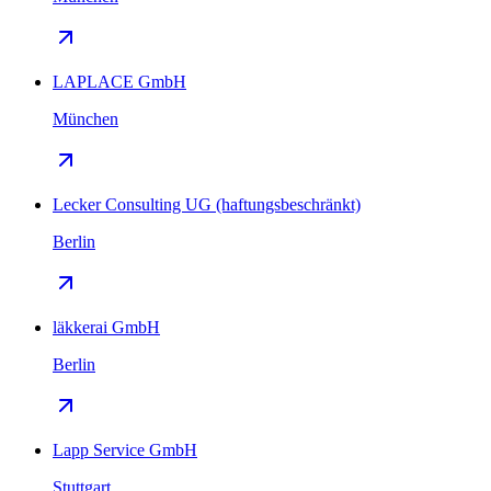
LAPLACE GmbH
München
Lecker Consulting UG (haftungsbeschränkt)
Berlin
läkkerai GmbH
Berlin
Lapp Service GmbH
Stuttgart