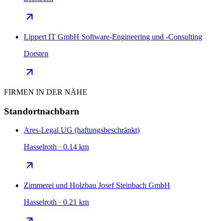
Lippert IT GmbH Software-Engineering und -Consulting
Dorsten
FIRMEN IN DER NÄHE
Standortnachbarn
Ares-Legal UG (haftungsbeschränkt)
Hasselroth · 0.14 km
Zimmerei und Holzbau Josef Steinbach GmbH
Hasselroth · 0.21 km