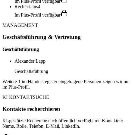
Im Plus-Profil verfügbar
Rechtsstatus
4
Im Plus-Profil verfügbar
MANAGEMENT
Geschäftsführung & Vertretung
Geschäftsführung
Alexander Lapp
Geschäftsführung
Weitere 1 im Handelsregister eingetragene Personen zeigen wir nur
im Plus-Profil.
KI-KONTAKTSUCHE
Kontakte recherchieren
KI-gestützte Recherche nach öffentlich verfügbaren Kontakten:
Name, Rolle, Telefon, E-Mail, LinkedIn.