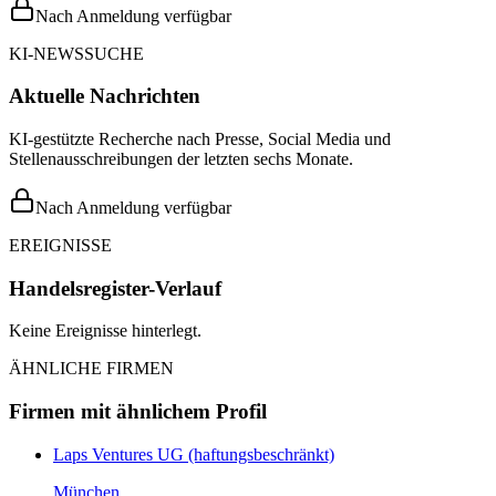
Nach Anmeldung verfügbar
KI-NEWSSUCHE
Aktuelle Nachrichten
KI-gestützte Recherche nach Presse, Social Media und
Stellenausschreibungen der letzten sechs Monate.
Nach Anmeldung verfügbar
EREIGNISSE
Handelsregister-Verlauf
Keine Ereignisse hinterlegt.
ÄHNLICHE FIRMEN
Firmen mit ähnlichem Profil
Laps Ventures UG (haftungsbeschränkt)
München