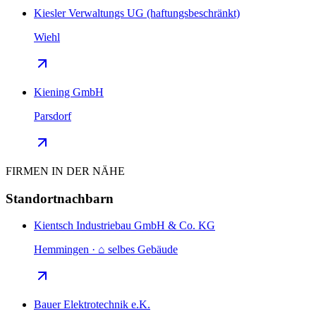
Kiesler Verwaltungs UG (haftungsbeschränkt)
Wiehl
Kiening GmbH
Parsdorf
FIRMEN IN DER NÄHE
Standortnachbarn
Kientsch Industriebau GmbH & Co. KG
Hemmingen · ⌂ selbes Gebäude
Bauer Elektrotechnik e.K.