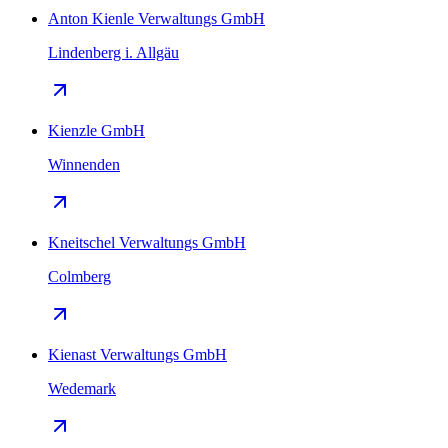
Anton Kienle Verwaltungs GmbH
Lindenberg i. Allgäu
Kienzle GmbH
Winnenden
Kneitschel Verwaltungs GmbH
Colmberg
Kienast Verwaltungs GmbH
Wedemark