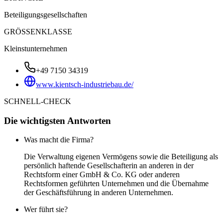
Beteiligungsgesellschaften
GRÖSSENKLASSE
Kleinstunternehmen
+49 7150 34319
www.kientsch-industriebau.de/
SCHNELL-CHECK
Die wichtigsten Antworten
Was macht die Firma?
Die Verwaltung eigenen Vermögens sowie die Beteiligung als
persönlich haftende Gesellschafterin an anderen in der
Rechtsform einer GmbH & Co. KG oder anderen
Rechtsformen geführten Unternehmen und die Übernahme
der Geschäftsführung in anderen Unternehmen.
Wer führt sie?