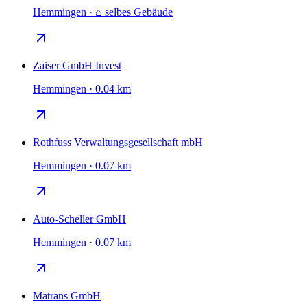
Hemmingen · ⌂ selbes Gebäude
Zaiser GmbH Invest
Hemmingen · 0.04 km
Rothfuss Verwaltungsgesellschaft mbH
Hemmingen · 0.07 km
Auto-Scheller GmbH
Hemmingen · 0.07 km
Matrans GmbH