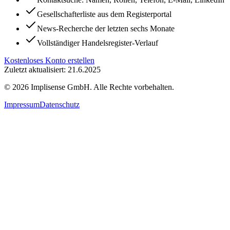
Gesellschafterliste aus dem Registerportal
News-Recherche der letzten sechs Monate
Vollständiger Handelsregister-Verlauf
Kostenloses Konto erstellen
Zuletzt aktualisiert: 21.6.2025
©
2026
Implisense GmbH.
Alle Rechte vorbehalten.
Impressum
Datenschutz