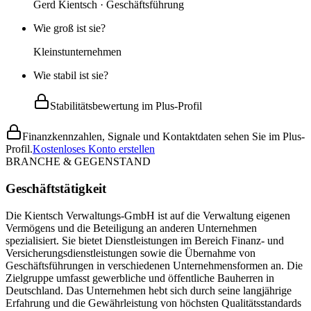
Gerd Kientsch · Geschäftsführung
Wie groß ist sie?
Kleinstunternehmen
Wie stabil ist sie?
Stabilitätsbewertung im Plus-Profil
Finanzkennzahlen, Signale und Kontaktdaten sehen Sie im Plus-
Profil.
Kostenloses Konto erstellen
BRANCHE & GEGENSTAND
Geschäftstätigkeit
Die Kientsch Verwaltungs-GmbH ist auf die Verwaltung eigenen
Vermögens und die Beteiligung an anderen Unternehmen
spezialisiert. Sie bietet Dienstleistungen im Bereich Finanz- und
Versicherungsdienstleistungen sowie die Übernahme von
Geschäftsführungen in verschiedenen Unternehmensformen an. Die
Zielgruppe umfasst gewerbliche und öffentliche Bauherren in
Deutschland. Das Unternehmen hebt sich durch seine langjährige
Erfahrung und die Gewährleistung von höchsten Qualitätsstandards