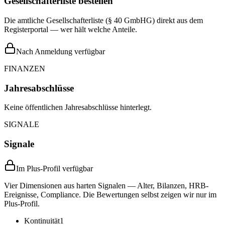
Gesellschafterliste bestellen
Die amtliche Gesellschafterliste (§ 40 GmbHG) direkt aus dem
Registerportal — wer hält welche Anteile.
Nach Anmeldung verfügbar
FINANZEN
Jahresabschlüsse
Keine öffentlichen Jahresabschlüsse hinterlegt.
SIGNALE
Signale
Im Plus-Profil verfügbar
Vier Dimensionen aus harten Signalen — Alter, Bilanzen, HRB-
Ereignisse, Compliance. Die Bewertungen selbst zeigen wir nur im
Plus-Profil.
Kontinuität
1