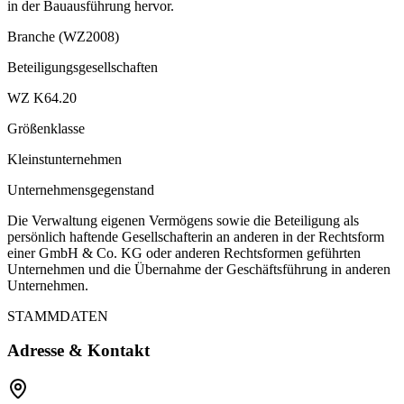
in der Bauausführung hervor.
Branche (WZ2008)
Beteiligungsgesellschaften
WZ K64.20
Größenklasse
Kleinstunternehmen
Unternehmensgegenstand
Die Verwaltung eigenen Vermögens sowie die Beteiligung als
persönlich haftende Gesellschafterin an anderen in der Rechtsform
einer GmbH & Co. KG oder anderen Rechtsformen geführten
Unternehmen und die Übernahme der Geschäftsführung in anderen
Unternehmen.
STAMMDATEN
Adresse & Kontakt