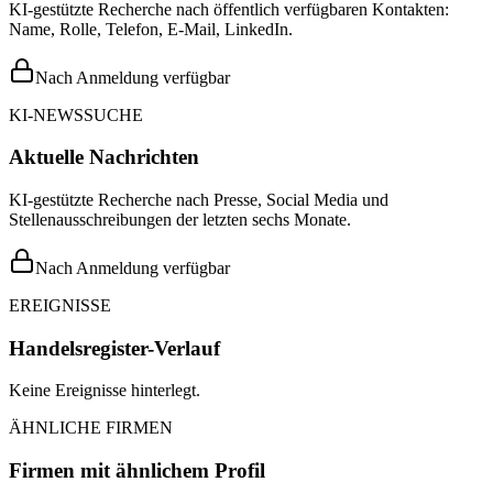
KI-gestützte Recherche nach öffentlich verfügbaren Kontakten:
Name, Rolle, Telefon, E-Mail, LinkedIn.
Nach Anmeldung verfügbar
KI-NEWSSUCHE
Aktuelle Nachrichten
KI-gestützte Recherche nach Presse, Social Media und
Stellenausschreibungen der letzten sechs Monate.
Nach Anmeldung verfügbar
EREIGNISSE
Handelsregister-Verlauf
Keine Ereignisse hinterlegt.
ÄHNLICHE FIRMEN
Firmen mit ähnlichem Profil