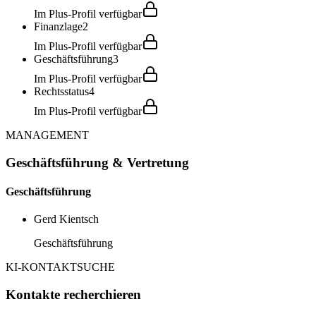
Im Plus-Profil verfügbar
Finanzlage
2
Im Plus-Profil verfügbar
Geschäftsführung
3
Im Plus-Profil verfügbar
Rechtsstatus
4
Im Plus-Profil verfügbar
MANAGEMENT
Geschäftsführung & Vertretung
Geschäftsführung
Gerd Kientsch
Geschäftsführung
KI-KONTAKTSUCHE
Kontakte recherchieren