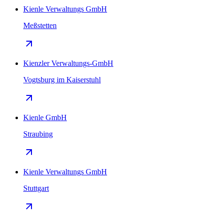
Kienle Verwaltungs GmbH
Meßstetten
Kienzler Verwaltungs-GmbH
Vogtsburg im Kaiserstuhl
Kienle GmbH
Straubing
Kienle Verwaltungs GmbH
Stuttgart