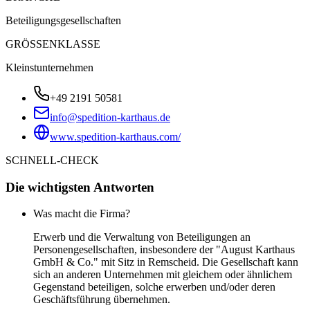
Beteiligungsgesellschaften
GRÖSSENKLASSE
Kleinstunternehmen
+49 2191 50581
info@spedition-karthaus.de
www.spedition-karthaus.com/
SCHNELL-CHECK
Die wichtigsten Antworten
Was macht die Firma?
Erwerb und die Verwaltung von Beteiligungen an
Personengesellschaften, insbesondere der "August Karthaus
GmbH & Co." mit Sitz in Remscheid. Die Gesellschaft kann
sich an anderen Unternehmen mit gleichem oder ähnlichem
Gegenstand beteiligen, solche erwerben und/oder deren
Geschäftsführung übernehmen.