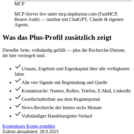
MCP
MCP-Server live unter mcp.implisense.com (FastMCP,
Bearer-Auth) — nutzbar mit ChatGPT, Claude & eigenen
Agents.
Was das Plus-Profil zusätzlich zeigt
Dieselbe Seite, vollständig gefüllt — plus die Recherche-Dienste,
die hier verriegelt sind.
Umsatz, Ergebnis und Eigenkapital über alle verfügbaren
Jahre
Alle vier Signale mit Begründung und Quelle
Kontaktsuche: Namen, Rollen, Telefon, E-Mail, LinkedIn
Gesellschafterliste aus dem Registerportal
News-Recherche der letzten sechs Monate
Vollständiger Handelsregister-Verlauf
Kostenloses Konto erstellen
Zuletzt aktualisiert: 28.9.2025