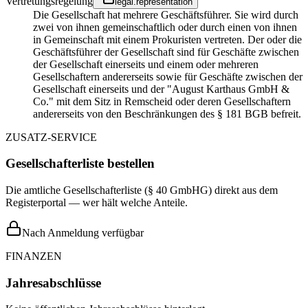
Vertretungsregelung
legal.representation
Die Gesellschaft hat mehrere Geschäftsführer. Sie wird durch
zwei von ihnen gemeinschaftlich oder durch einen von ihnen
in Gemeinschaft mit einem Prokuristen vertreten. Der oder die
Geschäftsführer der Gesellschaft sind für Geschäfte zwischen
der Gesellschaft einerseits und einem oder mehreren
Gesellschaftern andererseits sowie für Geschäfte zwischen der
Gesellschaft einerseits und der "August Karthaus GmbH &
Co." mit dem Sitz in Remscheid oder deren Gesellschaftern
andererseits von den Beschränkungen des § 181 BGB befreit.
ZUSATZ-SERVICE
Gesellschafterliste bestellen
Die amtliche Gesellschafterliste (§ 40 GmbHG) direkt aus dem
Registerportal — wer hält welche Anteile.
Nach Anmeldung verfügbar
FINANZEN
Jahresabschlüsse