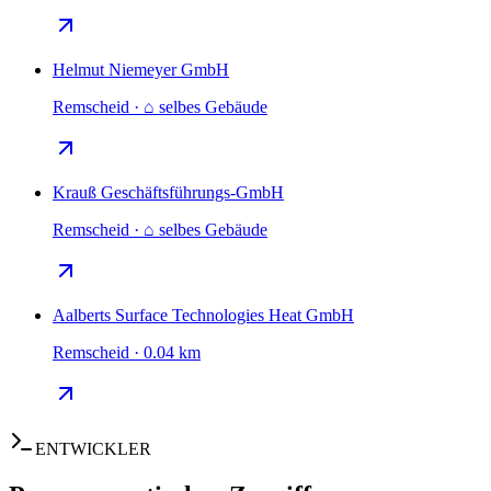
Helmut Niemeyer GmbH
Remscheid · ⌂ selbes Gebäude
Krauß Geschäftsführungs-GmbH
Remscheid · ⌂ selbes Gebäude
Aalberts Surface Technologies Heat GmbH
Remscheid · 0.04 km
ENTWICKLER