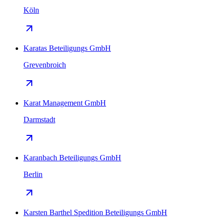
Köln
Karatas Beteiligungs GmbH
Grevenbroich
Karat Management GmbH
Darmstadt
Karanbach Beteiligungs GmbH
Berlin
Karsten Barthel Spedition Beteiligungs GmbH