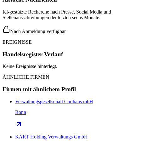
KI-gestützte Recherche nach Presse, Social Media und
Stellenausschreibungen der letzten sechs Monate.
Nach Anmeldung verfügbar
EREIGNISSE
Handelsregister-Verlauf
Keine Ereignisse hinterlegt.
ÄHNLICHE FIRMEN
Firmen mit ähnlichem Profil
Verwaltungsgesellschaft Carthaus mbH
Bonn
KART Holding Verwaltungs GmbH