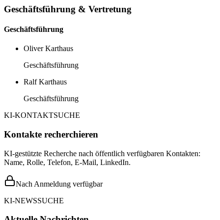
Geschäftsführung & Vertretung
Geschäftsführung
Oliver Karthaus
Geschäftsführung
Ralf Karthaus
Geschäftsführung
KI-KONTAKTSUCHE
Kontakte recherchieren
KI-gestützte Recherche nach öffentlich verfügbaren Kontakten:
Name, Rolle, Telefon, E-Mail, LinkedIn.
Nach Anmeldung verfügbar
KI-NEWSSUCHE
Aktuelle Nachrichten