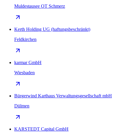
Muldestausee OT Schmerz
Kerth Holding UG (haftungsbeschränkt)
Feldkirchen
karmar GmbH
Wiesbaden
Bürgerwind Karthaus Verwaltungsgesellschaft mbH
Dülmen
KARSTEDT Capital GmbH