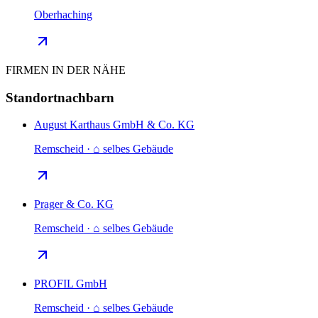
Oberhaching
FIRMEN IN DER NÄHE
Standortnachbarn
August Karthaus GmbH & Co. KG
Remscheid · ⌂ selbes Gebäude
Prager & Co. KG
Remscheid · ⌂ selbes Gebäude
PROFIL GmbH
Remscheid · ⌂ selbes Gebäude