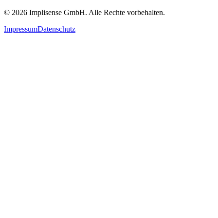
©
2026
Implisense GmbH.
Alle Rechte vorbehalten.
Impressum
Datenschutz