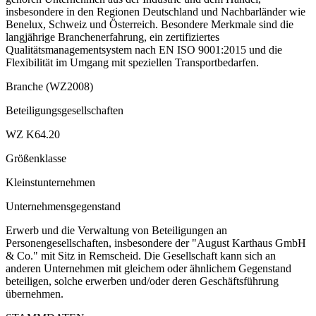
insbesondere in den Regionen Deutschland und Nachbarländer wie
Benelux, Schweiz und Österreich. Besondere Merkmale sind die
langjährige Branchenerfahrung, ein zertifiziertes
Qualitätsmanagementsystem nach EN ISO 9001:2015 und die
Flexibilität im Umgang mit speziellen Transportbedarfen.
Branche (WZ2008)
Beteiligungsgesellschaften
WZ K64.20
Größenklasse
Kleinstunternehmen
Unternehmensgegenstand
Erwerb und die Verwaltung von Beteiligungen an
Personengesellschaften, insbesondere der "August Karthaus GmbH
& Co." mit Sitz in Remscheid. Die Gesellschaft kann sich an
anderen Unternehmen mit gleichem oder ähnlichem Gegenstand
beteiligen, solche erwerben und/oder deren Geschäftsführung
übernehmen.