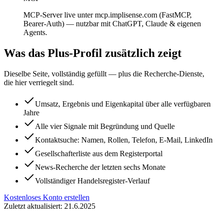
MCP-Server live unter mcp.implisense.com (FastMCP,
Bearer-Auth) — nutzbar mit ChatGPT, Claude & eigenen
Agents.
Was das Plus-Profil zusätzlich zeigt
Dieselbe Seite, vollständig gefüllt — plus die Recherche-Dienste,
die hier verriegelt sind.
Umsatz, Ergebnis und Eigenkapital über alle verfügbaren
Jahre
Alle vier Signale mit Begründung und Quelle
Kontaktsuche: Namen, Rollen, Telefon, E-Mail, LinkedIn
Gesellschafterliste aus dem Registerportal
News-Recherche der letzten sechs Monate
Vollständiger Handelsregister-Verlauf
Kostenloses Konto erstellen
Zuletzt aktualisiert: 21.6.2025