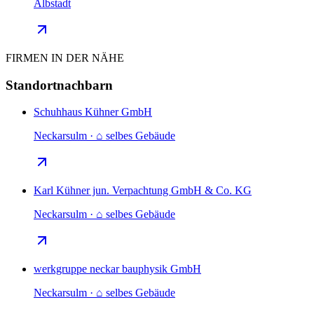
Albstadt
FIRMEN IN DER NÄHE
Standortnachbarn
Schuhhaus Kühner GmbH
Neckarsulm · ⌂ selbes Gebäude
Karl Kühner jun. Verpachtung GmbH & Co. KG
Neckarsulm · ⌂ selbes Gebäude
werkgruppe neckar bauphysik GmbH
Neckarsulm · ⌂ selbes Gebäude