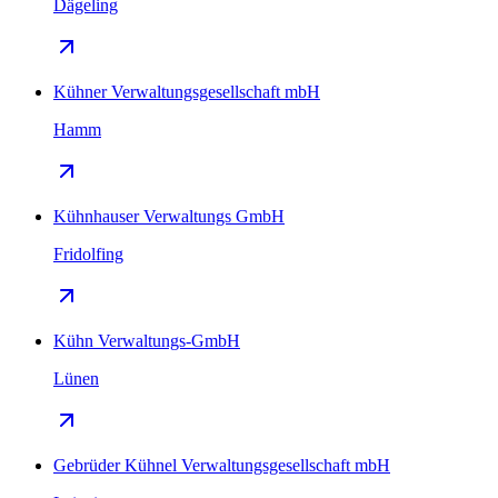
Dägeling
Kühner Verwaltungsgesellschaft mbH
Hamm
Kühnhauser Verwaltungs GmbH
Fridolfing
Kühn Verwaltungs-GmbH
Lünen
Gebrüder Kühnel Verwaltungsgesellschaft mbH