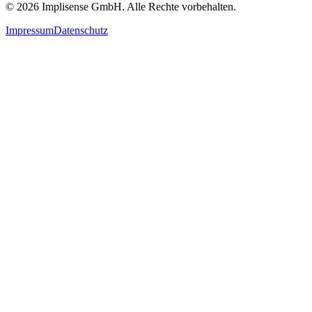
©
2026
Implisense GmbH.
Alle Rechte vorbehalten.
Impressum
Datenschutz