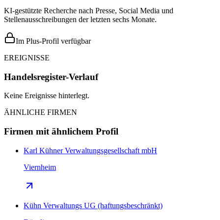
KI-gestützte Recherche nach Presse, Social Media und
Stellenausschreibungen der letzten sechs Monate.
Im Plus-Profil verfügbar
EREIGNISSE
Handelsregister-Verlauf
Keine Ereignisse hinterlegt.
ÄHNLICHE FIRMEN
Firmen mit ähnlichem Profil
Karl Kühner Verwaltungsgesellschaft mbH
Viernheim
Kühn Verwaltungs UG (haftungsbeschränkt)