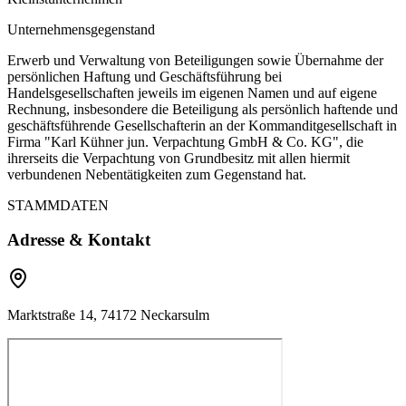
Unternehmensgegenstand
Erwerb und Verwaltung von Beteiligungen sowie Übernahme der
persönlichen Haftung und Geschäftsführung bei
Handelsgesellschaften jeweils im eigenen Namen und auf eigene
Rechnung, insbesondere die Beteiligung als persönlich haftende und
geschäftsführende Gesellschafterin an der Kommanditgesellschaft in
Firma "Karl Kühner jun. Verpachtung GmbH & Co. KG", die
ihrerseits die Verpachtung von Grundbesitz mit allen hiermit
verbundenen Nebentätigkeiten zum Gegenstand hat.
STAMMDATEN
Adresse & Kontakt
Marktstraße 14, 74172 Neckarsulm