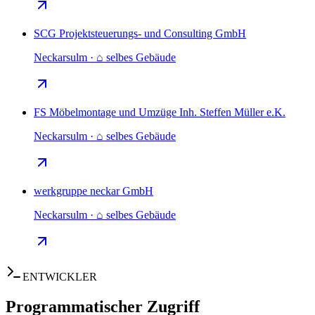
SCG Projektsteuerungs- und Consulting GmbH
Neckarsulm · ⌂ selbes Gebäude
FS Möbelmontage und Umzüge Inh. Steffen Müller e.K.
Neckarsulm · ⌂ selbes Gebäude
werkgruppe neckar GmbH
Neckarsulm · ⌂ selbes Gebäude
ENTWICKLER
Programmatischer Zugriff