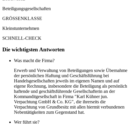
Beteiligungsgesellschaften
GRÖSSENKLASSE
Kleinstunternehmen
SCHNELL-CHECK
Die wichtigsten Antworten
Was macht die Firma?
Erwerb und Verwaltung von Beteiligungen sowie Übernahme
der persönlichen Haftung und Geschäftsführung bei
Handelsgesellschaften jeweils im eigenen Namen und auf
eigene Rechnung, insbesondere die Beteiligung als persönlich
haftende und geschäftsführende Gesellschafterin an der
Kommanditgesellschaft in Firma "Karl Kühner jun.
Verpachtung GmbH & Co. KG", die ihrerseits die
Verpachtung von Grundbesitz mit allen hiermit verbundenen
Nebentätigkeiten zum Gegenstand hat.
Wer führt sie?