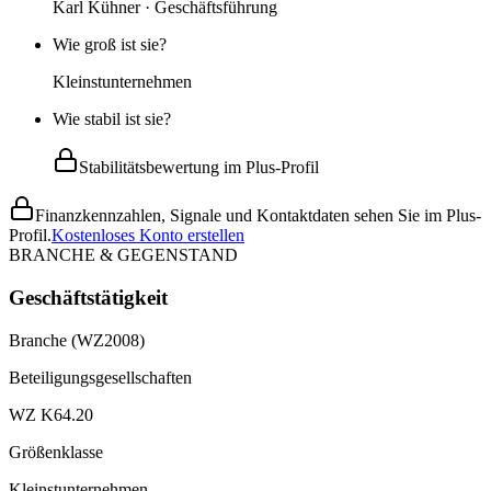
Karl Kühner · Geschäftsführung
Wie groß ist sie?
Kleinstunternehmen
Wie stabil ist sie?
Stabilitätsbewertung im Plus-Profil
Finanzkennzahlen, Signale und Kontaktdaten sehen Sie im Plus-
Profil.
Kostenloses Konto erstellen
BRANCHE & GEGENSTAND
Geschäftstätigkeit
Branche (WZ2008)
Beteiligungsgesellschaften
WZ K64.20
Größenklasse
Kleinstunternehmen