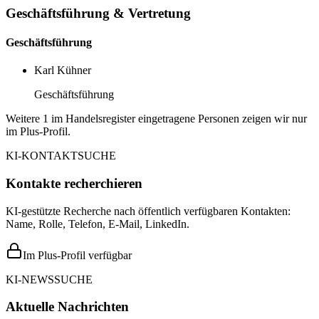
Geschäftsführung & Vertretung
Geschäftsführung
Karl Kühner
Geschäftsführung
Weitere 1 im Handelsregister eingetragene Personen zeigen wir nur
im Plus-Profil.
KI-KONTAKTSUCHE
Kontakte recherchieren
KI-gestützte Recherche nach öffentlich verfügbaren Kontakten:
Name, Rolle, Telefon, E-Mail, LinkedIn.
Im Plus-Profil verfügbar
KI-NEWSSUCHE
Aktuelle Nachrichten