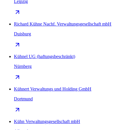
Leipzig
Richard Kühne Nachf. Verwaltungsgesellschaft mbH
Duisburg
Kühnel UG (haftungsbeschränkt)
Nürnberg
Kühnert Verwaltungs und Holding GmbH
Dortmund
Kühn Verwaltungsgesellschaft mbH