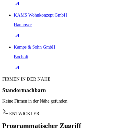
KAMS Wohnkonzept GmbH
Hannover
Kamps & Sohn GmbH
Bocholt
FIRMEN IN DER NÄHE
Standortnachbarn
Keine Firmen in der Nähe gefunden.
ENTWICKLER
Programmatischer Zugriff