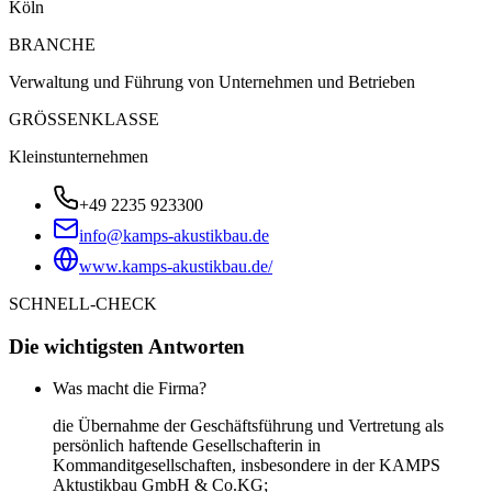
Köln
BRANCHE
Verwaltung und Führung von Unternehmen und Betrieben
GRÖSSENKLASSE
Kleinstunternehmen
+49 2235 923300
info@kamps-akustikbau.de
www.kamps-akustikbau.de/
SCHNELL-CHECK
Die wichtigsten Antworten
Was macht die Firma?
die Übernahme der Geschäftsführung und Vertretung als
persönlich haftende Gesellschafterin in
Kommanditgesellschaften, insbesondere in der KAMPS
Aktustikbau GmbH & Co.KG;