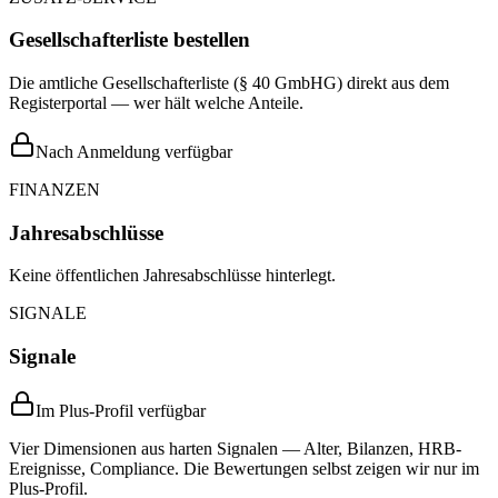
Gesellschafterliste bestellen
Die amtliche Gesellschafterliste (§ 40 GmbHG) direkt aus dem
Registerportal — wer hält welche Anteile.
Nach Anmeldung verfügbar
FINANZEN
Jahresabschlüsse
Keine öffentlichen Jahresabschlüsse hinterlegt.
SIGNALE
Signale
Im Plus-Profil verfügbar
Vier Dimensionen aus harten Signalen — Alter, Bilanzen, HRB-
Ereignisse, Compliance. Die Bewertungen selbst zeigen wir nur im
Plus-Profil.