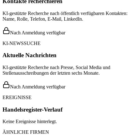
Kontakte recherchieren
KI-gestützte Recherche nach öffentlich verfügbaren Kontakten:
Name, Rolle, Telefon, E-Mail, LinkedIn.
Nach Anmeldung verfügbar
KI-NEWSSUCHE
Aktuelle Nachrichten
KI-gestützte Recherche nach Presse, Social Media und
Stellenausschreibungen der letzten sechs Monate.
Nach Anmeldung verfügbar
EREIGNISSE
Handelsregister-Verlauf
Keine Ereignisse hinterlegt.
ÄHNLICHE FIRMEN