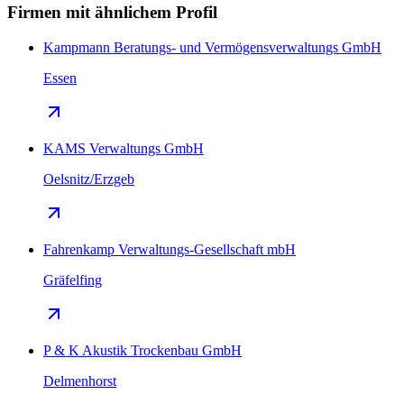
Firmen mit ähnlichem Profil
Kampmann Beratungs- und Vermögensverwaltungs GmbH
Essen
KAMS Verwaltungs GmbH
Oelsnitz/Erzgeb
Fahrenkamp Verwaltungs-Gesellschaft mbH
Gräfelfing
P & K Akustik Trockenbau GmbH
Delmenhorst