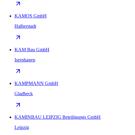
KAMOS GmbH
Halberstadt
KAM Bau GmbH
Isernhagen
KAMPMANN GmbH
Gladbeck
KAMINBAU LEIPZIG Beteiligungs GmbH
Leipzig