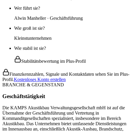
Wer führt sie?
Alwin Manheller · Geschäftsführung
Wie groß ist sie?
Kleinstunternehmen
Wie stabil ist sie?
Stabilitätsbewertung im Plus-Profil
Finanzkennzahlen, Signale und Kontaktdaten sehen Sie im Plus-
Profil.
Kostenloses Konto erstellen
BRANCHE & GEGENSTAND
Geschäftstätigkeit
Die KAMPS Akustikbau Verwaltungsgesellschaft mbH ist auf die
Übernahme der Geschäftsführung und Vertretung in
Kommanditgesellschaften spezialisiert, insbesondere im Bereich
Akustikbau. Das Unternehmen bietet umfassende Dienstleistungen
im Innenausbau an, einschließlich Akustik-Ausbau, Brandschutz,