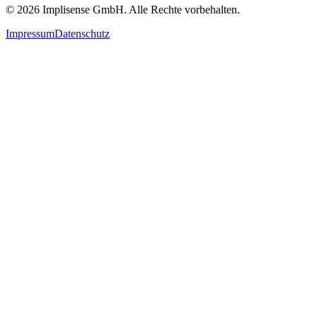
©
2026
Implisense GmbH.
Alle Rechte vorbehalten.
Impressum
Datenschutz