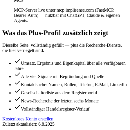
MCP
MCP-Server live unter mcp.implisense.com (FastMCP,
Bearer-Auth) — nutzbar mit ChatGPT, Claude & eigenen
Agents.
Was das Plus-Profil zusätzlich zeigt
Dieselbe Seite, vollständig gefüllt — plus die Recherche-Dienste,
die hier verriegelt sind.
Umsatz, Ergebnis und Eigenkapital über alle verfügbaren
Jahre
Alle vier Signale mit Begründung und Quelle
Kontaktsuche: Namen, Rollen, Telefon, E-Mail, LinkedIn
Gesellschafterliste aus dem Registerportal
News-Recherche der letzten sechs Monate
Vollständiger Handelsregister-Verlauf
Kostenloses Konto erstellen
Zuletzt aktualisiert: 6.8.2025