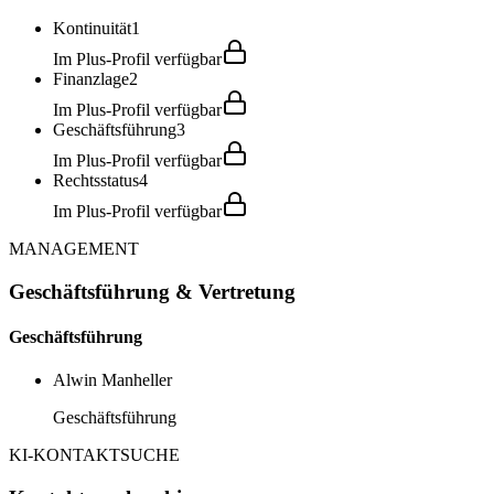
Kontinuität
1
Im Plus-Profil verfügbar
Finanzlage
2
Im Plus-Profil verfügbar
Geschäftsführung
3
Im Plus-Profil verfügbar
Rechtsstatus
4
Im Plus-Profil verfügbar
MANAGEMENT
Geschäftsführung & Vertretung
Geschäftsführung
Alwin Manheller
Geschäftsführung
KI-KONTAKTSUCHE