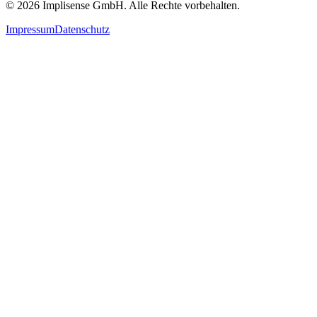
©
2026
Implisense GmbH.
Alle Rechte vorbehalten.
Impressum
Datenschutz