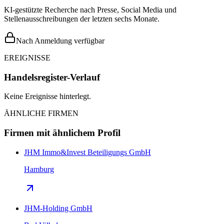
KI-gestützte Recherche nach Presse, Social Media und
Stellenausschreibungen der letzten sechs Monate.
Nach Anmeldung verfügbar
EREIGNISSE
Handelsregister-Verlauf
Keine Ereignisse hinterlegt.
ÄHNLICHE FIRMEN
Firmen mit ähnlichem Profil
JHM Immo&Invest Beteiligungs GmbH
Hamburg
JHM-Holding GmbH