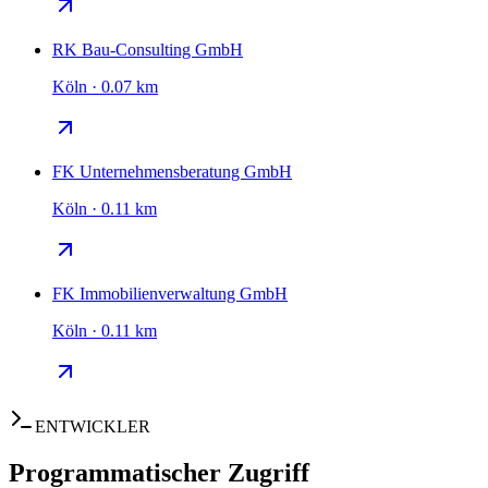
RK Bau-Consulting GmbH
Köln · 0.07 km
FK Unternehmensberatung GmbH
Köln · 0.11 km
FK Immobilienverwaltung GmbH
Köln · 0.11 km
ENTWICKLER
Programmatischer Zugriff