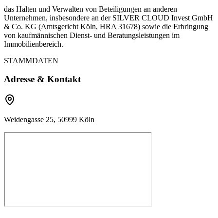
das Halten und Verwalten von Beteiligungen an anderen
Unternehmen, insbesondere an der SILVER CLOUD Invest GmbH
& Co. KG (Amtsgericht Köln, HRA 31678) sowie die Erbringung
von kaufmännischen Dienst- und Beratungsleistungen im
Immobilienbereich.
STAMMDATEN
Adresse & Kontakt
Weidengasse 25, 50999 Köln