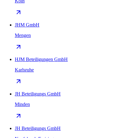
Köln
JHM GmbH
Mengen
HJM Beteiligungen GmbH
Karlsruhe
JH Beteiligungs GmbH
Minden
JH Beteiligungs GmbH