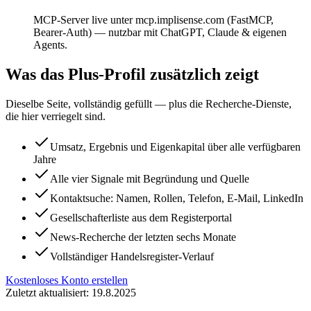
MCP-Server live unter mcp.implisense.com (FastMCP,
Bearer-Auth) — nutzbar mit ChatGPT, Claude & eigenen
Agents.
Was das Plus-Profil zusätzlich zeigt
Dieselbe Seite, vollständig gefüllt — plus die Recherche-Dienste,
die hier verriegelt sind.
Umsatz, Ergebnis und Eigenkapital über alle verfügbaren
Jahre
Alle vier Signale mit Begründung und Quelle
Kontaktsuche: Namen, Rollen, Telefon, E-Mail, LinkedIn
Gesellschafterliste aus dem Registerportal
News-Recherche der letzten sechs Monate
Vollständiger Handelsregister-Verlauf
Kostenloses Konto erstellen
Zuletzt aktualisiert: 19.8.2025