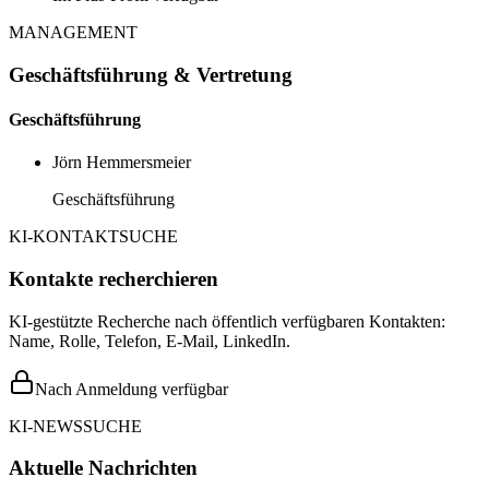
MANAGEMENT
Geschäftsführung & Vertretung
Geschäftsführung
Jörn Hemmersmeier
Geschäftsführung
KI-KONTAKTSUCHE
Kontakte recherchieren
KI-gestützte Recherche nach öffentlich verfügbaren Kontakten:
Name, Rolle, Telefon, E-Mail, LinkedIn.
Nach Anmeldung verfügbar
KI-NEWSSUCHE
Aktuelle Nachrichten