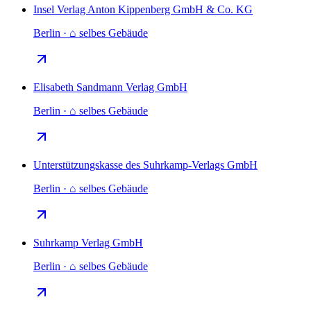
Insel Verlag Anton Kippenberg GmbH & Co. KG
Berlin · ⌂ selbes Gebäude
Elisabeth Sandmann Verlag GmbH
Berlin · ⌂ selbes Gebäude
Unterstützungskasse des Suhrkamp-Verlags GmbH
Berlin · ⌂ selbes Gebäude
Suhrkamp Verlag GmbH
Berlin · ⌂ selbes Gebäude