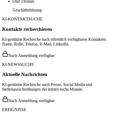
Olaf Thomas
Geschäftsführung
KI-KONTAKTSUCHE
Kontakte recherchieren
KI-gestützte Recherche nach öffentlich verfügbaren Kontakten:
Name, Rolle, Telefon, E-Mail, LinkedIn.
Nach Anmeldung verfügbar
KI-NEWSSUCHE
Aktuelle Nachrichten
KI-gestützte Recherche nach Presse, Social Media und
Stellenausschreibungen der letzten sechs Monate.
Nach Anmeldung verfügbar
EREIGNISSE