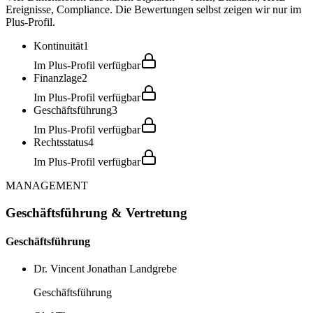
Ereignisse, Compliance. Die Bewertungen selbst zeigen wir nur im
Plus-Profil.
Kontinuität
1
Im Plus-Profil verfügbar
Finanzlage
2
Im Plus-Profil verfügbar
Geschäftsführung
3
Im Plus-Profil verfügbar
Rechtsstatus
4
Im Plus-Profil verfügbar
MANAGEMENT
Geschäftsführung & Vertretung
Geschäftsführung
Dr. Vincent Jonathan Landgrebe
Geschäftsführung