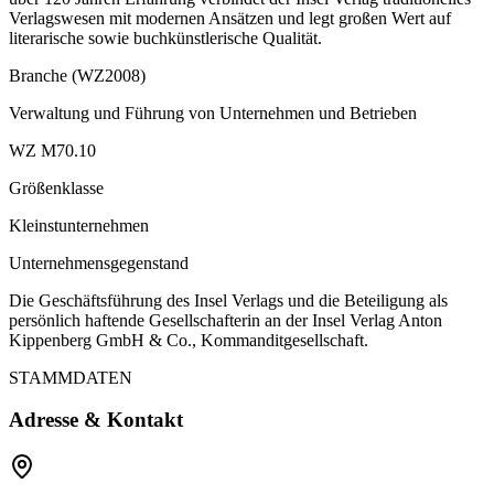
Verlagswesen mit modernen Ansätzen und legt großen Wert auf
literarische sowie buchkünstlerische Qualität.
Branche (WZ2008)
Verwaltung und Führung von Unternehmen und Betrieben
WZ M70.10
Größenklasse
Kleinstunternehmen
Unternehmensgegenstand
Die Geschäftsführung des Insel Verlags und die Beteiligung als
persönlich haftende Gesellschafterin an der Insel Verlag Anton
Kippenberg GmbH & Co., Kommanditgesellschaft.
STAMMDATEN
Adresse & Kontakt