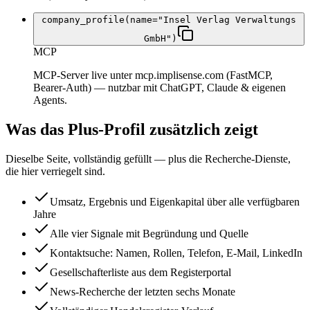
company_profile(name="Insel Verlag Verwaltungs
GmbH")
MCP
MCP-Server live unter mcp.implisense.com (FastMCP,
Bearer-Auth) — nutzbar mit ChatGPT, Claude & eigenen
Agents.
Was das Plus-Profil zusätzlich zeigt
Dieselbe Seite, vollständig gefüllt — plus die Recherche-Dienste,
die hier verriegelt sind.
Umsatz, Ergebnis und Eigenkapital über alle verfügbaren
Jahre
Alle vier Signale mit Begründung und Quelle
Kontaktsuche: Namen, Rollen, Telefon, E-Mail, LinkedIn
Gesellschafterliste aus dem Registerportal
News-Recherche der letzten sechs Monate