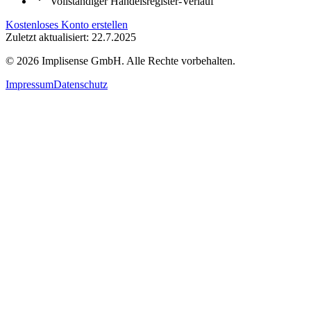
Vollständiger Handelsregister-Verlauf
Kostenloses Konto erstellen
Zuletzt aktualisiert: 22.7.2025
©
2026
Implisense GmbH.
Alle Rechte vorbehalten.
Impressum
Datenschutz