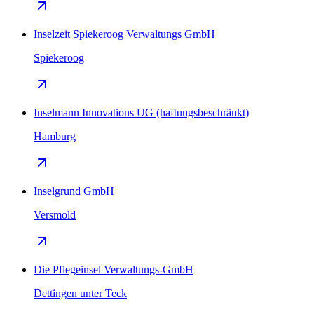
Inselzeit Spiekeroog Verwaltungs GmbH
Spiekeroog
Inselmann Innovations UG (haftungsbeschränkt)
Hamburg
Inselgrund GmbH
Versmold
Die Pflegeinsel Verwaltungs-GmbH
Dettingen unter Teck