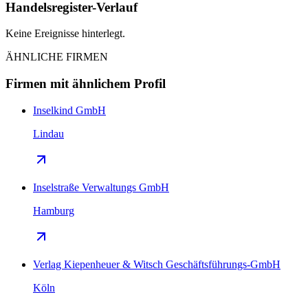
Handelsregister-Verlauf
Keine Ereignisse hinterlegt.
ÄHNLICHE FIRMEN
Firmen mit ähnlichem Profil
Inselkind GmbH
Lindau
Inselstraße Verwaltungs GmbH
Hamburg
Verlag Kiepenheuer & Witsch Geschäftsführungs-GmbH
Köln