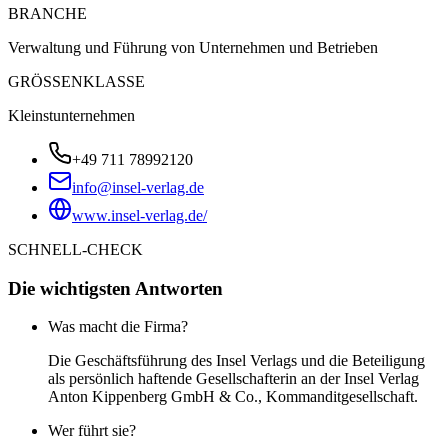
BRANCHE
Verwaltung und Führung von Unternehmen und Betrieben
GRÖSSENKLASSE
Kleinstunternehmen
+49 711 78992120
info@insel-verlag.de
www.insel-verlag.de/
SCHNELL-CHECK
Die wichtigsten Antworten
Was macht die Firma?
Die Geschäftsführung des Insel Verlags und die Beteiligung
als persönlich haftende Gesellschafterin an der Insel Verlag
Anton Kippenberg GmbH & Co., Kommanditgesellschaft.
Wer führt sie?