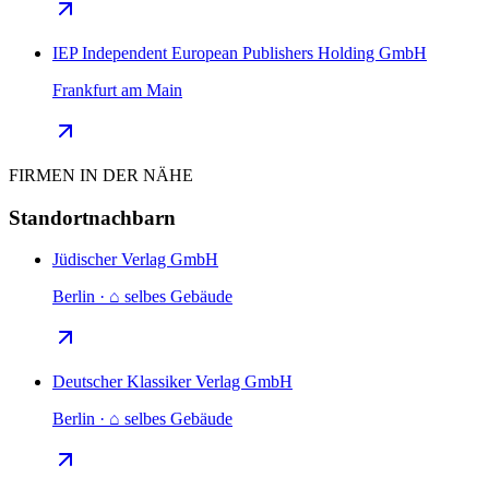
IEP Independent European Publishers Holding GmbH
Frankfurt am Main
FIRMEN IN DER NÄHE
Standortnachbarn
Jüdischer Verlag GmbH
Berlin · ⌂ selbes Gebäude
Deutscher Klassiker Verlag GmbH
Berlin · ⌂ selbes Gebäude