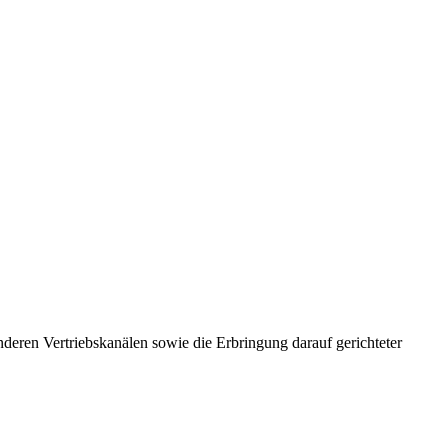
eren Vertriebskanälen sowie die Erbringung darauf gerichteter