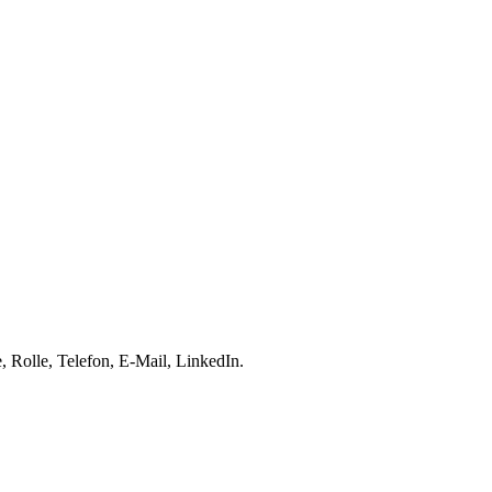
 Rolle, Telefon, E-Mail, LinkedIn.