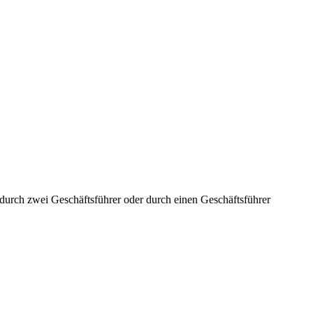
aft durch zwei Geschäftsführer oder durch einen Geschäftsführer