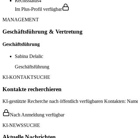
Rechtsstatus
4
Im Plus-Profil verfügbar
MANAGEMENT
Geschäftsführung & Vertretung
Geschäftsführung
Sabina Delalic
Geschäftsführung
KI-KONTAKTSUCHE
Kontakte recherchieren
KI-gestützte Recherche nach öffentlich verfügbaren Kontakten: Name,
Nach Anmeldung verfügbar
KI-NEWSSUCHE
Aktuelle Nachrichten