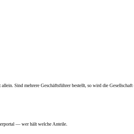
haft allein. Sind mehrere Geschäftsführer bestellt, so wird die Gesellsch
erportal — wer hält welche Anteile.