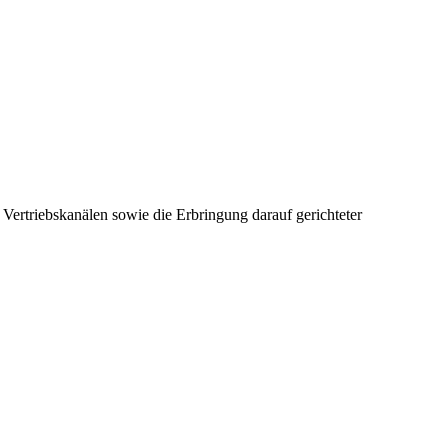
ertriebskanälen sowie die Erbringung darauf gerichteter