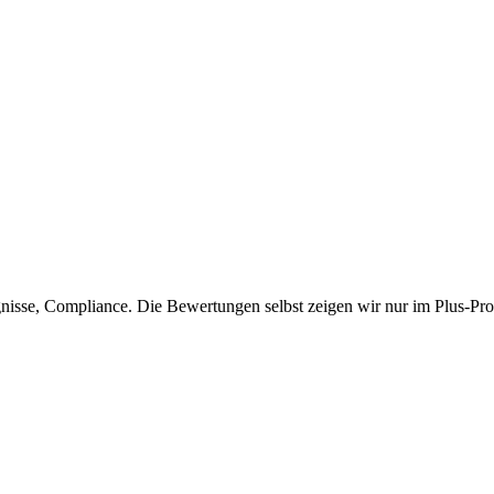
isse, Compliance. Die Bewertungen selbst zeigen wir nur im Plus-Prof