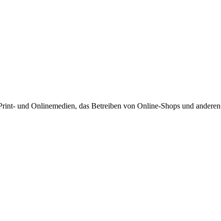
int- und Onlinemedien, das Betreiben von Online-Shops und anderen V