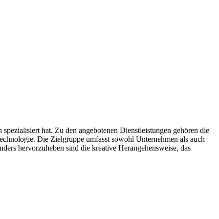
spezialisiert hat. Zu den angebotenen Dienstleistungen gehören die
chnologie. Die Zielgruppe umfasst sowohl Unternehmen als auch
nders hervorzuheben sind die kreative Herangehensweise, das