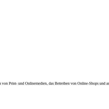
von Print- und Onlinemedien, das Betreiben von Online-Shops und and