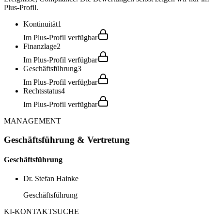
Plus-Profil.
Kontinuität
1
Im Plus-Profil verfügbar
Finanzlage
2
Im Plus-Profil verfügbar
Geschäftsführung
3
Im Plus-Profil verfügbar
Rechtsstatus
4
Im Plus-Profil verfügbar
MANAGEMENT
Geschäftsführung & Vertretung
Geschäftsführung
Dr. Stefan Hainke
Geschäftsführung
KI-KONTAKTSUCHE