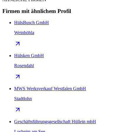
Firmen mit ähnlichem Profil
HülsBusch GmbH
Weinböhla
Hülsken GmbH
Rosendahl
MWS Werksverkauf Westfalen GmbH
Stadtlohn
Geschäftsführungsgesellschaft Hüllein mbH
Losheim am See