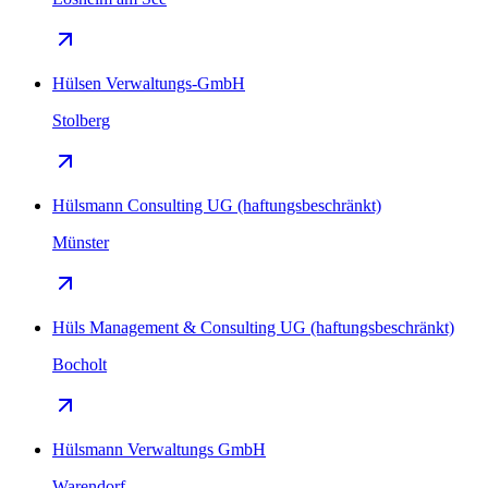
Hülsen Verwaltungs-GmbH
Stolberg
Hülsmann Consulting UG (haftungsbeschränkt)
Münster
Hüls Management & Consulting UG (haftungsbeschränkt)
Bocholt
Hülsmann Verwaltungs GmbH
Warendorf