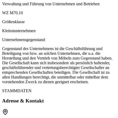
Verwaltung und Führung von Unternehmen und Betrieben
WZ M70.10
Größenklasse
Kleinstunternehmen
Unternehmensgegenstand
Gegenstand des Unternehmens ist die Geschäftsführung und
Beteiligung von bzw. an solchen Unternehmen, die u.a. die
Herstellung und den Vertrieb von Möbeln zum Gegenstand haben.
Die Gesellschaft kann sich insbesondere als persönlich haftender,
geschäftsführender und vertretungsberechtigter Gesellschafter an
entsprechenden Gesellschaften beteiligen. Die Gesellschaft ist zu
allen Handlungen berechtigt, die unmittelbar oder mittelbar dem
vorstehenden Zweck zu dienen geeignet erscheinen.
STAMMDATEN
Adresse & Kontakt