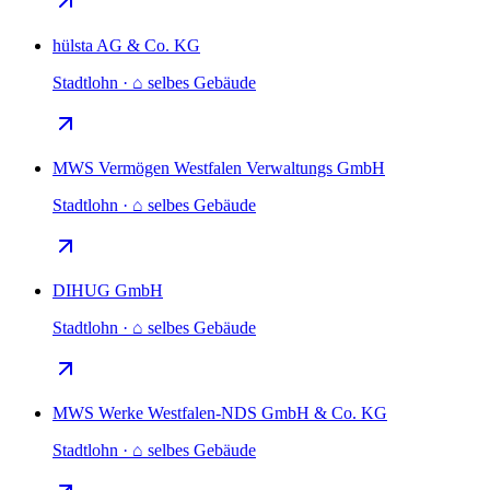
hülsta AG & Co. KG
Stadtlohn · ⌂ selbes Gebäude
MWS Vermögen Westfalen Verwaltungs GmbH
Stadtlohn · ⌂ selbes Gebäude
DIHUG GmbH
Stadtlohn · ⌂ selbes Gebäude
MWS Werke Westfalen-NDS GmbH & Co. KG
Stadtlohn · ⌂ selbes Gebäude