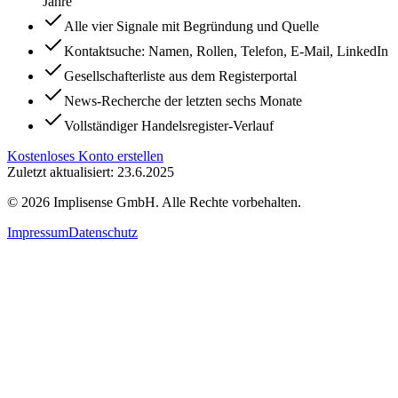
Jahre
Alle vier Signale mit Begründung und Quelle
Kontaktsuche: Namen, Rollen, Telefon, E-Mail, LinkedIn
Gesellschafterliste aus dem Registerportal
News-Recherche der letzten sechs Monate
Vollständiger Handelsregister-Verlauf
Kostenloses Konto erstellen
Zuletzt aktualisiert: 23.6.2025
©
2026
Implisense GmbH.
Alle Rechte vorbehalten.
Impressum
Datenschutz