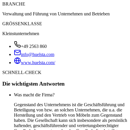
BRANCHE
Verwaltung und Führung von Unternehmen und Betrieben
GRÖSSENKLASSE
Kleinstunternehmen
+49 2563 860
info@huelsta.com
www.huelsta.com/
SCHNELL-CHECK
Die wichtigsten Antworten
Was macht die Firma?
Gegenstand des Unternehmens ist die Geschäftsführung und
Beteiligung von bzw. an solchen Unternehmen, die u.a. die
Herstellung und den Vertrieb von Möbeln zum Gegenstand
haben. Die Gesellschaft kann sich insbesondere als persönlich
haftender, geschäftsführender und vertretungsberechtigter