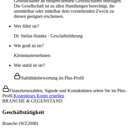
Gesellschafter an entsprechenden Gesellschaften beteiligen.
Die Gesellschaft ist zu allen Handlungen berechtigt, die
unmittelbar oder mittelbar dem vorstehenden Zweck zu
dienen geeignet erscheinen.
Wer führt sie?
Dr. Stefan Hainke · Geschäftsführung
Wie groß ist sie?
Kleinstunternehmen
Wie stabil ist sie?
Stabilitätsbewertung im Plus-Profil
Finanzkennzahlen, Signale und Kontaktdaten sehen Sie im Plus-
Profil.
Kostenloses Konto erstellen
BRANCHE & GEGENSTAND
Geschäftstätigkeit
Branche (WZ2008)