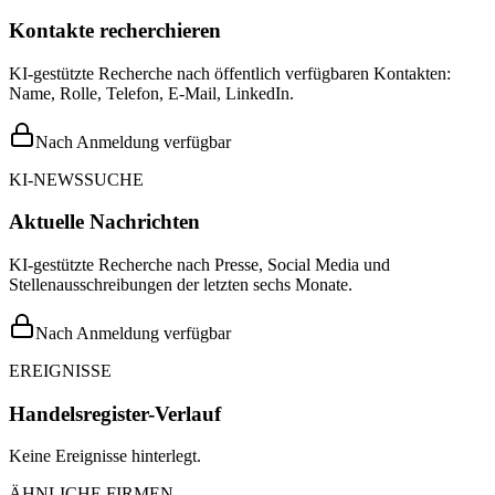
Kontakte recherchieren
KI-gestützte Recherche nach öffentlich verfügbaren Kontakten:
Name, Rolle, Telefon, E-Mail, LinkedIn.
Nach Anmeldung verfügbar
KI-NEWSSUCHE
Aktuelle Nachrichten
KI-gestützte Recherche nach Presse, Social Media und
Stellenausschreibungen der letzten sechs Monate.
Nach Anmeldung verfügbar
EREIGNISSE
Handelsregister-Verlauf
Keine Ereignisse hinterlegt.
ÄHNLICHE FIRMEN