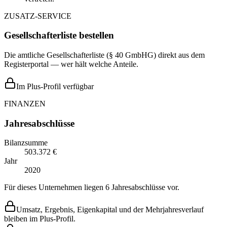
ZUSATZ-SERVICE
Gesellschafterliste bestellen
Die amtliche Gesellschafterliste (§ 40 GmbHG) direkt aus dem
Registerportal — wer hält welche Anteile.
Im Plus-Profil verfügbar
FINANZEN
Jahresabschlüsse
Bilanzsumme
503.372 €
Jahr
2020
Für dieses Unternehmen liegen 6 Jahresabschlüsse vor.
Umsatz, Ergebnis, Eigenkapital und der Mehrjahresverlauf
bleiben im Plus-Profil.