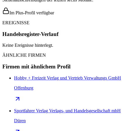
Im Plus-Profil verfügbar
EREIGNISSE
Handelsregister-Verlauf
Keine Ereignisse hinterlegt.
ÄHNLICHE FIRMEN
Firmen mit ähnlichem Profil
Hobby + Freizeit Verlag und Vertrieb Verwaltungs GmbH
Offenburg
Sportfahrer Verlag Verlags- und Handelsgesellschaft mbH
Düren