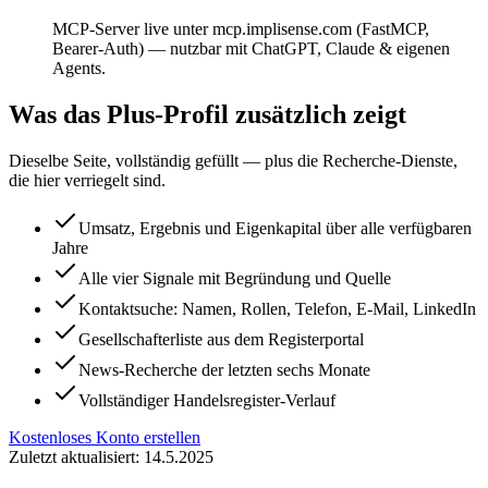
MCP-Server live unter mcp.implisense.com (FastMCP,
Bearer-Auth) — nutzbar mit ChatGPT, Claude & eigenen
Agents.
Was das Plus-Profil zusätzlich zeigt
Dieselbe Seite, vollständig gefüllt — plus die Recherche-Dienste,
die hier verriegelt sind.
Umsatz, Ergebnis und Eigenkapital über alle verfügbaren
Jahre
Alle vier Signale mit Begründung und Quelle
Kontaktsuche: Namen, Rollen, Telefon, E-Mail, LinkedIn
Gesellschafterliste aus dem Registerportal
News-Recherche der letzten sechs Monate
Vollständiger Handelsregister-Verlauf
Kostenloses Konto erstellen
Zuletzt aktualisiert: 14.5.2025