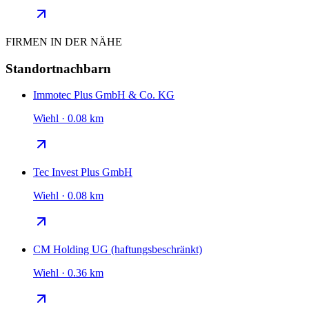
FIRMEN IN DER NÄHE
Standortnachbarn
Immotec Plus GmbH & Co. KG
Wiehl · 0.08 km
Tec Invest Plus GmbH
Wiehl · 0.08 km
CM Holding UG (haftungsbeschränkt)
Wiehl · 0.36 km