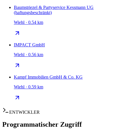
Baumstriezel & Partyservice Kessmann UG
(haftungsbeschränkt)
Wiehl · 0.54 km
IMPACT GmbH
Wiehl · 0.56 km
Kampf Immobilien GmbH & Co. KG
Wiehl · 0.59 km
ENTWICKLER
Programmatischer Zugriff