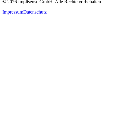
©
2026
Implisense GmbH.
Alle Rechte vorbehalten.
Impressum
Datenschutz