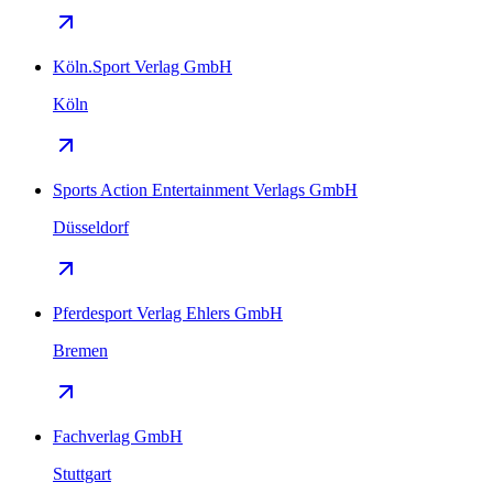
Köln.Sport Verlag GmbH
Köln
Sports Action Entertainment Verlags GmbH
Düsseldorf
Pferdesport Verlag Ehlers GmbH
Bremen
Fachverlag GmbH
Stuttgart