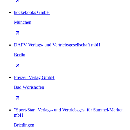
hockebooks GmbH
München
DAFV Verlags- und Vertriebsgesellschaft mbH
Berlin
Freizeit Verlag GmbH
Bad Wörishofen
"Sport-Star" Verlags- und Vertriebsges. für Sammel-Marken
mbH
Brietlingen