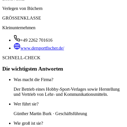
Verlegen von Büchern
GRÖSSENKLASSE
Kleinunternehmen
+49 2262 701616
www.dersportfischer.de/
SCHNELL-CHECK
Die wichtigsten Antworten
Was macht die Firma?
Der Betrieb eines Hobby-Sport-Verlages sowie Herstellung
und Vertrieb von Lehr- und Kommunikationsmitteln.
Wer führt sie?
Günther Martin Burk · Geschäftsführung
Wie groß ist sie?