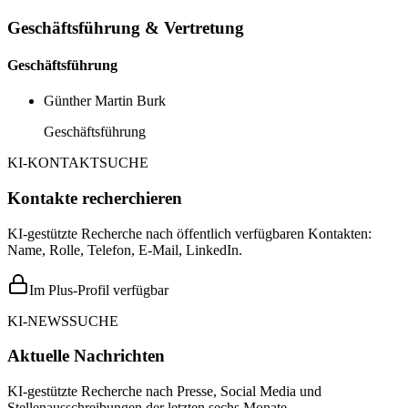
Geschäftsführung & Vertretung
Geschäftsführung
Günther Martin Burk
Geschäftsführung
KI-KONTAKTSUCHE
Kontakte recherchieren
KI-gestützte Recherche nach öffentlich verfügbaren Kontakten:
Name, Rolle, Telefon, E-Mail, LinkedIn.
Im Plus-Profil verfügbar
KI-NEWSSUCHE
Aktuelle Nachrichten
KI-gestützte Recherche nach Presse, Social Media und
Stellenausschreibungen der letzten sechs Monate.