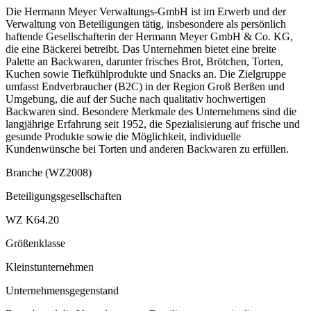
Die Hermann Meyer Verwaltungs-GmbH ist im Erwerb und der
Verwaltung von Beteiligungen tätig, insbesondere als persönlich
haftende Gesellschafterin der Hermann Meyer GmbH & Co. KG,
die eine Bäckerei betreibt. Das Unternehmen bietet eine breite
Palette an Backwaren, darunter frisches Brot, Brötchen, Torten,
Kuchen sowie Tiefkühlprodukte und Snacks an. Die Zielgruppe
umfasst Endverbraucher (B2C) in der Region Groß Berßen und
Umgebung, die auf der Suche nach qualitativ hochwertigen
Backwaren sind. Besondere Merkmale des Unternehmens sind die
langjährige Erfahrung seit 1952, die Spezialisierung auf frische und
gesunde Produkte sowie die Möglichkeit, individuelle
Kundenwünsche bei Torten und anderen Backwaren zu erfüllen.
Branche (WZ2008)
Beteiligungsgesellschaften
WZ K64.20
Größenklasse
Kleinstunternehmen
Unternehmensgegenstand