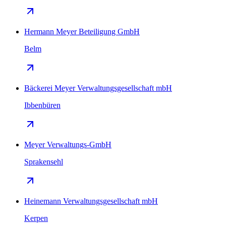
Hermann Meyer Beteiligung GmbH
Belm
Bäckerei Meyer Verwaltungsgesellschaft mbH
Ibbenbüren
Meyer Verwaltungs-GmbH
Sprakensehl
Heinemann Verwaltungsgesellschaft mbH
Kerpen