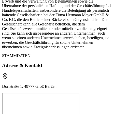
Erwerb und die Verwaltung von Beteiligungen sowie die
Übernahme der persönlichen Haftung und der Geschäftsführung bei
Handelsgesellschaften, insbesondere die Beteiligung als persönlich
haftende Gesellschafterin bei der Firma Hermann Meyer GmbH &
Co. KG, die den Betrieb einer Bäckerei zum Gegenstand hat. Die
Gesellschaft kann alle Geschäfte betreiben, die dem
Gesellschaftszweck unmittelbar oder mittelbar zu dienen geeignet
sind. Sie kann sich insbesondere an anderen Unternehmen, auch
wenn sie einen anderen Unternehmenszweck haben, beteiligen, sie
erwerben, die Geschäftsführung für solche Unternehmen
übernehmen sowie Zweigniederlassungen errichten.
STAMMDATEN
Adresse & Kontakt
Dorfstraße 1, 49777 Groß Berßen