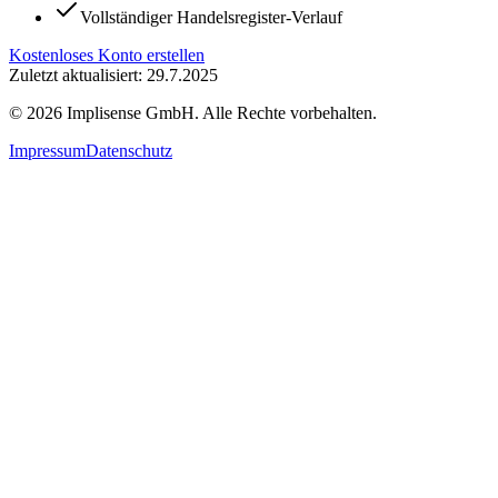
Vollständiger Handelsregister-Verlauf
Kostenloses Konto erstellen
Zuletzt aktualisiert: 29.7.2025
©
2026
Implisense GmbH.
Alle Rechte vorbehalten.
Impressum
Datenschutz