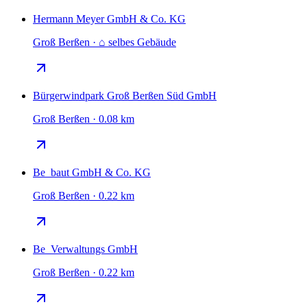
Hermann Meyer GmbH & Co. KG
Groß Berßen · ⌂ selbes Gebäude
Bürgerwindpark Groß Berßen Süd GmbH
Groß Berßen · 0.08 km
Be_baut GmbH & Co. KG
Groß Berßen · 0.22 km
Be_Verwaltungs GmbH
Groß Berßen · 0.22 km