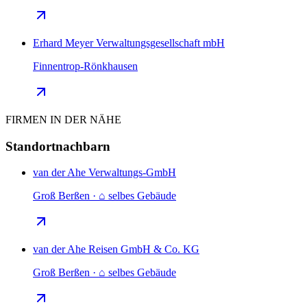
Erhard Meyer Verwaltungsgesellschaft mbH
Finnentrop-Rönkhausen
FIRMEN IN DER NÄHE
Standortnachbarn
van der Ahe Verwaltungs-GmbH
Groß Berßen · ⌂ selbes Gebäude
van der Ahe Reisen GmbH & Co. KG
Groß Berßen · ⌂ selbes Gebäude