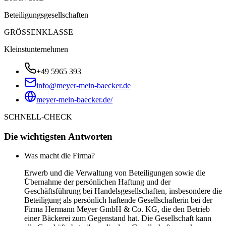
Beteiligungsgesellschaften
GRÖSSENKLASSE
Kleinstunternehmen
+49 5965 393
info@meyer-mein-baecker.de
meyer-mein-baecker.de/
SCHNELL-CHECK
Die wichtigsten Antworten
Was macht die Firma?
Erwerb und die Verwaltung von Beteiligungen sowie die
Übernahme der persönlichen Haftung und der
Geschäftsführung bei Handelsgesellschaften, insbesondere die
Beteiligung als persönlich haftende Gesellschafterin bei der
Firma Hermann Meyer GmbH & Co. KG, die den Betrieb
einer Bäckerei zum Gegenstand hat. Die Gesellschaft kann