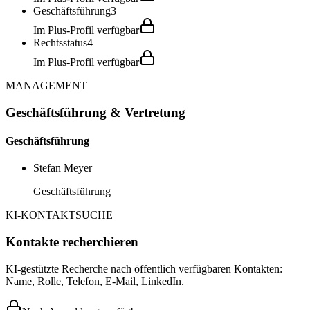
Geschäftsführung
3
Im Plus-Profil verfügbar
Rechtsstatus
4
Im Plus-Profil verfügbar
MANAGEMENT
Geschäftsführung & Vertretung
Geschäftsführung
Stefan Meyer
Geschäftsführung
KI-KONTAKTSUCHE
Kontakte recherchieren
KI-gestützte Recherche nach öffentlich verfügbaren Kontakten:
Name, Rolle, Telefon, E-Mail, LinkedIn.