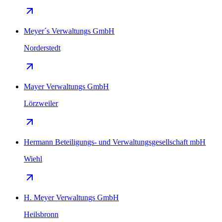
Meyer´s Verwaltungs GmbH
Norderstedt
Mayer Verwaltungs GmbH
Lörzweiler
Hermann Beteiligungs- und Verwaltungsgesellschaft mbH
Wiehl
H. Meyer Verwaltungs GmbH
Heilsbronn