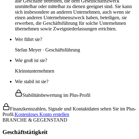
alle Geschäfte betreiben, die dem Gesellschaftszweck
unmittelbar oder mittelbar zu dienen geeignet sind. Sie kann
sich insbesondere an anderen Unternehmen, auch wenn sie
einen anderen Unternehmenszweck haben, beteiligen, sie
erwerben, die Geschäftsführung für solche Unternehmen
übernehmen sowie Zweigniederlassungen errichten.
Wer führt sie?
Stefan Meyer · Geschäftsführung
Wie groß ist sie?
Kleinstunternehmen
Wie stabil ist sie?
Stabilitätsbewertung im Plus-Profil
Finanzkennzahlen, Signale und Kontaktdaten sehen Sie im Plus-
Profil.
Kostenloses Konto erstellen
BRANCHE & GEGENSTAND
Geschäftstätigkeit