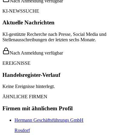
Nach Anmeldung verfügbar
KI-NEWSSUCHE
Aktuelle Nachrichten
KI-gestützte Recherche nach Presse, Social Media und
Stellenausschreibungen der letzten sechs Monate.
Nach Anmeldung verfügbar
EREIGNISSE
Handelsregister-Verlauf
Keine Ereignisse hinterlegt.
ÄHNLICHE FIRMEN
Firmen mit ähnlichem Profil
Hermann Geschäftsführungs GmbH
Rosdorf