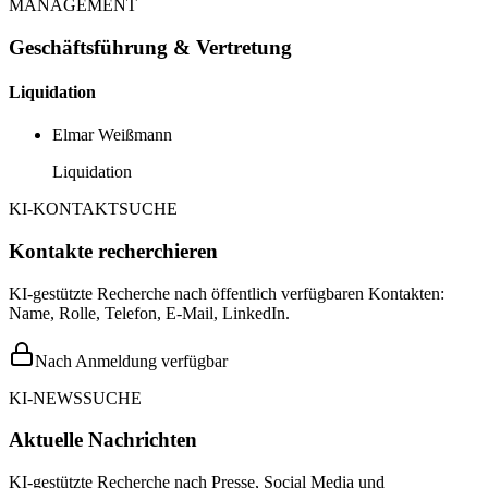
MANAGEMENT
Geschäftsführung & Vertretung
Liquidation
Elmar Weißmann
Liquidation
KI-KONTAKTSUCHE
Kontakte recherchieren
KI-gestützte Recherche nach öffentlich verfügbaren Kontakten:
Name, Rolle, Telefon, E-Mail, LinkedIn.
Nach Anmeldung verfügbar
KI-NEWSSUCHE
Aktuelle Nachrichten
KI-gestützte Recherche nach Presse, Social Media und