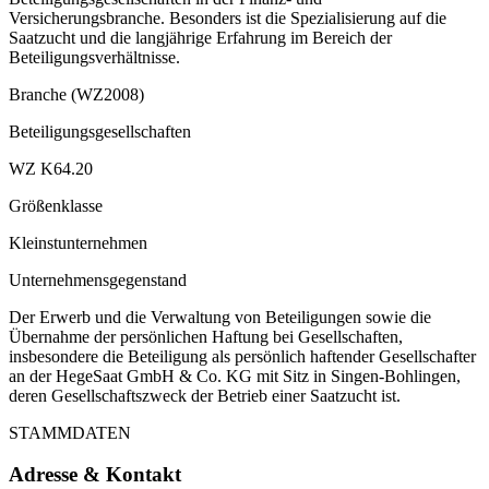
Versicherungsbranche. Besonders ist die Spezialisierung auf die
Saatzucht und die langjährige Erfahrung im Bereich der
Beteiligungsverhältnisse.
Branche (WZ2008)
Beteiligungsgesellschaften
WZ K64.20
Größenklasse
Kleinstunternehmen
Unternehmensgegenstand
Der Erwerb und die Verwaltung von Beteiligungen sowie die
Übernahme der persönlichen Haftung bei Gesellschaften,
insbesondere die Beteiligung als persönlich haftender Gesellschafter
an der HegeSaat GmbH & Co. KG mit Sitz in Singen-Bohlingen,
deren Gesellschaftszweck der Betrieb einer Saatzucht ist.
STAMMDATEN
Adresse & Kontakt