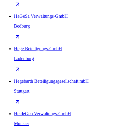
HaGeSa Verwaltungs-GmbH
Bedburg
Hege Beteiligungs-GmbH
Ladenburg
Hegebarth Beteiligungsgesellschaft mbH
Stuttgart
HeideGeo Verwaltungs-GmbH
Munster