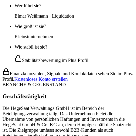
Wer führt sie?
Elmar Weißmann · Liquidation
Wie groß ist sie?
Kleinstunternehmen
Wie stabil ist sie?
Stabilitätsbewertung im Plus-Profil
Finanzkennzahlen, Signale und Kontaktdaten sehen Sie im Plus-
Profil.
Kostenloses Konto erstellen
BRANCHE & GEGENSTAND
Geschäftstätigkeit
Die HegeSaat Verwaltungs-GmbH ist im Bereich der
Beteiligungsverwaltung tätig. Das Unternehmen bietet die
Übernahme von persönlichen Haftungen und Investments in die
HegeSaat GmbH & Co. KG an, deren Hauptgeschäft die Saatzucht
ist. Die Zielgruppe umfasst sowohl B2B-Kunden als auch
Beteiligungsgesellschaften in der Finanz- und