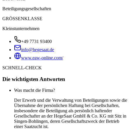
Beteiligungsgesellschaften
GRÖSSENKLASSE
Kleinstunternehmen
+49 7731 93400
info@hegesaat.de
www.eaw-online.com/
SCHNELL-CHECK
Die wichtigsten Antworten
Was macht die Firma?
Der Erwerb und die Verwaltung von Beteiligungen sowie die
Übernahme der persönlichen Haftung bei Gesellschaften,
insbesondere die Beteiligung als persönlich haftender
Gesellschafter an der HegeSaat GmbH & Co. KG mit Sitz in
Singen-Bohlingen, deren Gesellschaftszweck der Betrieb
einer Saatzucht ist.