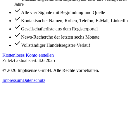
Jahre
Alle vier Signale mit Begründung und Quelle
Kontaktsuche: Namen, Rollen, Telefon, E-Mail, LinkedIn
Gesellschafterliste aus dem Registerportal
News-Recherche der letzten sechs Monate
Vollständiger Handelsregister-Verlauf
Kostenloses Konto erstellen
Zuletzt aktualisiert: 4.6.2025
©
2026
Implisense GmbH.
Alle Rechte vorbehalten.
Impressum
Datenschutz