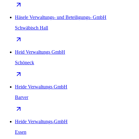
Häsele Verwaltungs- und Beteiligungs- GmbH
Schwäbisch Hall
Heid Verwaltungs GmbH
Schöneck
Heide Verwaltungs GmbH
Barver
Heide Verwaltungs-GmbH
Essen