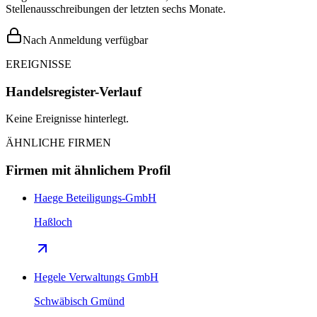
Stellenausschreibungen der letzten sechs Monate.
Nach Anmeldung verfügbar
EREIGNISSE
Handelsregister-Verlauf
Keine Ereignisse hinterlegt.
ÄHNLICHE FIRMEN
Firmen mit ähnlichem Profil
Haege Beteiligungs-GmbH
Haßloch
Hegele Verwaltungs GmbH
Schwäbisch Gmünd