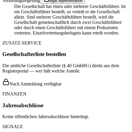
Vertretungsregelung
legal.representation
Die Gesellschaft hat einen oder mehrere Geschäftsführer. Ist
ein Geschäftsführer bestellt, so vertritt er die Gesellschaft
allein. Sind mehrere Geschäftsführer bestellt, wird die
Gesellschaft gemeinschaftlich durch zwei Geschäftsführer
oder durch einen Geschäftsführer mit einem Prokuristen
vertreten. Einzelvertretungsbefugnis kann erteilt werden.
ZUSATZ-SERVICE
Gesellschafterliste bestellen
Die amtliche Gesellschafterliste (§ 40 GmbHG) direkt aus dem
Registerportal — wer hält welche Anteile.
Nach Anmeldung verfügbar
FINANZEN
Jahresabschlüsse
Keine öffentlichen Jahresabschlüsse hinterlegt.
SIGNALE