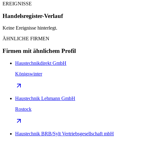
EREIGNISSE
Handelsregister-Verlauf
Keine Ereignisse hinterlegt.
ÄHNLICHE FIRMEN
Firmen mit ähnlichem Profil
Haustechnikdirekt GmbH
Königswinter
Haustechnik Lehmann GmbH
Rostock
Haustechnik BRB/Sylt Vertriebsgesellschaft mbH