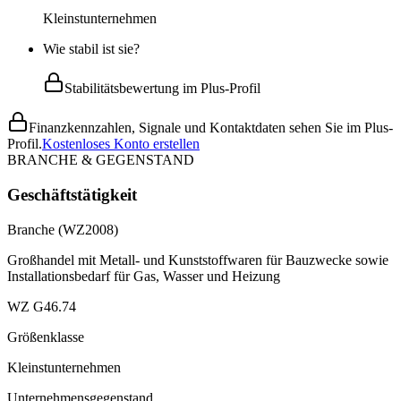
Kleinstunternehmen
Wie stabil ist sie?
Stabilitätsbewertung im Plus-Profil
Finanzkennzahlen, Signale und Kontaktdaten sehen Sie im Plus-
Profil.
Kostenloses Konto erstellen
BRANCHE & GEGENSTAND
Geschäftstätigkeit
Branche (WZ2008)
Großhandel mit Metall- und Kunststoffwaren für Bauzwecke sowie
Installationsbedarf für Gas, Wasser und Heizung
WZ G46.74
Größenklasse
Kleinstunternehmen
Unternehmensgegenstand