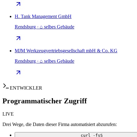
H. Tank Management GmbH
Rendsburg · ⌂ selbes Gebäude
MJM Werkzeugvertriebsgesellschaft mbH & Co. KG
Rendsburg · ⌂ selbes Gebäude
ENTWICKLER
Programmatischer Zugriff
LIVE
Drei Wege, die Daten dieser Firma automatisiert abzurufen:
curl -fsS