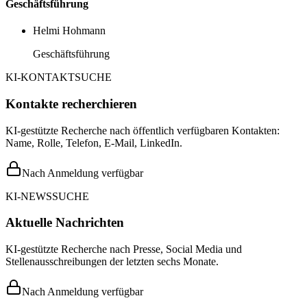
Geschäftsführung
Helmi Hohmann
Geschäftsführung
KI-KONTAKTSUCHE
Kontakte recherchieren
KI-gestützte Recherche nach öffentlich verfügbaren Kontakten:
Name, Rolle, Telefon, E-Mail, LinkedIn.
Nach Anmeldung verfügbar
KI-NEWSSUCHE
Aktuelle Nachrichten
KI-gestützte Recherche nach Presse, Social Media und
Stellenausschreibungen der letzten sechs Monate.
Nach Anmeldung verfügbar