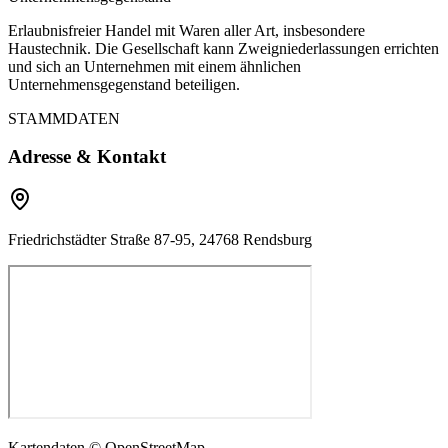
Erlaubnisfreier Handel mit Waren aller Art, insbesondere
Haustechnik. Die Gesellschaft kann Zweigniederlassungen errichten
und sich an Unternehmen mit einem ähnlichen
Unternehmensgegenstand beteiligen.
STAMMDATEN
Adresse & Kontakt
Friedrichstädter Straße 87-95, 24768 Rendsburg
Kartendaten © OpenStreetMap