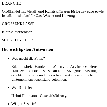
BRANCHE
Großhandel mit Metall- und Kunststoffwaren für Bauzwecke sowie
Installationsbedarf für Gas, Wasser und Heizung
GRÖSSENKLASSE
Kleinstunternehmen
SCHNELL-CHECK
Die wichtigsten Antworten
Was macht die Firma?
Erlaubnisfreier Handel mit Waren aller Art, insbesondere
Haustechnik. Die Gesellschaft kann Zweigniederlassungen
errichten und sich an Unternehmen mit einem ähnlichen
Unternehmensgegenstand beteiligen.
Wer führt sie?
Helmi Hohmann · Geschäftsführung
Wie groß ist sie?