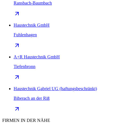
Ransbach-Baumbach
Haustechnik GmbH
Fuhlenhagen
A+R Haustechnik GmbH
Tiefenbronn
Haustechnik Gabriel UG (haftungsbeschränkt)
Biberach an der Riß
FIRMEN IN DER NÄHE