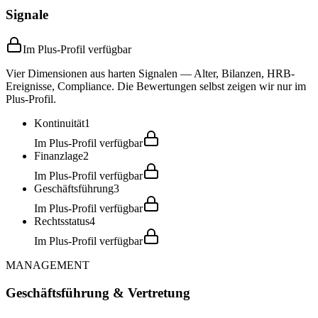
Signale
Im Plus-Profil verfügbar
Vier Dimensionen aus harten Signalen — Alter, Bilanzen, HRB-
Ereignisse, Compliance. Die Bewertungen selbst zeigen wir nur im
Plus-Profil.
Kontinuität
1
Im Plus-Profil verfügbar
Finanzlage
2
Im Plus-Profil verfügbar
Geschäftsführung
3
Im Plus-Profil verfügbar
Rechtsstatus
4
Im Plus-Profil verfügbar
MANAGEMENT
Geschäftsführung & Vertretung