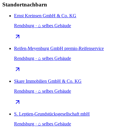
Standortnachbarn
Ernst Kreinsen GmbH & Co. KG
Rendsburg · ⌂ selbes Gebäude
Reifen-Meyenburg GmbH premio-Reifenservice
Rendsburg · ⌂ selbes Gebäude
Skare Immobilien GmbH & Co. KG
Rendsburg · ⌂ selbes Gebäude
S. Leptien-Grundstücksgesellschaft mbH
Rendsburg · ⌂ selbes Gebäude