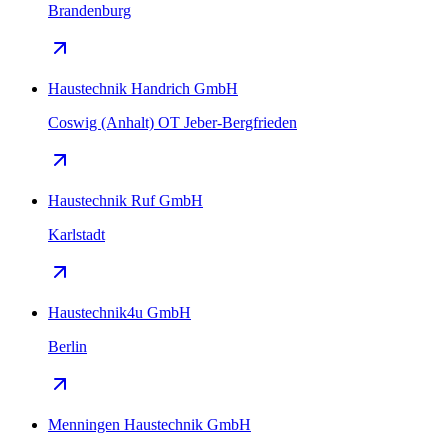
Brandenburg
Haustechnik Handrich GmbH
Coswig (Anhalt) OT Jeber-Bergfrieden
Haustechnik Ruf GmbH
Karlstadt
Haustechnik4u GmbH
Berlin
Menningen Haustechnik GmbH