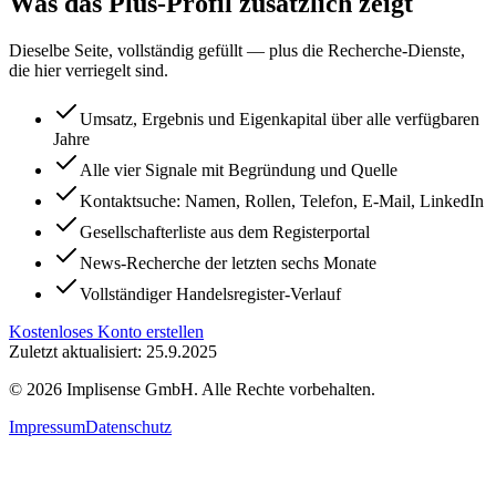
Was das Plus-Profil zusätzlich zeigt
Dieselbe Seite, vollständig gefüllt — plus die Recherche-Dienste,
die hier verriegelt sind.
Umsatz, Ergebnis und Eigenkapital über alle verfügbaren
Jahre
Alle vier Signale mit Begründung und Quelle
Kontaktsuche: Namen, Rollen, Telefon, E-Mail, LinkedIn
Gesellschafterliste aus dem Registerportal
News-Recherche der letzten sechs Monate
Vollständiger Handelsregister-Verlauf
Kostenloses Konto erstellen
Zuletzt aktualisiert: 25.9.2025
©
2026
Implisense GmbH.
Alle Rechte vorbehalten.
Impressum
Datenschutz