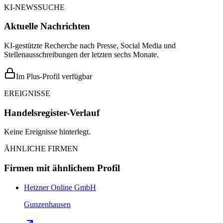
KI-NEWSSUCHE
Aktuelle Nachrichten
KI-gestützte Recherche nach Presse, Social Media und
Stellenausschreibungen der letzten sechs Monate.
Im Plus-Profil verfügbar
EREIGNISSE
Handelsregister-Verlauf
Keine Ereignisse hinterlegt.
ÄHNLICHE FIRMEN
Firmen mit ähnlichem Profil
Hetzner Online GmbH
Gunzenhausen