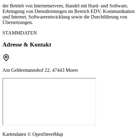
der Betrieb von Internetservern, Handel mit Hard- und Software,
Erbringung von Dienstleistungen im Bereich EDV, Kommunikation
und Internet, Softwareentwicklung sowie die Durchführung von
Übersetzungen.
STAMMDATEN
Adresse & Kontakt
Am Geldermannshof 22, 47443 Moers
Kartendaten © OpenStreetMap