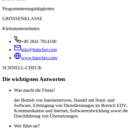
Programmierungstätigkeiten
GRÖSSENKLASSE
Kleinstunternehmen
+49 2841 7814100
info@hatscher.com
www.hatscher.com/
SCHNELL-CHECK
Die wichtigsten Antworten
Was macht die Firma?
der Betrieb von Internetservern, Handel mit Hard- und
Software, Erbringung von Dienstleistungen im Bereich EDV,
Kommunikation und Internet, Softwareentwicklung sowie die
Durchführung von Übersetzungen.
Wer führt sie?