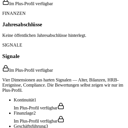
Im Plus-Profil verfügbar
FINANZEN
Jahresabschlüsse
Keine öffentlichen Jahresabschlüsse hinterlegt.
SIGNALE
Signale
Im Plus-Profil verfügbar
Vier Dimensionen aus harten Signalen — Alter, Bilanzen, HRB-
Ereignisse, Compliance. Die Bewertungen selbst zeigen wir nur im
Plus-Profil.
Kontinuität
1
Im Plus-Profil verfügbar
Finanzlage
2
Im Plus-Profil verfügbar
Geschäftsführung
3