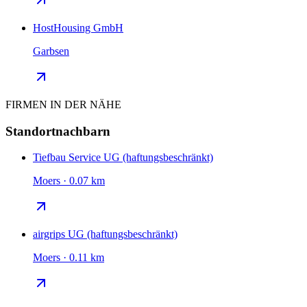
HostHousing GmbH
Garbsen
FIRMEN IN DER NÄHE
Standortnachbarn
Tiefbau Service UG (haftungsbeschränkt)
Moers · 0.07 km
airgrips UG (haftungsbeschränkt)
Moers · 0.11 km