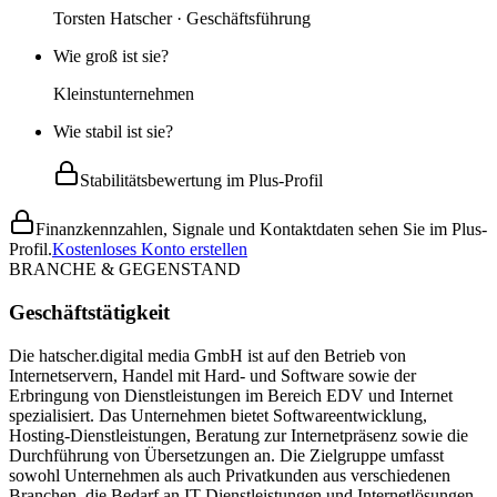
Torsten Hatscher · Geschäftsführung
Wie groß ist sie?
Kleinstunternehmen
Wie stabil ist sie?
Stabilitätsbewertung im Plus-Profil
Finanzkennzahlen, Signale und Kontaktdaten sehen Sie im Plus-
Profil.
Kostenloses Konto erstellen
BRANCHE & GEGENSTAND
Geschäftstätigkeit
Die hatscher.digital media GmbH ist auf den Betrieb von
Internetservern, Handel mit Hard- und Software sowie der
Erbringung von Dienstleistungen im Bereich EDV und Internet
spezialisiert. Das Unternehmen bietet Softwareentwicklung,
Hosting-Dienstleistungen, Beratung zur Internetpräsenz sowie die
Durchführung von Übersetzungen an. Die Zielgruppe umfasst
sowohl Unternehmen als auch Privatkunden aus verschiedenen
Branchen, die Bedarf an IT-Dienstleistungen und Internetlösungen