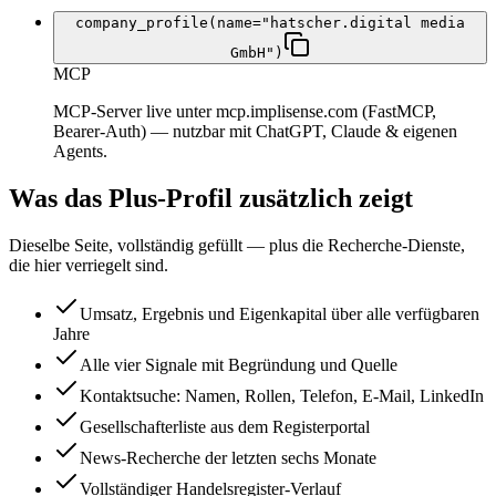
company_profile(name="hatscher.digital media
GmbH")
MCP
MCP-Server live unter mcp.implisense.com (FastMCP,
Bearer-Auth) — nutzbar mit ChatGPT, Claude & eigenen
Agents.
Was das Plus-Profil zusätzlich zeigt
Dieselbe Seite, vollständig gefüllt — plus die Recherche-Dienste,
die hier verriegelt sind.
Umsatz, Ergebnis und Eigenkapital über alle verfügbaren
Jahre
Alle vier Signale mit Begründung und Quelle
Kontaktsuche: Namen, Rollen, Telefon, E-Mail, LinkedIn
Gesellschafterliste aus dem Registerportal
News-Recherche der letzten sechs Monate
Vollständiger Handelsregister-Verlauf