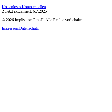
Kostenloses Konto erstellen
Zuletzt aktualisiert: 6.7.2025
©
2026
Implisense GmbH.
Alle Rechte vorbehalten.
Impressum
Datenschutz