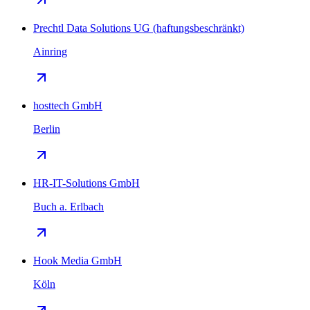
Prechtl Data Solutions UG (haftungsbeschränkt)
Ainring
hosttech GmbH
Berlin
HR-IT-Solutions GmbH
Buch a. Erlbach
Hook Media GmbH
Köln