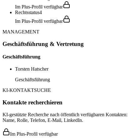
Im Plus-Profil verfügbar
Rechtsstatus
4
Im Plus-Profil verfügbar
MANAGEMENT
Geschäftsführung & Vertretung
Geschäftsführung
Torsten Hatscher
Geschäftsführung
KI-KONTAKTSUCHE
Kontakte recherchieren
KI-gestützte Recherche nach öffentlich verfügbaren Kontakten:
Name, Rolle, Telefon, E-Mail, LinkedIn.
Im Plus-Profil verfügbar