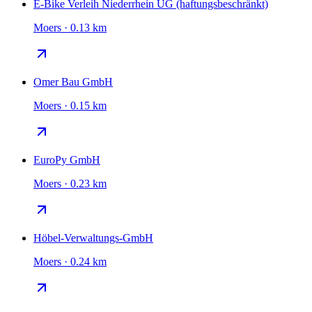
E-Bike Verleih Niederrhein UG (haftungsbeschränkt)
Moers · 0.13 km
Omer Bau GmbH
Moers · 0.15 km
EuroPy GmbH
Moers · 0.23 km
Höbel-Verwaltungs-GmbH
Moers · 0.24 km