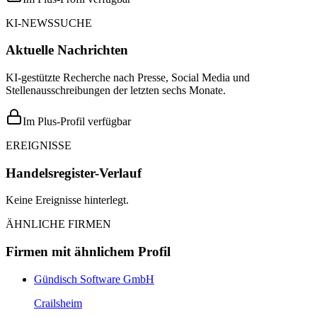
KI-NEWSSUCHE
Aktuelle Nachrichten
KI-gestützte Recherche nach Presse, Social Media und
Stellenausschreibungen der letzten sechs Monate.
Im Plus-Profil verfügbar
EREIGNISSE
Handelsregister-Verlauf
Keine Ereignisse hinterlegt.
ÄHNLICHE FIRMEN
Firmen mit ähnlichem Profil
Gündisch Software GmbH
Crailsheim