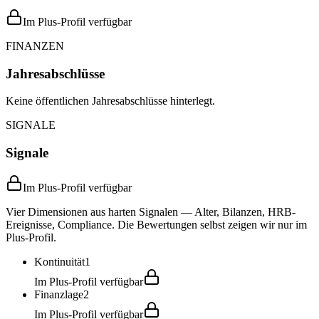
Im Plus-Profil verfügbar
FINANZEN
Jahresabschlüsse
Keine öffentlichen Jahresabschlüsse hinterlegt.
SIGNALE
Signale
Im Plus-Profil verfügbar
Vier Dimensionen aus harten Signalen — Alter, Bilanzen, HRB-
Ereignisse, Compliance. Die Bewertungen selbst zeigen wir nur im
Plus-Profil.
Kontinuität
1
Im Plus-Profil verfügbar
Finanzlage
2
Im Plus-Profil verfügbar