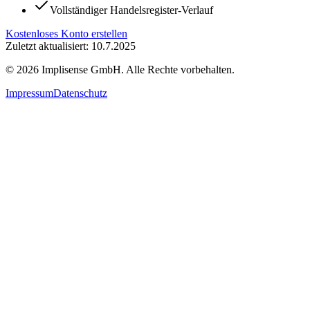
Vollständiger Handelsregister-Verlauf
Kostenloses Konto erstellen
Zuletzt aktualisiert: 10.7.2025
©
2026
Implisense GmbH.
Alle Rechte vorbehalten.
Impressum
Datenschutz