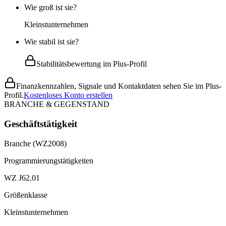
Wie groß ist sie?
Kleinstunternehmen
Wie stabil ist sie?
Stabilitätsbewertung im Plus-Profil
Finanzkennzahlen, Signale und Kontaktdaten sehen Sie im Plus-
Profil.
Kostenloses Konto erstellen
BRANCHE & GEGENSTAND
Geschäftstätigkeit
Branche (WZ2008)
Programmierungstätigkeiten
WZ J62.01
Größenklasse
Kleinstunternehmen