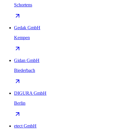
Schortens
Gedak GmbH
Kempen
Gidan GmbH
Biederbach
DIGURA GmbH
Berlin
etect GmbH