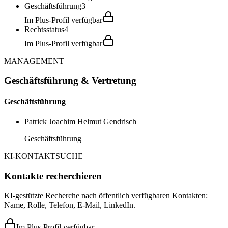
Geschäftsführung
3
Im Plus-Profil verfügbar
Rechtsstatus
4
Im Plus-Profil verfügbar
MANAGEMENT
Geschäftsführung & Vertretung
Geschäftsführung
Patrick Joachim Helmut Gendrisch
Geschäftsführung
KI-KONTAKTSUCHE
Kontakte recherchieren
KI-gestützte Recherche nach öffentlich verfügbaren Kontakten:
Name, Rolle, Telefon, E-Mail, LinkedIn.
Im Plus-Profil verfügbar