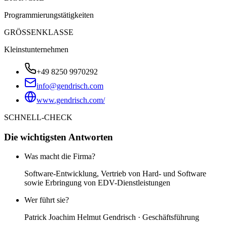
Programmierungstätigkeiten
GRÖSSENKLASSE
Kleinstunternehmen
+49 8250 9970292
info@gendrisch.com
www.gendrisch.com/
SCHNELL-CHECK
Die wichtigsten Antworten
Was macht die Firma?
Software-Entwicklung, Vertrieb von Hard- und Software
sowie Erbringung von EDV-Dienstleistungen
Wer führt sie?
Patrick Joachim Helmut Gendrisch · Geschäftsführung