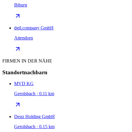
Biburg
dgtl.company GmbH
Attendorn
FIRMEN IN DER NÄHE
Standortnachbarn
MVD KG
Gerolsbach · 0.11 km
Denz Holding GmbH
Gerolsbach · 0.15 km