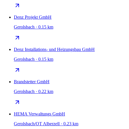
Denz Projekt GmbH
Gerolsbach · 0.15 km
Denz Installations- und Heizungsbau GmbH
Gerolsbach · 0.15 km
Brandstetter GmbH
Gerolsbach · 0.22 km
HEMA Verwaltungs GmbH
Gerolsbach/OT Alberzell · 0.23 km