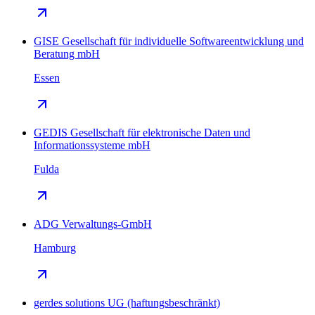
GISE Gesellschaft für individuelle Softwareentwicklung und
Beratung mbH
Essen
GEDIS Gesellschaft für elektronische Daten und
Informationssysteme mbH
Fulda
ADG Verwaltungs-GmbH
Hamburg
gerdes solutions UG (haftungsbeschränkt)