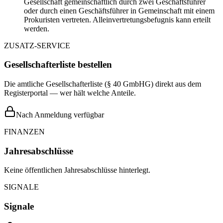
Gesellschaft gemeinschaftlich durch zwei Geschäftsführer
oder durch einen Geschäftsführer in Gemeinschaft mit einem
Prokuristen vertreten. Alleinvertretungsbefugnis kann erteilt
werden.
ZUSATZ-SERVICE
Gesellschafterliste bestellen
Die amtliche Gesellschafterliste (§ 40 GmbHG) direkt aus dem
Registerportal — wer hält welche Anteile.
Nach Anmeldung verfügbar
FINANZEN
Jahresabschlüsse
Keine öffentlichen Jahresabschlüsse hinterlegt.
SIGNALE
Signale