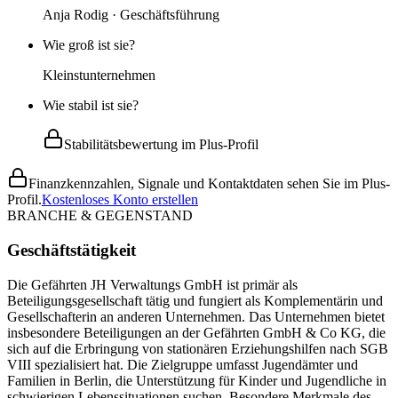
Anja Rodig · Geschäftsführung
Wie groß ist sie?
Kleinstunternehmen
Wie stabil ist sie?
Stabilitätsbewertung im Plus-Profil
Finanzkennzahlen, Signale und Kontaktdaten sehen Sie im Plus-
Profil.
Kostenloses Konto erstellen
BRANCHE & GEGENSTAND
Geschäftstätigkeit
Die Gefährten JH Verwaltungs GmbH ist primär als
Beteiligungsgesellschaft tätig und fungiert als Komplementärin und
Gesellschafterin an anderen Unternehmen. Das Unternehmen bietet
insbesondere Beteiligungen an der Gefährten GmbH & Co KG, die
sich auf die Erbringung von stationären Erziehungshilfen nach SGB
VIII spezialisiert hat. Die Zielgruppe umfasst Jugendämter und
Familien in Berlin, die Unterstützung für Kinder und Jugendliche in
schwierigen Lebenssituationen suchen. Besondere Merkmale des