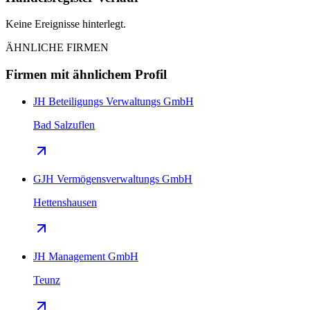
Keine Ereignisse hinterlegt.
ÄHNLICHE FIRMEN
Firmen mit ähnlichem Profil
JH Beteiligungs Verwaltungs GmbH
Bad Salzuflen
GJH Vermögensverwaltungs GmbH
Hettenshausen
JH Management GmbH
Teunz