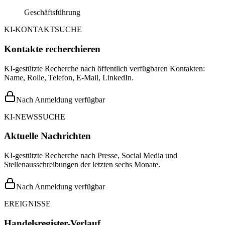
Geschäftsführung
KI-KONTAKTSUCHE
Kontakte recherchieren
KI-gestützte Recherche nach öffentlich verfügbaren Kontakten:
Name, Rolle, Telefon, E-Mail, LinkedIn.
Nach Anmeldung verfügbar
KI-NEWSSUCHE
Aktuelle Nachrichten
KI-gestützte Recherche nach Presse, Social Media und
Stellenausschreibungen der letzten sechs Monate.
Nach Anmeldung verfügbar
EREIGNISSE
Handelsregister-Verlauf