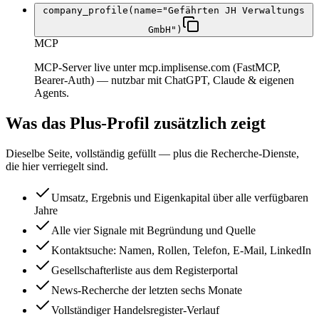
company_profile(name="Gefährten JH Verwaltungs
GmbH")
MCP
MCP-Server live unter mcp.implisense.com (FastMCP,
Bearer-Auth) — nutzbar mit ChatGPT, Claude & eigenen
Agents.
Was das Plus-Profil zusätzlich zeigt
Dieselbe Seite, vollständig gefüllt — plus die Recherche-Dienste,
die hier verriegelt sind.
Umsatz, Ergebnis und Eigenkapital über alle verfügbaren
Jahre
Alle vier Signale mit Begründung und Quelle
Kontaktsuche: Namen, Rollen, Telefon, E-Mail, LinkedIn
Gesellschafterliste aus dem Registerportal
News-Recherche der letzten sechs Monate
Vollständiger Handelsregister-Verlauf