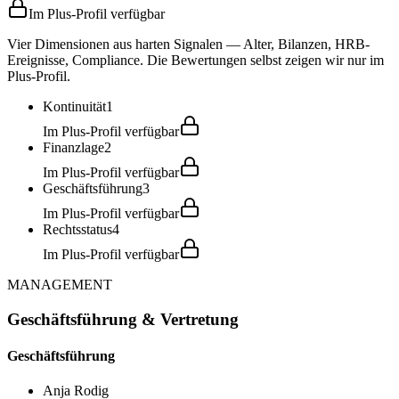
Im Plus-Profil verfügbar
Vier Dimensionen aus harten Signalen — Alter, Bilanzen, HRB-
Ereignisse, Compliance. Die Bewertungen selbst zeigen wir nur im
Plus-Profil.
Kontinuität
1
Im Plus-Profil verfügbar
Finanzlage
2
Im Plus-Profil verfügbar
Geschäftsführung
3
Im Plus-Profil verfügbar
Rechtsstatus
4
Im Plus-Profil verfügbar
MANAGEMENT
Geschäftsführung & Vertretung
Geschäftsführung
Anja Rodig