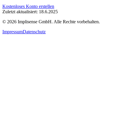
Kostenloses Konto erstellen
Zuletzt aktualisiert: 18.6.2025
©
2026
Implisense GmbH.
Alle Rechte vorbehalten.
Impressum
Datenschutz