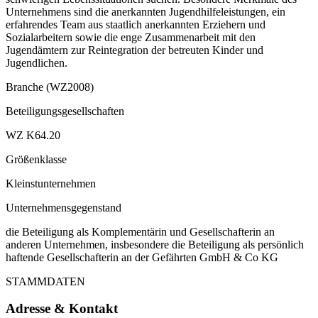
Unternehmens sind die anerkannten Jugendhilfeleistungen, ein
erfahrendes Team aus staatlich anerkannten Erziehern und
Sozialarbeitern sowie die enge Zusammenarbeit mit den
Jugendämtern zur Reintegration der betreuten Kinder und
Jugendlichen.
Branche (WZ2008)
Beteiligungsgesellschaften
WZ K64.20
Größenklasse
Kleinstunternehmen
Unternehmensgegenstand
die Beteiligung als Komplementärin und Gesellschafterin an
anderen Unternehmen, insbesondere die Beteiligung als persönlich
haftende Gesellschafterin an der Gefährten GmbH & Co KG
STAMMDATEN
Adresse & Kontakt