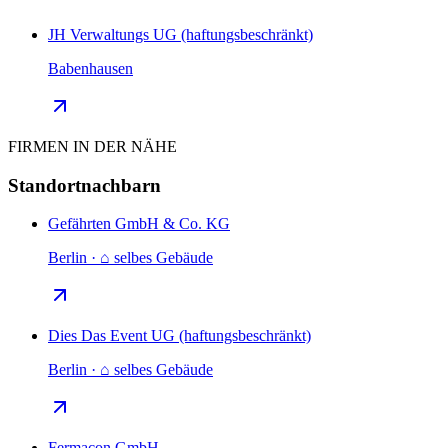
JH Verwaltungs UG (haftungsbeschränkt)
Babenhausen
FIRMEN IN DER NÄHE
Standortnachbarn
Gefährten GmbH & Co. KG
Berlin · ⌂ selbes Gebäude
Dies Das Event UG (haftungsbeschränkt)
Berlin · ⌂ selbes Gebäude
Fermacon GmbH