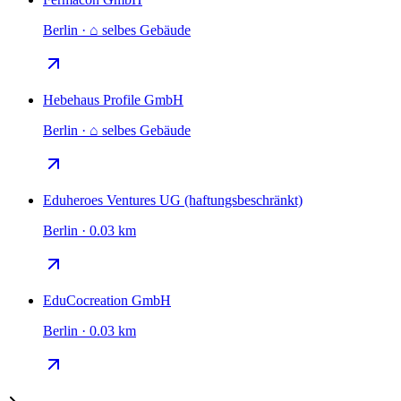
Berlin · ⌂ selbes Gebäude
Hebehaus Profile GmbH
Berlin · ⌂ selbes Gebäude
Eduheroes Ventures UG (haftungsbeschränkt)
Berlin · 0.03 km
EduCocreation GmbH
Berlin · 0.03 km