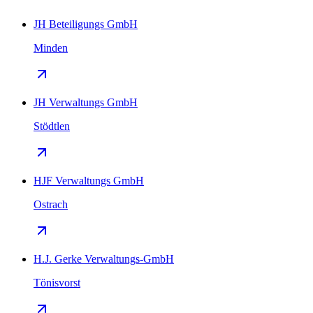
JH Beteiligungs GmbH
Minden
JH Verwaltungs GmbH
Stödtlen
HJF Verwaltungs GmbH
Ostrach
H.J. Gerke Verwaltungs-GmbH
Tönisvorst