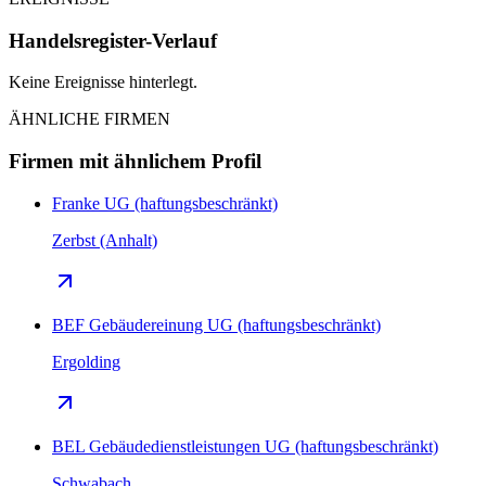
Handelsregister-Verlauf
Keine Ereignisse hinterlegt.
ÄHNLICHE FIRMEN
Firmen mit ähnlichem Profil
Franke UG (haftungsbeschränkt)
Zerbst (Anhalt)
BEF Gebäudereinung UG (haftungsbeschränkt)
Ergolding
BEL Gebäudedienstleistungen UG (haftungsbeschränkt)
Schwabach