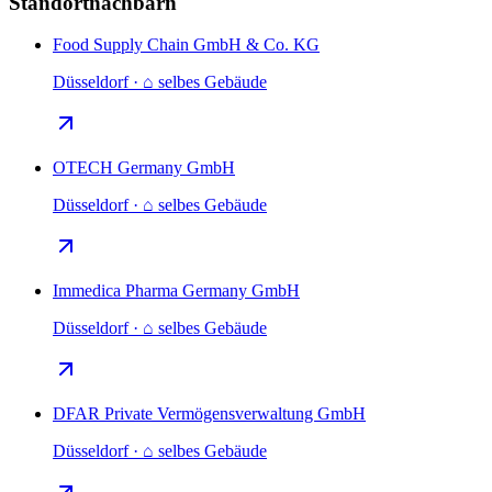
Standortnachbarn
Food Supply Chain GmbH & Co. KG
Düsseldorf · ⌂ selbes Gebäude
OTECH Germany GmbH
Düsseldorf · ⌂ selbes Gebäude
Immedica Pharma Germany GmbH
Düsseldorf · ⌂ selbes Gebäude
DFAR Private Vermögensverwaltung GmbH
Düsseldorf · ⌂ selbes Gebäude