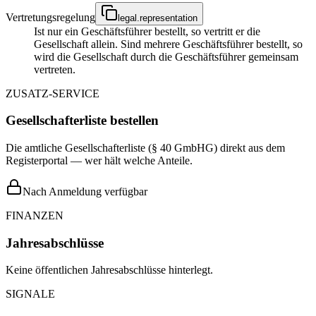
Vertretungsregelung
legal.representation
Ist nur ein Geschäftsführer bestellt, so vertritt er die
Gesellschaft allein. Sind mehrere Geschäftsführer bestellt, so
wird die Gesellschaft durch die Geschäftsführer gemeinsam
vertreten.
ZUSATZ-SERVICE
Gesellschafterliste bestellen
Die amtliche Gesellschafterliste (§ 40 GmbHG) direkt aus dem
Registerportal — wer hält welche Anteile.
Nach Anmeldung verfügbar
FINANZEN
Jahresabschlüsse
Keine öffentlichen Jahresabschlüsse hinterlegt.
SIGNALE