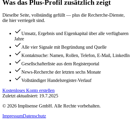
Was das Plus-Profil zusätzlich zeigt
Dieselbe Seite, vollständig gefüllt — plus die Recherche-Dienste,
die hier verriegelt sind.
Umsatz, Ergebnis und Eigenkapital über alle verfügbaren
Jahre
Alle vier Signale mit Begründung und Quelle
Kontaktsuche: Namen, Rollen, Telefon, E-Mail, LinkedIn
Gesellschafterliste aus dem Registerportal
News-Recherche der letzten sechs Monate
Vollständiger Handelsregister-Verlauf
Kostenloses Konto erstellen
Zuletzt aktualisiert: 19.7.2025
©
2026
Implisense GmbH.
Alle Rechte vorbehalten.
Impressum
Datenschutz