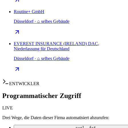
Routine+ GmbH
Düsseldorf · ⌂ selbes Gebäude
EVEREST INSURANCE (IRELAND) DAC,
Niederlassung für Deutschland
Düsseldorf · ⌂ selbes Gebäude
ENTWICKLER
Programmatischer Zugriff
LIVE
Drei Wege, die Daten dieser Firma automatisiert abzurufen:
curl -fsS