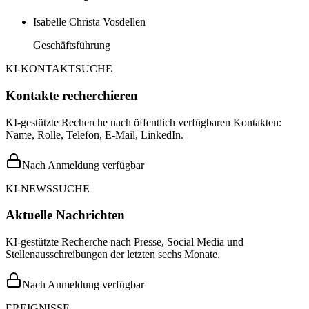
Isabelle Christa Vosdellen
Geschäftsführung
KI-KONTAKTSUCHE
Kontakte recherchieren
KI-gestützte Recherche nach öffentlich verfügbaren Kontakten:
Name, Rolle, Telefon, E-Mail, LinkedIn.
Nach Anmeldung verfügbar
KI-NEWSSUCHE
Aktuelle Nachrichten
KI-gestützte Recherche nach Presse, Social Media und
Stellenausschreibungen der letzten sechs Monate.
Nach Anmeldung verfügbar
EREIGNISSE