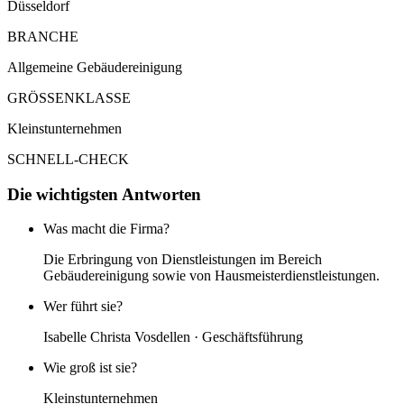
Düsseldorf
BRANCHE
Allgemeine Gebäudereinigung
GRÖSSENKLASSE
Kleinstunternehmen
SCHNELL-CHECK
Die wichtigsten Antworten
Was macht die Firma?
Die Erbringung von Dienstleistungen im Bereich
Gebäudereinigung sowie von Hausmeisterdienstleistungen.
Wer führt sie?
Isabelle Christa Vosdellen · Geschäftsführung
Wie groß ist sie?
Kleinstunternehmen