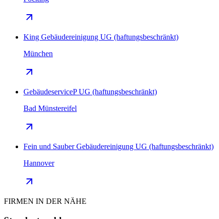
King Gebäudereinigung UG (haftungsbeschränkt)
München
GebäudeserviceP UG (haftungsbeschränkt)
Bad Münstereifel
Fein und Sauber Gebäudereinigung UG (haftungsbeschränkt)
Hannover
FIRMEN IN DER NÄHE