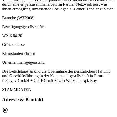
durch eine enge Zusammenarbeit im Partner-Netzwerk aus, was
ihnen ermöglicht, umfassende Lösungen aus einer Hand anzubieten.
Branche (WZ2008)
Beteiligungsgesellschaften
WZ K64.20
Größenklasse
Kleinstunternehmen
Unternehmensgegenstand
Die Beteiligung an und die Übernahme der persönlichen Haftung
und Geschäftsführung in der Kommanditgesellschaft in Firma
freitag.tv GmbH + Co. KG mit Sitz in Weißenburg i. Bay.
STAMMDATEN
Adresse & Kontakt