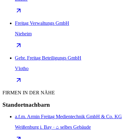
Freitag Verwaltungs GmbH
Nieheim
Gebr. Freitag Beteiligungs GmbH
Vlotho
FIRMEN IN DER NÄHE
Standortnachbarn
a.f.m. Armin Freitag Medientechnik GmbH & Co. KG
Weißenburg i. Bay · ⌂ selbes Gebäude