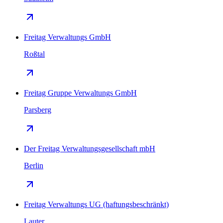
Freitag Verwaltungs GmbH
Roßtal
Freitag Gruppe Verwaltungs GmbH
Parsberg
Der Freitag Verwaltungsgesellschaft mbH
Berlin
Freitag Verwaltungs UG (haftungsbeschränkt)
Lauter