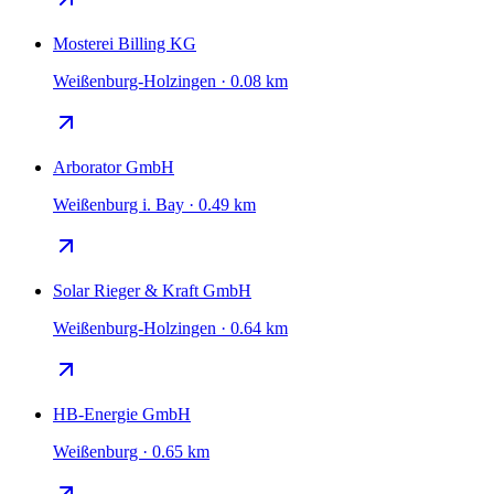
Mosterei Billing KG
Weißenburg-Holzingen · 0.08 km
Arborator GmbH
Weißenburg i. Bay · 0.49 km
Solar Rieger & Kraft GmbH
Weißenburg-Holzingen · 0.64 km
HB-Energie GmbH
Weißenburg · 0.65 km