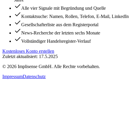
Alle vier Signale mit Begründung und Quelle
Kontaktsuche: Namen, Rollen, Telefon, E-Mail, LinkedIn
Gesellschafterliste aus dem Registerportal
News-Recherche der letzten sechs Monate
Vollständiger Handelsregister-Verlauf
Kostenloses Konto erstellen
Zuletzt aktualisiert: 17.5.2025
©
2026
Implisense GmbH.
Alle Rechte vorbehalten.
Impressum
Datenschutz