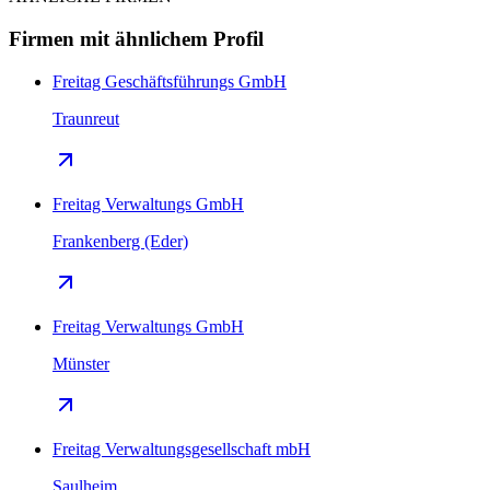
Firmen mit ähnlichem Profil
Freitag Geschäftsführungs GmbH
Traunreut
Freitag Verwaltungs GmbH
Frankenberg (Eder)
Freitag Verwaltungs GmbH
Münster
Freitag Verwaltungsgesellschaft mbH
Saulheim