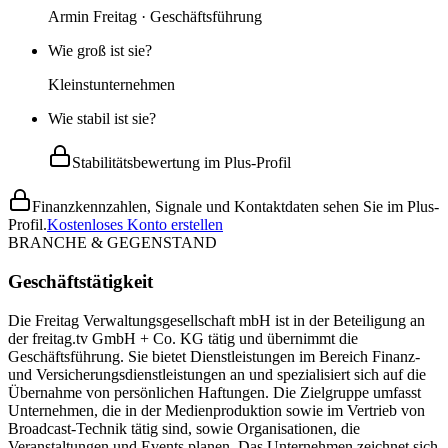
Armin Freitag · Geschäftsführung
Wie groß ist sie?
Kleinstunternehmen
Wie stabil ist sie?
Stabilitätsbewertung im Plus-Profil
Finanzkennzahlen, Signale und Kontaktdaten sehen Sie im Plus-
Profil.
Kostenloses Konto erstellen
BRANCHE & GEGENSTAND
Geschäftstätigkeit
Die Freitag Verwaltungsgesellschaft mbH ist in der Beteiligung an
der freitag.tv GmbH + Co. KG tätig und übernimmt die
Geschäftsführung. Sie bietet Dienstleistungen im Bereich Finanz-
und Versicherungsdienstleistungen an und spezialisiert sich auf die
Übernahme von persönlichen Haftungen. Die Zielgruppe umfasst
Unternehmen, die in der Medienproduktion sowie im Vertrieb von
Broadcast-Technik tätig sind, sowie Organisationen, die
Veranstaltungen und Events planen. Das Unternehmen zeichnet sich