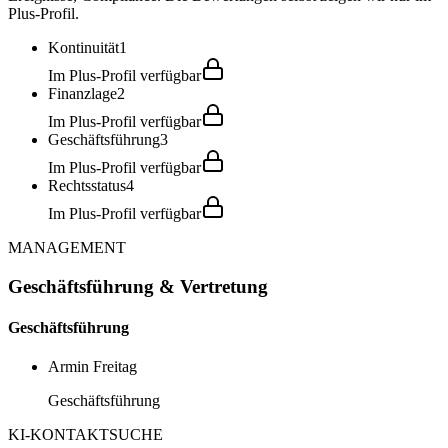
Plus-Profil.
Kontinuität
1
Im Plus-Profil verfügbar
Finanzlage
2
Im Plus-Profil verfügbar
Geschäftsführung
3
Im Plus-Profil verfügbar
Rechtsstatus
4
Im Plus-Profil verfügbar
MANAGEMENT
Geschäftsführung & Vertretung
Geschäftsführung
Armin Freitag
Geschäftsführung
KI-KONTAKTSUCHE