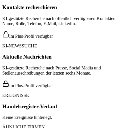
Kontakte recherchieren
KI-gestützte Recherche nach öffentlich verfügbaren Kontakten:
Name, Rolle, Telefon, E-Mail, LinkedIn.
Im Plus-Profil verfügbar
KI-NEWSSUCHE
Aktuelle Nachrichten
KI-gestützte Recherche nach Presse, Social Media und
Stellenausschreibungen der letzten sechs Monate.
Im Plus-Profil verfügbar
EREIGNISSE
Handelsregister-Verlauf
Keine Ereignisse hinterlegt.
ÄHNLICHE FIRMEN