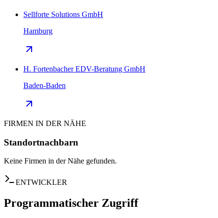
Sellforte Solutions GmbH
Hamburg
H. Fortenbacher EDV-Beratung GmbH
Baden-Baden
FIRMEN IN DER NÄHE
Standortnachbarn
Keine Firmen in der Nähe gefunden.
ENTWICKLER
Programmatischer Zugriff