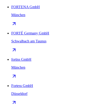
FORTENA GmbH
München
FORTÉ Germany GmbH
Schwalbach am Taunus
fortiss GmbH
München
Fortess GmbH
Düsseldorf