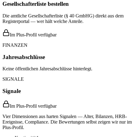
Gesellschafterliste bestellen
Die amtliche Gesellschafterliste (§ 40 GmbHG) direkt aus dem
Registerportal — wer hält welche Anteile.
Im Plus-Profil verfügbar
FINANZEN
Jahresabschlüsse
Keine öffentlichen Jahresabschlüsse hinterlegt.
SIGNALE
Signale
Im Plus-Profil verfügbar
Vier Dimensionen aus harten Signalen — Alter, Bilanzen, HRB-
Ereignisse, Compliance. Die Bewertungen selbst zeigen wir nur im
Plus-Profil.