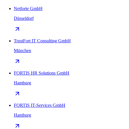
Netforte GmbH
Düsseldorf
TrustFort IT Consulting GmbH
München
FORTIS HR Solutions GmbH
Hamburg
FORTIS IT-Services GmbH
Hamburg