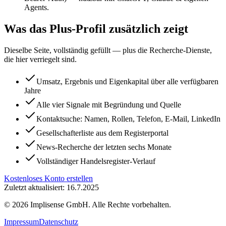
Agents.
Was das Plus-Profil zusätzlich zeigt
Dieselbe Seite, vollständig gefüllt — plus die Recherche-Dienste,
die hier verriegelt sind.
Umsatz, Ergebnis und Eigenkapital über alle verfügbaren
Jahre
Alle vier Signale mit Begründung und Quelle
Kontaktsuche: Namen, Rollen, Telefon, E-Mail, LinkedIn
Gesellschafterliste aus dem Registerportal
News-Recherche der letzten sechs Monate
Vollständiger Handelsregister-Verlauf
Kostenloses Konto erstellen
Zuletzt aktualisiert: 16.7.2025
©
2026
Implisense GmbH.
Alle Rechte vorbehalten.
Impressum
Datenschutz