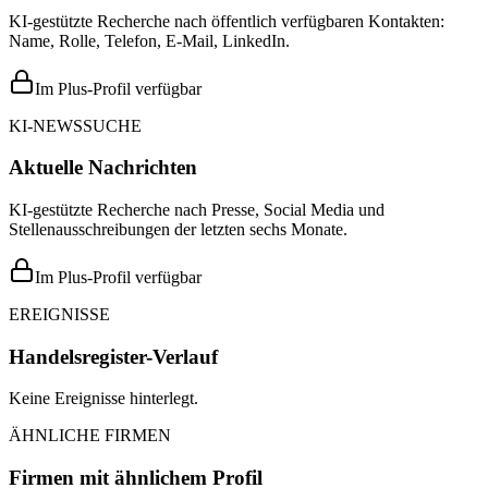
KI-gestützte Recherche nach öffentlich verfügbaren Kontakten:
Name, Rolle, Telefon, E-Mail, LinkedIn.
Im Plus-Profil verfügbar
KI-NEWSSUCHE
Aktuelle Nachrichten
KI-gestützte Recherche nach Presse, Social Media und
Stellenausschreibungen der letzten sechs Monate.
Im Plus-Profil verfügbar
EREIGNISSE
Handelsregister-Verlauf
Keine Ereignisse hinterlegt.
ÄHNLICHE FIRMEN
Firmen mit ähnlichem Profil