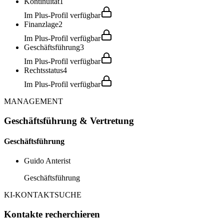
Kontinuität
1
Im Plus-Profil verfügbar
Finanzlage
2
Im Plus-Profil verfügbar
Geschäftsführung
3
Im Plus-Profil verfügbar
Rechtsstatus
4
Im Plus-Profil verfügbar
MANAGEMENT
Geschäftsführung & Vertretung
Geschäftsführung
Guido Anterist
Geschäftsführung
KI-KONTAKTSUCHE
Kontakte recherchieren