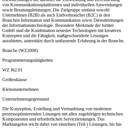
von Kommunikationsplattformen und individuellen Anwendungen
sowie Beratungsleistungen. Die Zielgruppe umfasst sowohl
Unternehmen (B2B) als auch Endverbraucher (B2C) in den
Branchen Information und Kommunikation sowie Dienstleistungen
der Informationstechnologie. Besondere Merkmale der fortiter
GmbH sind die Kombination neuester Technologien mit kreativen
Konzepten und die Fähigkeit, maßgeschneiderte Lösungen
anzubieten, unterstützt durch umfassende Erfahrung in der Branche.
Branche (WZ2008)
Programmierungstätigkeiten
WZ J62.01
Größenklasse
Kleinstunternehmen
Unternehmensgegenstand
Die Konzeption, Erstellung und Vermarktung von modernen
prozessoptimierenden Lösungen mit allen zugehörigen technischen
Komponenten und erforderlichen Serviceleistungen. Das
Marktangebot reicht dabei von einzelnen (Teil-) Lösungen, bis hin