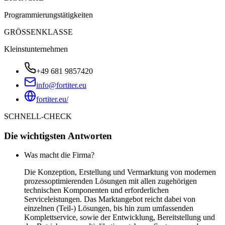
Programmierungstätigkeiten
GRÖSSENKLASSE
Kleinstunternehmen
+49 681 9857420
info@fortiter.eu
fortiter.eu/
SCHNELL-CHECK
Die wichtigsten Antworten
Was macht die Firma?
Die Konzeption, Erstellung und Vermarktung von modernen
prozessoptimierenden Lösungen mit allen zugehörigen
technischen Komponenten und erforderlichen
Serviceleistungen. Das Marktangebot reicht dabei von
einzelnen (Teil-) Lösungen, bis hin zum umfassenden
Komplettservice, sowie der Entwicklung, Bereitstellung und