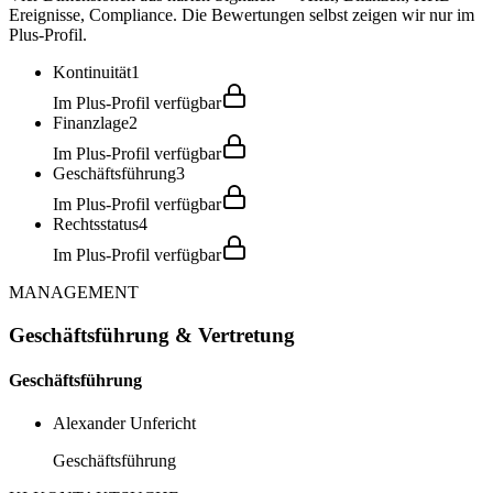
Ereignisse, Compliance. Die Bewertungen selbst zeigen wir nur im
Plus-Profil.
Kontinuität
1
Im Plus-Profil verfügbar
Finanzlage
2
Im Plus-Profil verfügbar
Geschäftsführung
3
Im Plus-Profil verfügbar
Rechtsstatus
4
Im Plus-Profil verfügbar
MANAGEMENT
Geschäftsführung & Vertretung
Geschäftsführung
Alexander Unfericht
Geschäftsführung