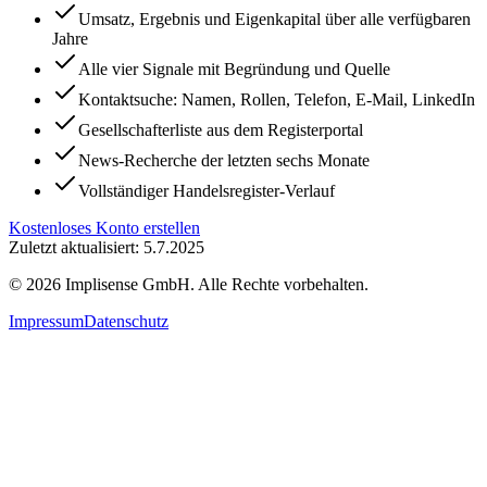
Umsatz, Ergebnis und Eigenkapital über alle verfügbaren
Jahre
Alle vier Signale mit Begründung und Quelle
Kontaktsuche: Namen, Rollen, Telefon, E-Mail, LinkedIn
Gesellschafterliste aus dem Registerportal
News-Recherche der letzten sechs Monate
Vollständiger Handelsregister-Verlauf
Kostenloses Konto erstellen
Zuletzt aktualisiert: 5.7.2025
©
2026
Implisense GmbH.
Alle Rechte vorbehalten.
Impressum
Datenschutz