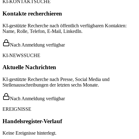
KI-KONTAKTSUCHE
Kontakte recherchieren
KI-gestützte Recherche nach öffentlich verfügbaren Kontakten:
Name, Rolle, Telefon, E-Mail, LinkedIn.
Nach Anmeldung verfügbar
KI-NEWSSUCHE
Aktuelle Nachrichten
KI-gestützte Recherche nach Presse, Social Media und
Stellenausschreibungen der letzten sechs Monate.
Nach Anmeldung verfügbar
EREIGNISSE
Handelsregister-Verlauf
Keine Ereignisse hinterlegt.