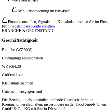
Wie stabil ist sie?
Stabilitätsbewertung im Plus-Profil
Finanzkennzahlen, Signale und Kontaktdaten sehen Sie im Plus-
Profil.
Kostenloses Konto erstellen
BRANCHE & GEGENSTAND
Geschäftstätigkeit
Branche (WZ2008)
Beteiligungsgesellschaften
WZ K64.20
Größenklasse
Kleinstunternehmen
Unternehmensgegenstand
Die Beteiligung als persönlich haftende Gesellschafterin an
Kommanditgesellschaften, insbesondere an der Food Supply Chain
GmbH & Co. KG mit Sitz in Düsseldorf.