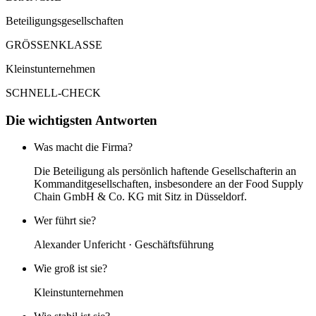
Beteiligungsgesellschaften
GRÖSSENKLASSE
Kleinstunternehmen
SCHNELL-CHECK
Die wichtigsten Antworten
Was macht die Firma?
Die Beteiligung als persönlich haftende Gesellschafterin an
Kommanditgesellschaften, insbesondere an der Food Supply
Chain GmbH & Co. KG mit Sitz in Düsseldorf.
Wer führt sie?
Alexander Unfericht · Geschäftsführung
Wie groß ist sie?
Kleinstunternehmen