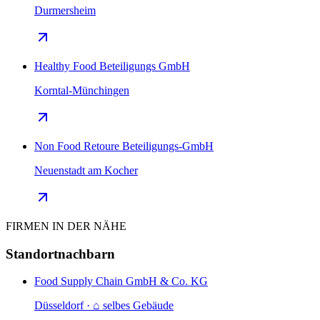
Durmersheim
Healthy Food Beteiligungs GmbH
Korntal-Münchingen
Non Food Retoure Beteiligungs-GmbH
Neuenstadt am Kocher
FIRMEN IN DER NÄHE
Standortnachbarn
Food Supply Chain GmbH & Co. KG
Düsseldorf · ⌂ selbes Gebäude