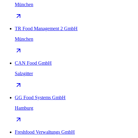
München
TR Food Management 2 GmbH
München
CAN Food GmbH
Salzgitter
GG Food Systems GmbH
Hamburg
Freshfood Verwaltungs GmbH