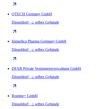
OTECH Germany GmbH
Düsseldorf · ⌂ selbes Gebäude
Immedica Pharma Germany GmbH
Düsseldorf · ⌂ selbes Gebäude
DFAR Private Vermögensverwaltung GmbH
Düsseldorf · ⌂ selbes Gebäude
Routine+ GmbH
Düsseldorf · ⌂ selbes Gebäude