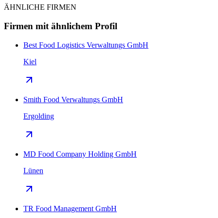
ÄHNLICHE FIRMEN
Firmen mit ähnlichem Profil
Best Food Logistics Verwaltungs GmbH
Kiel
Smith Food Verwaltungs GmbH
Ergolding
MD Food Company Holding GmbH
Lünen
TR Food Management GmbH