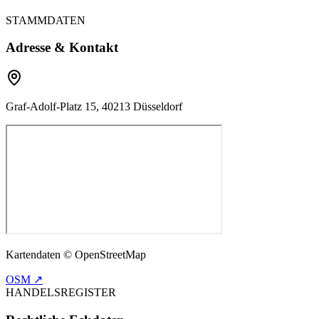
STAMMDATEN
Adresse & Kontakt
Graf-Adolf-Platz 15, 40213 Düsseldorf
Kartendaten © OpenStreetMap
OSM ↗
HANDELSREGISTER