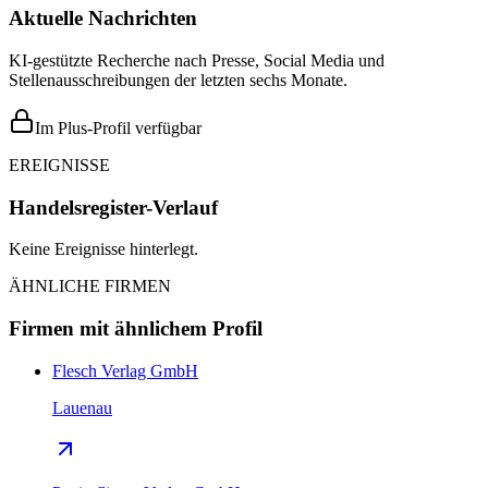
Aktuelle Nachrichten
KI-gestützte Recherche nach Presse, Social Media und
Stellenausschreibungen der letzten sechs Monate.
Im Plus-Profil verfügbar
EREIGNISSE
Handelsregister-Verlauf
Keine Ereignisse hinterlegt.
ÄHNLICHE FIRMEN
Firmen mit ähnlichem Profil
Flesch Verlag GmbH
Lauenau