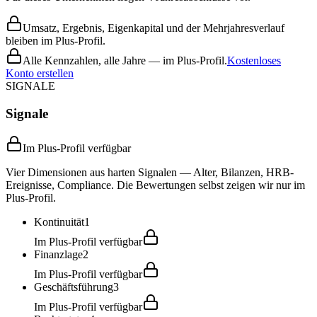
Umsatz, Ergebnis, Eigenkapital und der Mehrjahresverlauf
bleiben im Plus-Profil.
Alle Kennzahlen, alle Jahre — im Plus-Profil.
Kostenloses
Konto erstellen
SIGNALE
Signale
Im Plus-Profil verfügbar
Vier Dimensionen aus harten Signalen — Alter, Bilanzen, HRB-
Ereignisse, Compliance. Die Bewertungen selbst zeigen wir nur im
Plus-Profil.
Kontinuität
1
Im Plus-Profil verfügbar
Finanzlage
2
Im Plus-Profil verfügbar
Geschäftsführung
3
Im Plus-Profil verfügbar