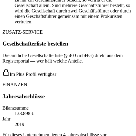
Gesellschaft allein. Sind mehrere Geschäftsführer bestellt, so
wird die Gesellschaft durch zwei Geschäftsführer oder durch
einen Geschäftsführer gemeinsam mit einem Prokuristen
vertreten.
ZUSATZ-SERVICE
Gesellschafterliste bestellen
Die amtliche Gesellschafterliste (§ 40 GmbHG) direkt aus dem
Registerportal — wer hält welche Anteile.
Im Plus-Profil verfügbar
FINANZEN
Jahresabschlüsse
Bilanzsumme
133.898 €
Jahr
2019
Für dieses Unternehmen liegen 4 Jahresabschlüsse vor.