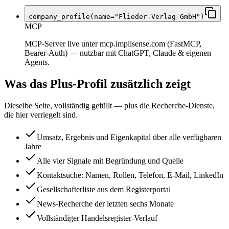
company_profile(name="Flieder-Verlag GmbH")
MCP
MCP-Server live unter mcp.implisense.com (FastMCP,
Bearer-Auth) — nutzbar mit ChatGPT, Claude & eigenen
Agents.
Was das Plus-Profil zusätzlich zeigt
Dieselbe Seite, vollständig gefüllt — plus die Recherche-Dienste,
die hier verriegelt sind.
Umsatz, Ergebnis und Eigenkapital über alle verfügbaren
Jahre
Alle vier Signale mit Begründung und Quelle
Kontaktsuche: Namen, Rollen, Telefon, E-Mail, LinkedIn
Gesellschafterliste aus dem Registerportal
News-Recherche der letzten sechs Monate
Vollständiger Handelsregister-Verlauf