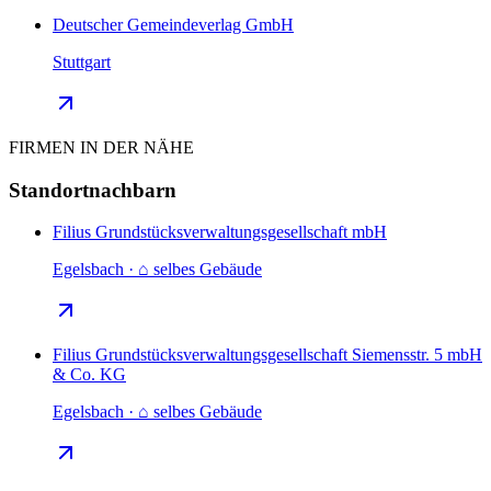
Deutscher Gemeindeverlag GmbH
Stuttgart
FIRMEN IN DER NÄHE
Standortnachbarn
Filius Grundstücksverwaltungsgesellschaft mbH
Egelsbach · ⌂ selbes Gebäude
Filius Grundstücksverwaltungsgesellschaft Siemensstr. 5 mbH
& Co. KG
Egelsbach · ⌂ selbes Gebäude