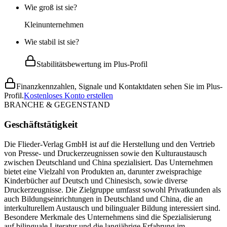
Wie groß ist sie?
Kleinunternehmen
Wie stabil ist sie?
Stabilitätsbewertung im Plus-Profil
Finanzkennzahlen, Signale und Kontaktdaten sehen Sie im Plus-
Profil.
Kostenloses Konto erstellen
BRANCHE & GEGENSTAND
Geschäftstätigkeit
Die Flieder-Verlag GmbH ist auf die Herstellung und den Vertrieb
von Presse- und Druckerzeugnissen sowie den Kulturaustausch
zwischen Deutschland und China spezialisiert. Das Unternehmen
bietet eine Vielzahl von Produkten an, darunter zweisprachige
Kinderbücher auf Deutsch und Chinesisch, sowie diverse
Druckerzeugnisse. Die Zielgruppe umfasst sowohl Privatkunden als
auch Bildungseinrichtungen in Deutschland und China, die an
interkulturellem Austausch und bilingualer Bildung interessiert sind.
Besondere Merkmale des Unternehmens sind die Spezialisierung
auf bilinguale Literatur und die langjährige Erfahrung im