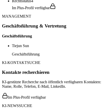
Rechtsstatus
4
Im Plus-Profil verfügbar
MANAGEMENT
Geschäftsführung & Vertretung
Geschäftsführung
Tiejun Sun
Geschäftsführung
KI-KONTAKTSUCHE
Kontakte recherchieren
KI-gestützte Recherche nach öffentlich verfügbaren Kontakten:
Name, Rolle, Telefon, E-Mail, LinkedIn.
Im Plus-Profil verfügbar
KI-NEWSSUCHE