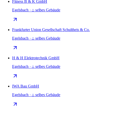
Fitness B & K GmbH
Egelsbach · ⌂ selbes Gebäude
Frankfurter Union Gesellschaft Schultheis & Co.
Egelsbach · ⌂ selbes Gebäude
H & H Elektrotechnik GmbH
Egelsbach · ⌂ selbes Gebäude
IWA Bau GmbH
Egelsbach · ⌂ selbes Gebäude