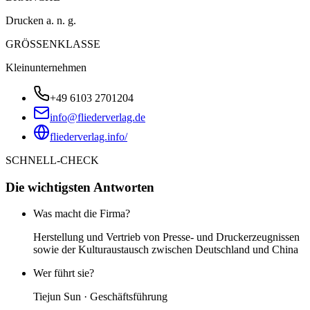
Drucken a. n. g.
GRÖSSENKLASSE
Kleinunternehmen
+49 6103 2701204
info@fliederverlag.de
fliederverlag.info/
SCHNELL-CHECK
Die wichtigsten Antworten
Was macht die Firma?
Herstellung und Vertrieb von Presse- und Druckerzeugnissen
sowie der Kulturaustausch zwischen Deutschland und China
Wer führt sie?
Tiejun Sun · Geschäftsführung