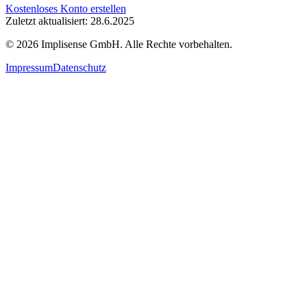
Kostenloses Konto erstellen
Zuletzt aktualisiert: 28.6.2025
©
2026
Implisense GmbH.
Alle Rechte vorbehalten.
Impressum
Datenschutz